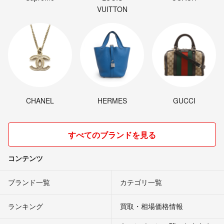
VUITTON
CHANEL
HERMES
GUCCI
すべてのブランドを見る
コンテンツ
ブランド一覧
カテゴリ一覧
ランキング
買取・相場価格情報