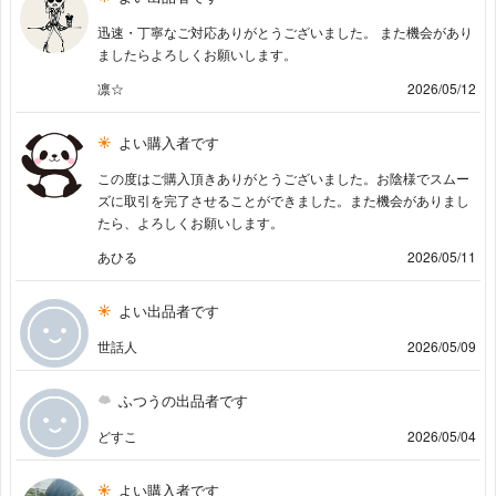
迅速・丁寧なご対応ありがとうございました。 また機会があり
ましたらよろしくお願いします。
凛☆
2026/05/12
よい購入者です
この度はご購入頂きありがとうございました。お陰様でスムー
ズに取引を完了させることができました。また機会がありまし
たら、よろしくお願いします。
あひる
2026/05/11
よい出品者です
世話人
2026/05/09
ふつうの出品者です
どすこ
2026/05/04
よい購入者です