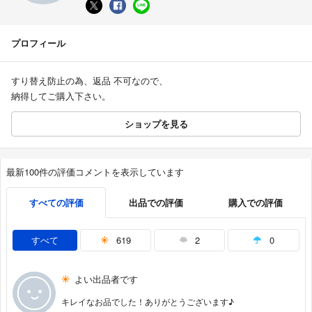
プロフィール
すり替え防止の為、返品 不可なので、
納得してご購入下さい。
ショップを見る
最新100件の評価コメントを表示しています
すべての評価
出品での評価
購入での評価
すべて
619
2
0
よい出品者です
キレイなお品でした！ありがとうございます♪