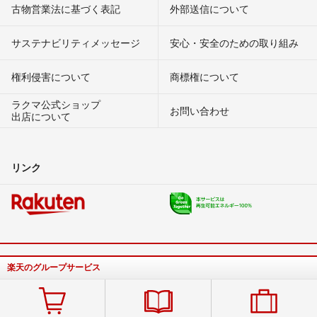
古物営業法に基づく表記
外部送信について
サステナビリティメッセージ
安心・安全のための取り組み
権利侵害について
商標権について
ラクマ公式ショップ
お問い合わせ
出店について
リンク
楽天のグループサービス