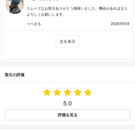
スムーズなお取引ありがとう御座いました。機会があればまた
よろしくお願いします。
ぺぺまる
2026/05/04
次を表示
取引の評価
5.0
評価を見る