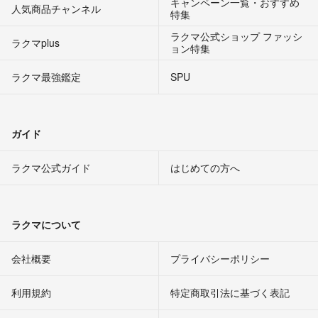
キャンペーン一覧・おすすめ
人気商品チャンネル
特集
ラクマ公式ショップ ファッシ
ラクマplus
ョン特集
ラクマ最強鑑定
SPU
ガイド
ラクマ公式ガイド
はじめての方へ
ラクマについて
会社概要
プライバシーポリシー
利用規約
特定商取引法に基づく表記