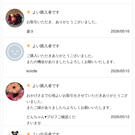
よい購入者です
お取引いただき、ありがとうございました。
盛タ
2026/05/16
よい購入者です
ご購入いただきありがとうございました。
またの機会がありましたらよろしくお願いいたします。
kolotte
2026/05/15
よい購入者です
おかげさまで心地よいお取引をさせていただきありがとうござ
いました。
またご縁がありましたらよろしくお願いいたします。
どんちゃん♥プロフご確認くだ
2026/05/12
さいませ
よい出品者です