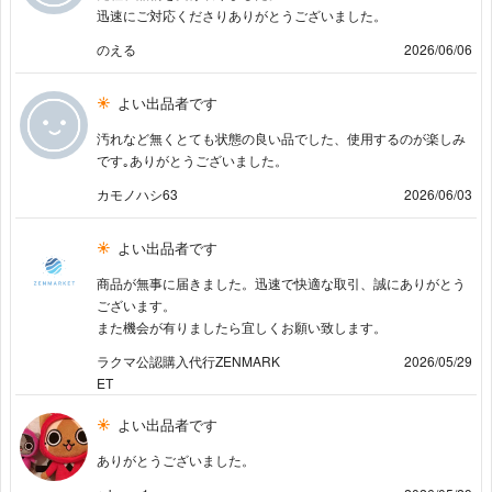
迅速にご対応くださりありがとうございました。
のえる
2026/06/06
よい出品者です
汚れなど無くとても状態の良い品でした、使用するのが楽しみ
です｡ありがとうございました。
カモノハシ63
2026/06/03
よい出品者です
商品が無事に届きました。迅速で快適な取引、誠にありがとう
ございます。
また機会が有りましたら宜しくお願い致します。
ラクマ公認購入代行ZENMARK
2026/05/29
ET
よい出品者です
ありがとうございました。