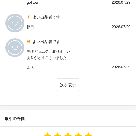
golitow
2026/07/29
よい出品者です
原田
2026/07/29
よい出品者です
先ほど商品受け取りました
ありがとうごさいました
まぁ
2026/07/29
次を表示
取引の評価