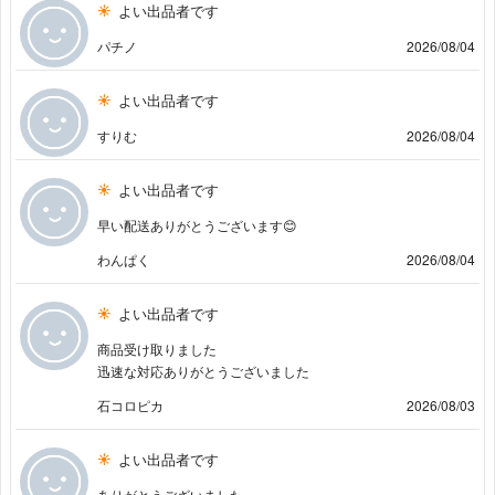
よい出品者です
パチノ
2026/08/04
よい出品者です
すりむ
2026/08/04
よい出品者です
早い配送ありがとうございます😊
わんぱく
2026/08/04
よい出品者です
商品受け取りました
迅速な対応ありがとうございました
石コロピカ
2026/08/03
よい出品者です
ありがとうございました。