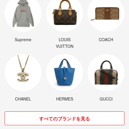
Supreme
LOUIS
COACH
VUITTON
CHANEL
HERMES
GUCCI
すべてのブランドを見る