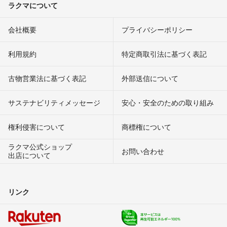
ラクマについて
会社概要
プライバシーポリシー
利用規約
特定商取引法に基づく表記
古物営業法に基づく表記
外部送信について
サステナビリティメッセージ
安心・安全のための取り組み
権利侵害について
商標権について
ラクマ公式ショップ
お問い合わせ
出店について
リンク