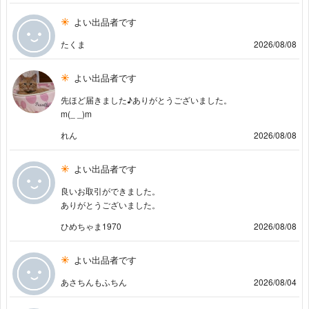
よい出品者です
たくま
2026/08/08
よい出品者です
先ほど届きました♪ありがとうございました。
m(_ _)m
れん
2026/08/08
よい出品者です
良いお取引ができました。
ありがとうございました。
ひめちゃま1970
2026/08/08
よい出品者です
あさちんもふちん
2026/08/04