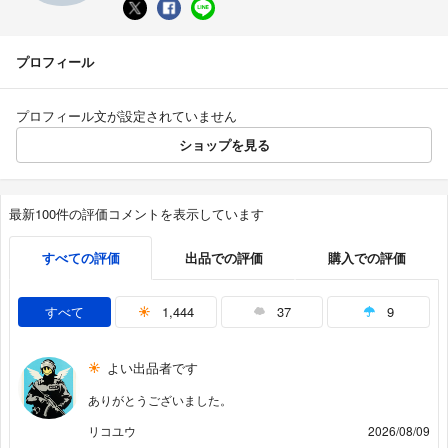
プロフィール
プロフィール文が設定されていません
ショップを見る
最新100件の評価コメントを表示しています
すべての評価
出品での評価
購入での評価
すべて
1,444
37
9
よい出品者です
ありがとうございました。
リコユウ
2026/08/09