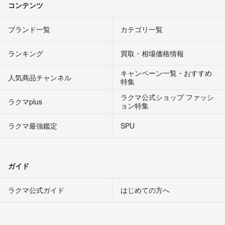
コンテンツ
ブランド一覧
カテゴリ一覧
ランキング
買取・相場価格情報
キャンペーン一覧・おすすめ
人気商品チャンネル
特集
ラクマ公式ショップ ファッシ
ラクマplus
ョン特集
ラクマ最強鑑定
SPU
ガイド
ラクマ公式ガイド
はじめての方へ