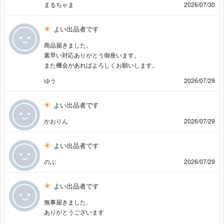
まるちゃま
2026/07/30
よい出品者です
商品届きました。
素早い対応ありがとう御座います。
また機会があればよろしくお願いします。
ゆう
2026/07/29
よい出品者です
かおりん
2026/07/29
よい出品者です
のぶ
2026/07/29
よい出品者です
無事届きました、
ありがとうございます