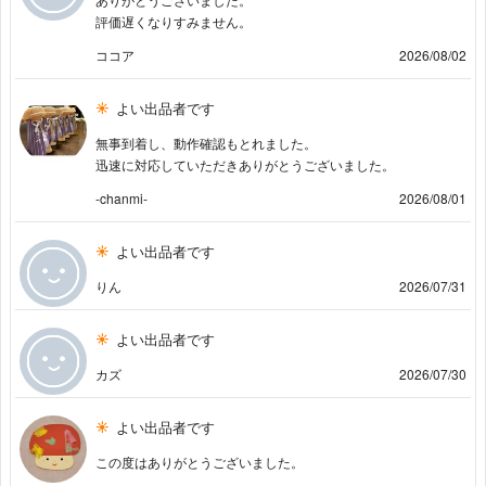
評価遅くなりすみません。
ココア
2026/08/02
よい出品者です
無事到着し、動作確認もとれました。
迅速に対応していただきありがとうございました。
-chanmi-
2026/08/01
よい出品者です
りん
2026/07/31
よい出品者です
カズ
2026/07/30
よい出品者です
この度はありがとうございました。