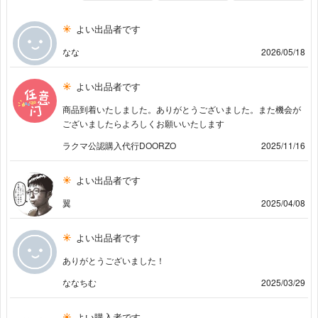
よい出品者です
なな
2026/05/18
よい出品者です
商品到着いたしました。ありがとうございました。また機会が
ございましたらよろしくお願いいたします
ラクマ公認購入代行DOORZO
2025/11/16
よい出品者です
翼
2025/04/08
よい出品者です
ありがとうございました！
ななちむ
2025/03/29
よい購入者です