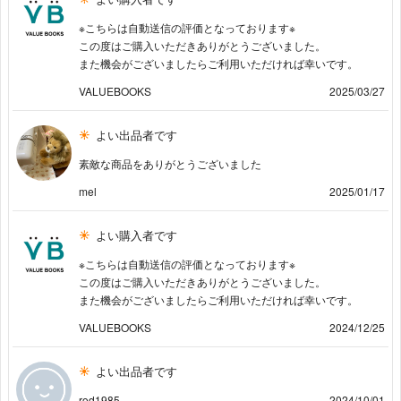
※こちらは自動送信の評価となっております※
この度はご購入いただきありがとうございました。
また機会がございましたらご利用いただければ幸いです。
VALUEBOOKS
2025/03/27
よい出品者です
素敵な商品をありがとうございました
mel
2025/01/17
よい購入者です
※こちらは自動送信の評価となっております※
この度はご購入いただきありがとうございました。
また機会がございましたらご利用いただければ幸いです。
VALUEBOOKS
2024/12/25
よい出品者です
rod1985
2024/10/01