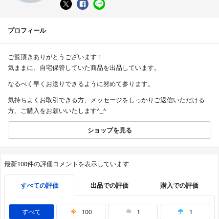
プロフィール
ご覧頂きありがとうございます！
気ままに、自宅保管していた商品を出品しています。
なるべく早くお送りできるように努めて参ります。
気持ちよくお取引できる方、メッセージをしっかりご返信いただける
方、ご購入をお願いいたします^_^
ショップを見る
最新100件の評価コメントを表示しています
すべての評価
出品での評価
購入での評価
すべて
100
1
1