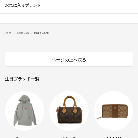
お気に入りブランド
ラクマ
kakakao
kakakaori
ページの上へ戻る
注目ブランド一覧