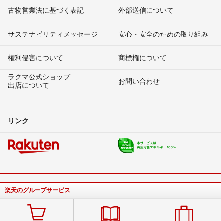
古物営業法に基づく表記
外部送信について
サステナビリティメッセージ
安心・安全のための取り組み
権利侵害について
商標権について
ラクマ公式ショップ
お問い合わせ
出店について
リンク
楽天のグループサービス