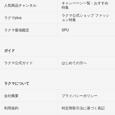
キャンペーン一覧・おすすめ
人気商品チャンネル
特集
ラクマ公式ショップ ファッシ
ラクマplus
ョン特集
ラクマ最強鑑定
SPU
ガイド
ラクマ公式ガイド
はじめての方へ
ラクマについて
会社概要
プライバシーポリシー
利用規約
特定商取引法に基づく表記