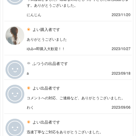
す。ありがとうございました。
にんじん
2023/11/20
よい購入者です
ありがとうございました
ゆみ⭐︎即購入大歓迎！！
2023/10/27
ふつうの出品者です
a
2023/09/18
よい出品者です
コメントへの対応、ご連絡など、ありがとうございました。
わく
2023/09/06
よい出品者です
迅速丁寧なご対応をありがとうございました。