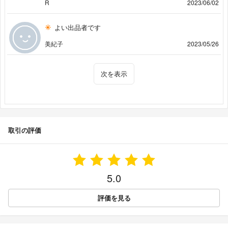
R
2023/06/02
よい出品者です
美紀子
2023/05/26
次を表示
取引の評価
5.0
評価を見る