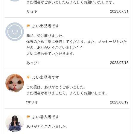
また機会がございましたらよろしくお願いいたします。
リョキ
2023/07/31
よい出品者です
商品、受け取りました。
保護のため丁寧に梱包してくださり、また、メッセージもいた
だき、ありがとうございました^_^
大切に使わせていただきます。
あっぴ1
2023/07/15
よい出品者です
この度は、ありがとうございました。
また機会が有りましたら、よろしくお願いします。
tマリオ
2023/06/19
よい購入者です
ありがとうございました。