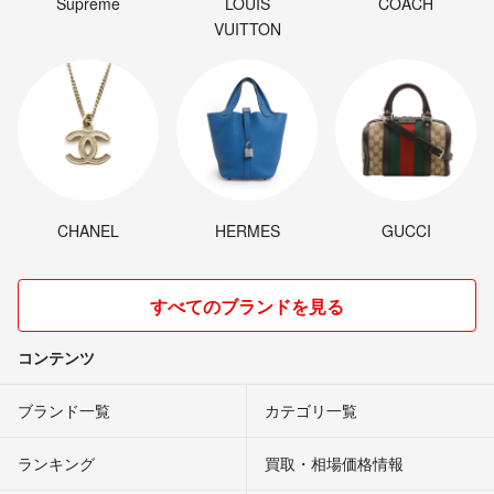
Supreme
LOUIS
COACH
VUITTON
CHANEL
HERMES
GUCCI
すべてのブランドを見る
コンテンツ
ブランド一覧
カテゴリ一覧
ランキング
買取・相場価格情報