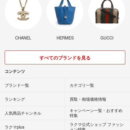
CHANEL
HERMES
GUCCI
すべてのブランドを見る
コンテンツ
ブランド一覧
カテゴリ一覧
ランキング
買取・相場価格情報
キャンペーン一覧・おすすめ
人気商品チャンネル
特集
ラクマ公式ショップ ファッシ
ラクマplus
ョン特集