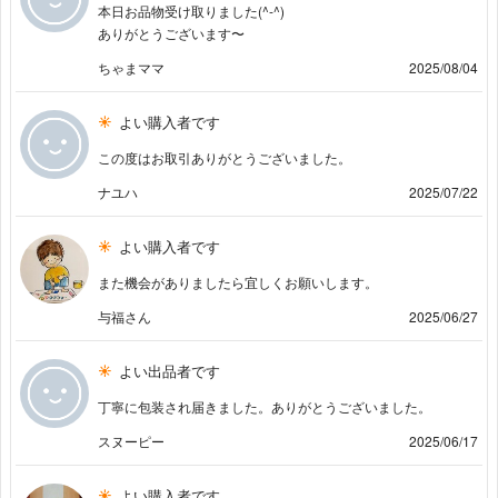
本日お品物受け取りました(^-^)
ありがとうございます〜
ちゃまママ
2025/08/04
よい購入者です
この度はお取引ありがとうございました。
ナユハ
2025/07/22
よい購入者です
また機会がありましたら宜しくお願いします。
与福さん
2025/06/27
よい出品者です
丁寧に包装され届きました。ありがとうございました。
スヌーピー
2025/06/17
よい購入者です