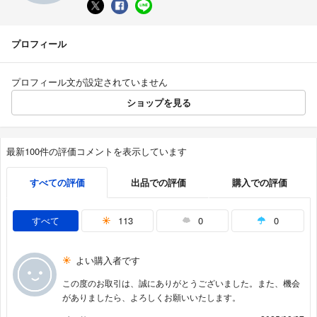
プロフィール
プロフィール文が設定されていません
ショップを見る
最新100件の評価コメントを表示しています
すべての評価
出品での評価
購入での評価
すべて
113
0
0
よい購入者です
この度のお取引は、誠にありがとうございました。また、機会
がありましたら、よろしくお願いいたします。