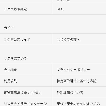
ラクマ最強鑑定
SPU
ガイド
ラクマ公式ガイド
はじめての方へ
ラクマについて
会社概要
プライバシーポリシー
利用規約
特定商取引法に基づく表記
古物営業法に基づく表記
外部送信について
サステナビリティメッセージ
安心・安全のための取り組み