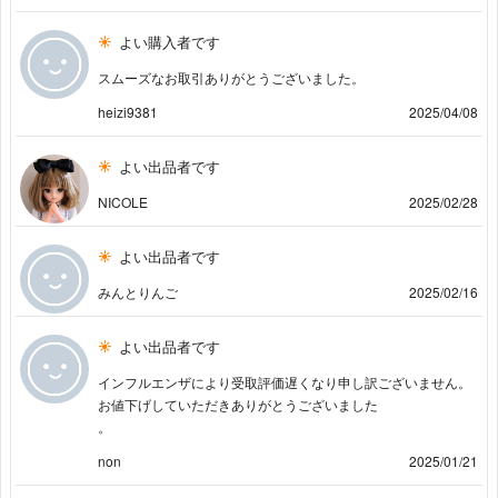
よい購入者です
スムーズなお取引ありがとうございました。
heizi9381
2025/04/08
よい出品者です
NICOLE
2025/02/28
よい出品者です
みんとりんご
2025/02/16
よい出品者です
インフルエンザにより受取評価遅くなり申し訳ございません。
お値下げしていただきありがとうございました
。
non
2025/01/21