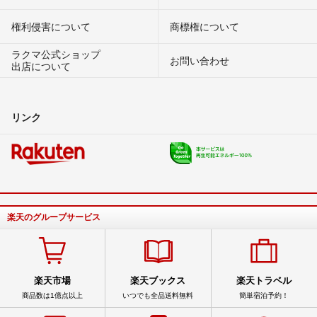
権利侵害について
商標権について
ラクマ公式ショップ
お問い合わせ
出店について
リンク
楽天のグループサービス
楽天市場
楽天ブックス
楽天トラベル
商品数は1億点以上
いつでも全品送料無料
簡単宿泊予約！