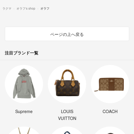
ラクマ
オラフ's shop
オラフ
ページの上へ戻る
注目ブランド一覧
Supreme
LOUIS
COACH
VUITTON