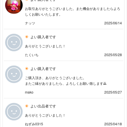
お取引ありがとうございました。また機会がありましたらよろ
しくお願いいたします。
ナッツ
2025/06/14
よい購入者です
ありがとうございました！
たくいち
2025/05/28
よい購入者です
ご購入頂き、ありがとうございました。
またご縁がありましたら、よろしくお願い致します🙇
mako
2025/05/27
よい出品者です
ありがとうございました！
ねずみ0315
2025/04/18