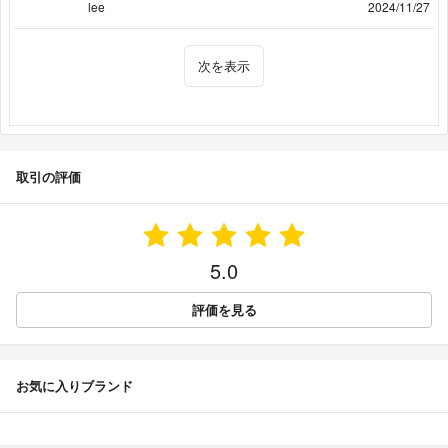
lee
2024/11/27
次を表示
取引の評価
5.0
評価を見る
お気に入りブランド