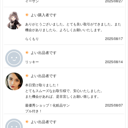
イーサン
2025/08/27
よい購入者です
ありがとうございました。とても良い取引ができました。また
機会がありましたら、よろしくお願いいたします。
らくもり
2025/08/17
よい出品者です
リッキー
2025/08/14
よい出品者です
本日受け取りました！
とてもスムーズなお取引様で、安心いたしました。
また機会があれば、是非宜しくお願い致します。
最優秀ショップ！化粧品サン
2025/08/07
プル付き！
よい出品者です