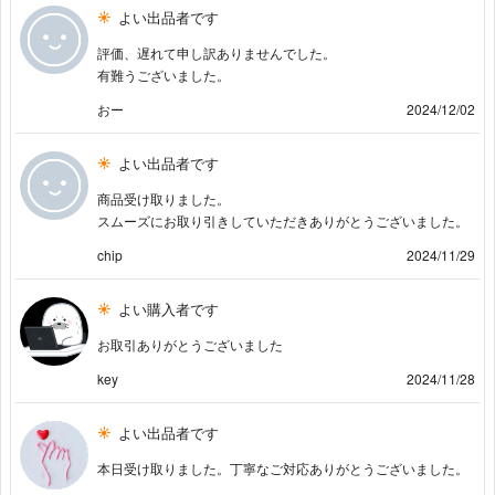
よい出品者です
評価、遅れて申し訳ありませんでした。
有難うございました。
おー
2024/12/02
よい出品者です
商品受け取りました。
スムーズにお取り引きしていただきありがとうございました。
chip
2024/11/29
よい購入者です
お取引ありがとうございました
key
2024/11/28
よい出品者です
本日受け取りました。丁寧なご対応ありがとうございました。