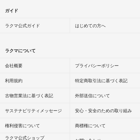
ガイド
ラクマ公式ガイド
はじめての方へ
ラクマについて
会社概要
プライバシーポリシー
利用規約
特定商取引法に基づく表記
古物営業法に基づく表記
外部送信について
サステナビリティメッセージ
安心・安全のための取り組み
権利侵害について
商標権について
ラクマ公式ショップ