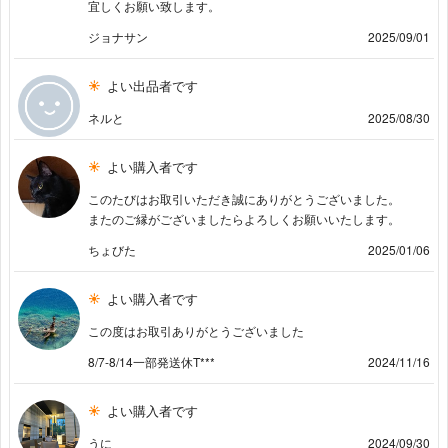
宜しくお願い致します。
ジョナサン
2025/09/01
よい出品者です
ネルと
2025/08/30
よい購入者です
このたびはお取引いただき誠にありがとうございました。
またのご縁がございましたらよろしくお願いいたします。
ちょびた
2025/01/06
よい購入者です
この度はお取引ありがとうございました
8/7-8/14一部発送休T***
2024/11/16
よい購入者です
うに
2024/09/30