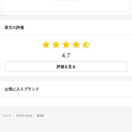
取引の評価
4.7
評価を見る
お気に入りブランド
ラクマ
EinZ's shop
EinZ