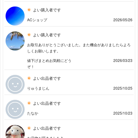
よい購入者です
ACショップ
2026/05/26
よい購入者です
お取引ありがとうございました。また機会がありましたらよろ
しくお願いします。
値下げまとめお気軽にどう
2026/03/23
ぞ！
よい出品者です
りゅうまじん
2025/10/25
よい出品者です
たなか
2025/10/23
よい出品者です
お品物が届きました♪