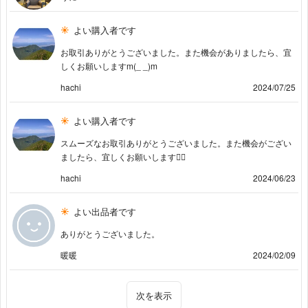
よい購入者です
お取引ありがとうございました。また機会がありましたら、宜
しくお願いしますm(_ _)m
hachi
2024/07/25
よい購入者です
スムーズなお取引ありがとうございました。また機会がござい
ましたら、宜しくお願いします🙇‍♀
hachi
2024/06/23
よい出品者です
ありがとうございました。
暖暖
2024/02/09
次を表示