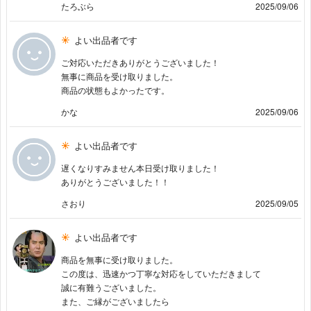
たろぶら
2025/09/06
よい出品者です
ご対応いただきありがとうございました！
無事に商品を受け取りました。
商品の状態もよかったです。
かな
2025/09/06
よい出品者です
遅くなりすみません本日受け取りました！
ありがとうございました！！
さおり
2025/09/05
よい出品者です
商品を無事に受け取りました。
この度は、迅速かつ丁寧な対応をしていただきまして
誠に有難うございました。
また、ご縁がございましたら