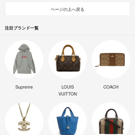
ページの上へ戻る
注目ブランド一覧
Supreme
LOUIS
COACH
VUITTON