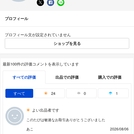
プロフィール
プロフィール文が設定されていません
ショップを見る
最新100件の評価コメントを表示しています
すべての評価
出品での評価
購入での評価
すべて
24
0
1
よい出品者です
このたびは敏速なお取引ありがとうございました
あこ
2026/08/06