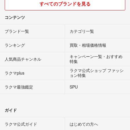
すべてのブランドを見る
コンテンツ
ブランド一覧
カテゴリ一覧
ランキング
買取・相場価格情報
キャンペーン一覧・おすすめ
人気商品チャンネル
特集
ラクマ公式ショップ ファッシ
ラクマplus
ョン特集
ラクマ最強鑑定
SPU
ガイド
ラクマ公式ガイド
はじめての方へ