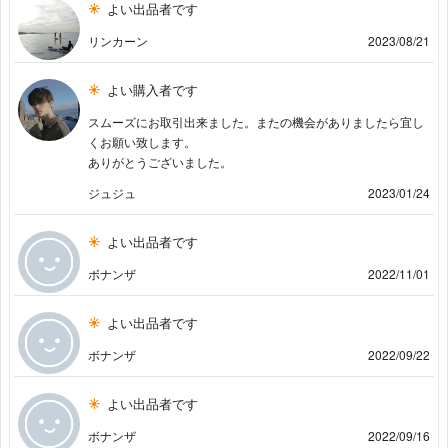
よい出品者です
リンカーン
2023/08/21
よい購入者です
スムーズにお取引出来ました。またの機会がありましたら宜し
くお願い致します。
ありがとうございました。
ジュジュ
2023/01/24
よい出品者です
ボナンザ
2022/11/01
よい出品者です
ボナンザ
2022/09/22
よい出品者です
ボナンザ
2022/09/16