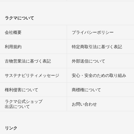
ラクマについて
会社概要
プライバシーポリシー
利用規約
特定商取引法に基づく表記
古物営業法に基づく表記
外部送信について
サステナビリティメッセージ
安心・安全のための取り組み
権利侵害について
商標権について
ラクマ公式ショップ
お問い合わせ
出店について
リンク