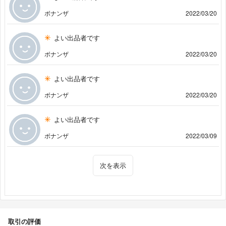
ボナンザ
2022/03/20
よい出品者です
ボナンザ
2022/03/20
よい出品者です
ボナンザ
2022/03/20
よい出品者です
ボナンザ
2022/03/09
次を表示
取引の評価