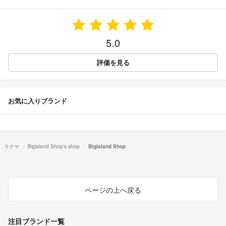
5.0
評価を見る
お気に入りブランド
ラクマ
Bigisland Shop's shop
Bigisland Shop
ページの上へ戻る
注目ブランド一覧