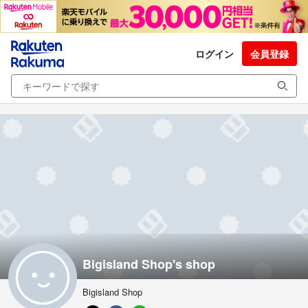
ログイン
会員登録
Bigisland Shop's shop
Bigisland Shop