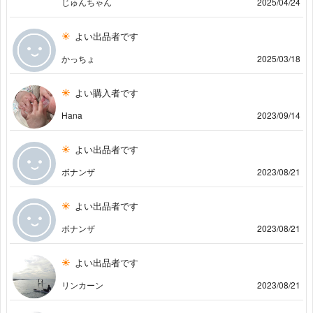
じゅんちゃん
2025/04/24
よい出品者です
かっちょ
2025/03/18
よい購入者です
Hana
2023/09/14
よい出品者です
ボナンザ
2023/08/21
よい出品者です
ボナンザ
2023/08/21
よい出品者です
リンカーン
2023/08/21