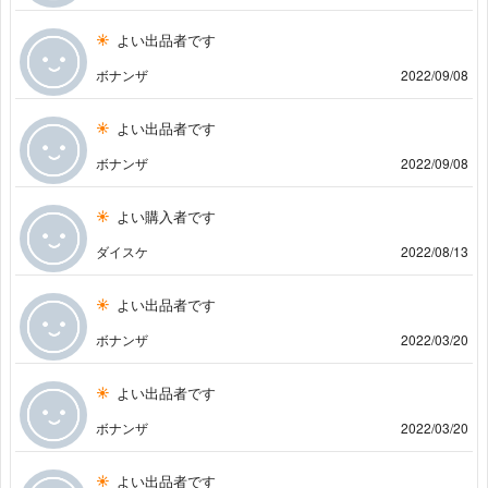
よい出品者です
ボナンザ
2022/09/08
よい出品者です
ボナンザ
2022/09/08
よい購入者です
ダイスケ
2022/08/13
よい出品者です
ボナンザ
2022/03/20
よい出品者です
ボナンザ
2022/03/20
よい出品者です