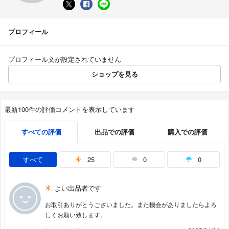
プロフィール
プロフィール文が設定されていません
ショップを見る
最新100件の評価コメントを表示しています
すべての評価
出品での評価
購入での評価
すべて
25
0
0
よい出品者です
お取引ありがとうございました。また機会がありましたらよろ
しくお願い致します。