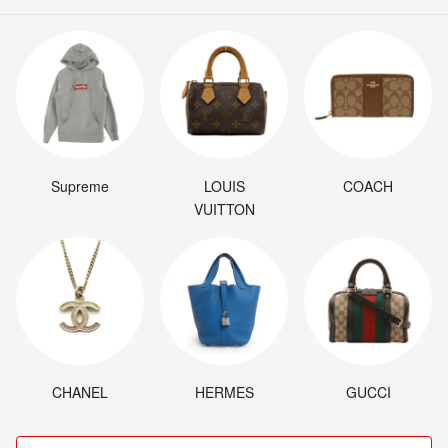
Supreme
LOUIS
COACH
VUITTON
CHANEL
HERMES
GUCCI