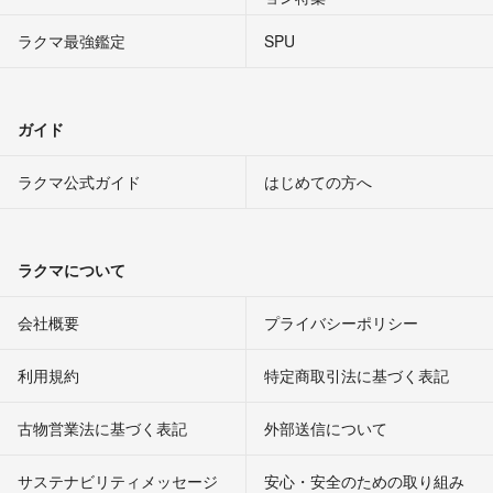
ラクマ最強鑑定
SPU
ガイド
ラクマ公式ガイド
はじめての方へ
ラクマについて
会社概要
プライバシーポリシー
利用規約
特定商取引法に基づく表記
古物営業法に基づく表記
外部送信について
サステナビリティメッセージ
安心・安全のための取り組み