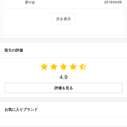
婆やあ
2019/04/06
次を表示
取引の評価
4.9
評価を見る
お気に入りブランド