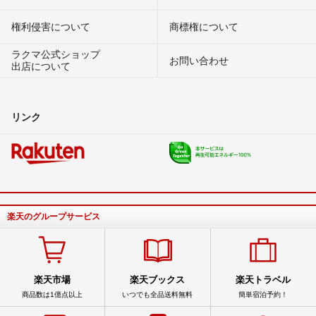
権利侵害について
商標権について
ラクマ公式ショップ
お問い合わせ
出店について
リンク
楽天のグループサービス
楽天市場
楽天ブックス
楽天トラベル
商品数は1億点以上
いつでも全品送料無料
簡単宿泊予約！