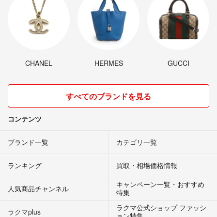
CHANEL
HERMES
GUCCI
すべてのブランドを見る
コンテンツ
ブランド一覧
カテゴリ一覧
ランキング
買取・相場価格情報
キャンペーン一覧・おすすめ
人気商品チャンネル
特集
ラクマ公式ショップ ファッシ
ラクマplus
ョン特集