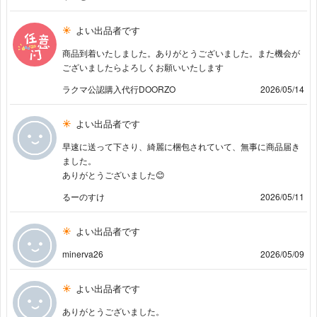
よい出品者です
商品到着いたしました。ありがとうございました。また機会が
ございましたらよろしくお願いいたします
ラクマ公認購入代行DOORZO
2026/05/14
よい出品者です
早速に送って下さり、綺麗に梱包されていて、無事に商品届き
ました。
ありがとうございました😊
るーのすけ
2026/05/11
よい出品者です
minerva26
2026/05/09
よい出品者です
ありがとうございました。