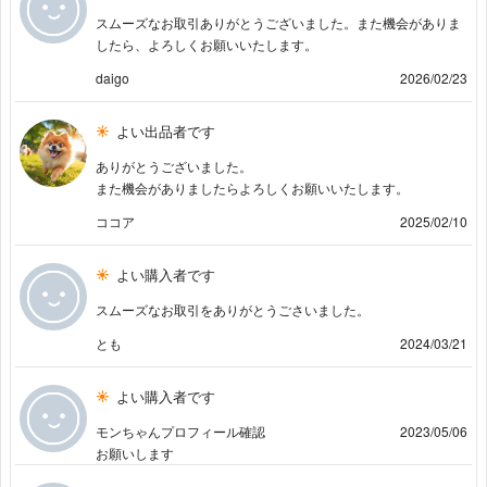
スムーズなお取引ありがとうございました。また機会がありま
したら、よろしくお願いいたします。
daigo
2026/02/23
よい出品者です
ありがとうございました。
また機会がありましたらよろしくお願いいたします。
ココア
2025/02/10
よい購入者です
スムーズなお取引をありがとうごさいました。
とも
2024/03/21
よい購入者です
モンちゃんプロフィール確認
2023/05/06
お願いします