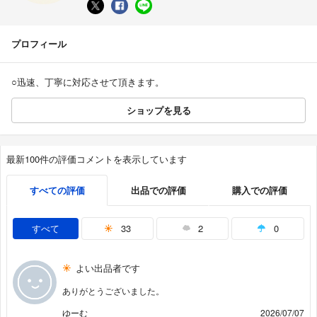
プロフィール
○迅速、丁寧に対応させて頂きます。
ショップを見る
最新100件の評価コメントを表示しています
すべての評価
出品での評価
購入での評価
すべて
33
2
0
よい出品者です
ありがとうございました。
ゆーむ
2026/07/07