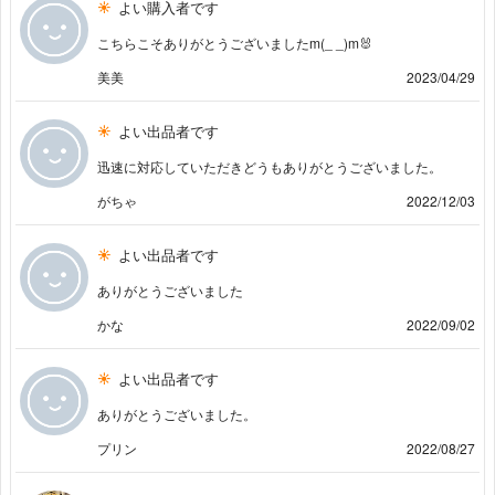
よい購入者です
こちらこそありがとうございましたm(_ _)m🐰
美美
2023/04/29
よい出品者です
迅速に対応していただきどうもありがとうございました。
がちゃ
2022/12/03
よい出品者です
ありがとうございました
かな
2022/09/02
よい出品者です
ありがとうございました。
プリン
2022/08/27