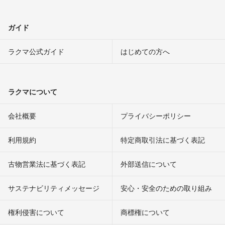
ガイド
ラクマ公式ガイド
はじめての方へ
ラクマについて
会社概要
プライバシーポリシー
利用規約
特定商取引法に基づく表記
古物営業法に基づく表記
外部送信について
サステナビリティメッセージ
安心・安全のための取り組み
権利侵害について
商標権について