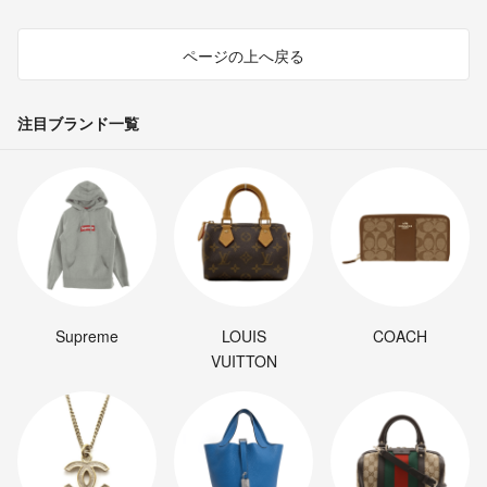
ページの上へ戻る
注目ブランド一覧
Supreme
LOUIS
COACH
VUITTON