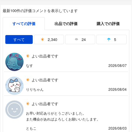
最新100件の評価コメントを表示しています
すべての評価
出品での評価
購入での評価
すべて
2,340
24
5
よい出品者です
なす
2026/08/07
よい出品者です
りりちゃん
2026/08/04
よい出品者です
お早い対応ありがとうございました。
また機会があればよろしくお願いいたします。
ともこ
2026/08/03