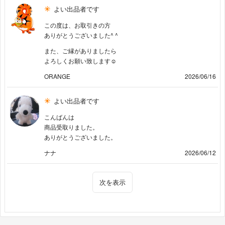
よい出品者です
この度は、お取引きの方
ありがとうございました^ ^
また、ご縁がありましたら
よろしくお願い致します☺︎
ORANGE
2026/06/16
よい出品者です
こんばんは
商品受取りました。
ありがとうございました。
ナナ
2026/06/12
次を表示