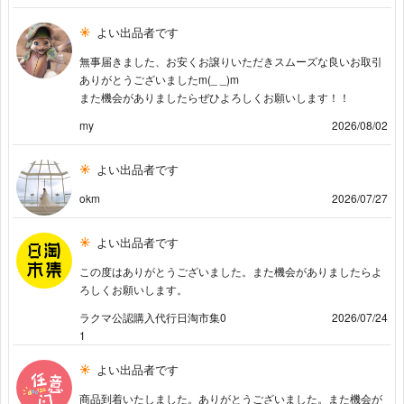
よい出品者です
無事届きました、お安くお譲りいただきスムーズな良いお取引
ありがとうございましたm(_ _)m
また機会がありましたらぜひよろしくお願いします！！
my
2026/08/02
よい出品者です
okm
2026/07/27
よい出品者です
この度はありがとうございました。また機会がありましたらよ
ろしくお願いします。
ラクマ公認購入代行日淘市集0
2026/07/24
1
よい出品者です
商品到着いたしました。ありがとうございました。また機会が