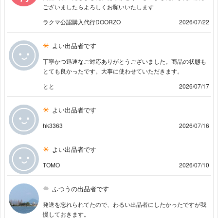
ございましたらよろしくお願いいたします
ラクマ公認購入代行DOORZO
2026/07/22
よい出品者です
丁寧かつ迅速なご対応ありがとうございました。商品の状態も
とても良かったです。大事に使わせていただきます。
とと
2026/07/17
よい出品者です
hk3363
2026/07/16
よい出品者です
TOMO
2026/07/10
ふつうの出品者です
発送を忘れられてたので、わるい出品者にしたかったですが我
慢しておきます。