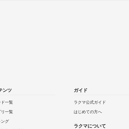
テンツ
ガイド
ンド一覧
ラクマ公式ガイド
ゴリ一覧
はじめての方へ
キング
ラクマについて