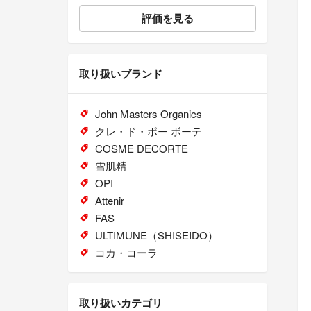
評価を見る
取り扱いブランド
John Masters Organics
クレ・ド・ポー ボーテ
COSME DECORTE
雪肌精
OPI
Attenir
FAS
ULTIMUNE（SHISEIDO）
コカ・コーラ
取り扱いカテゴリ