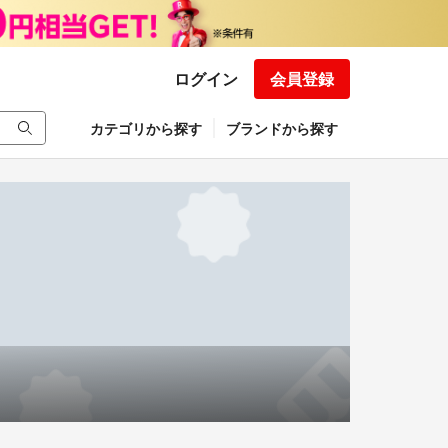
ログイン
会員登録
カテゴリから探す
ブランドから探す