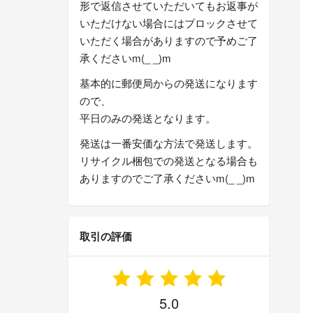
形で返信させていただいてもお返事が
いただけない場合にはブロックさせて
いただく場合がありますので予めご了
承くださいm(_ _)m
基本的に郵便局からの発送になります
ので、
平日のみの発送となります。
発送は一番安価な方法で発送します。
リサイクル梱包での発送となる場合も
ありますのでご了承くださいm(_ _)m
取引の評価
5.0