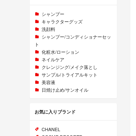
シャンプー
キャラクターグッズ
洗顔料
シャンプー/コンディショナーセッ
ト
化粧水/ローション
ネイルケア
クレンジング/メイク落とし
サンプル/トライアルキット
美容液
日焼け止め/サンオイル
お気に入りブランド
CHANEL