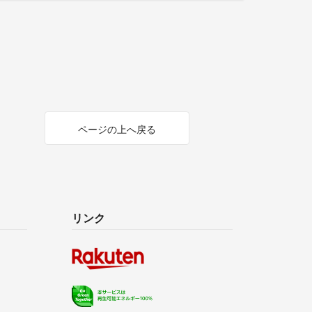
ページの上へ戻る
リンク