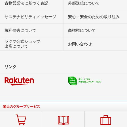
古物営業法に基づく表記
外部送信について
サステナビリティメッセージ
安心・安全のための取り組み
権利侵害について
商標権について
ラクマ公式ショップ
お問い合わせ
出店について
リンク
楽天のグループサービス