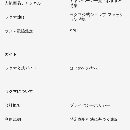
キャンペーン一覧・おすすめ
人気商品チャンネル
特集
ラクマ公式ショップ ファッシ
ラクマplus
ョン特集
ラクマ最強鑑定
SPU
ガイド
ラクマ公式ガイド
はじめての方へ
ラクマについて
会社概要
プライバシーポリシー
利用規約
特定商取引法に基づく表記