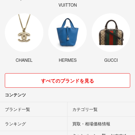
VUITTON
CHANEL
HERMES
GUCCI
すべてのブランドを見る
コンテンツ
ブランド一覧
カテゴリ一覧
ランキング
買取・相場価格情報