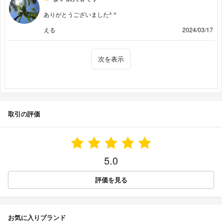
ありがとうございました^ ^
える
2024/03/17
次を表示
取引の評価
5.0
評価を見る
お気に入りブランド