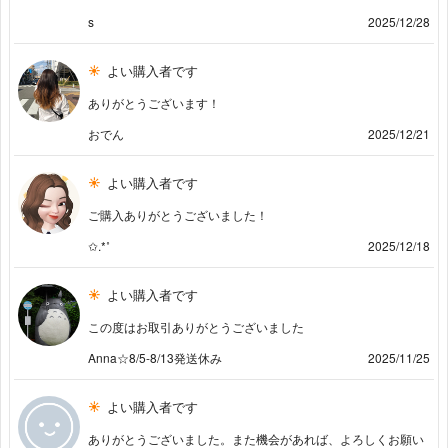
s
2025/12/28
よい購入者です
ありがとうございます！
おでん
2025/12/21
よい購入者です
ご購入ありがとうございました！
✩.*˚
2025/12/18
よい購入者です
この度はお取引ありがとうございました
Anna☆8/5-8/13発送休み
2025/11/25
よい購入者です
ありがとうございました。また機会があれば、よろしくお願い