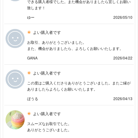
できる購入者様でした。また機会がありましたら宜しくお願い
致します！
ゆー
2026/05/10
よい購入者です
お取引、ありがとうございました。
また、機会がありましたら、よろしくお願いいたします。
GANA
2026/04/22
よい購入者です
この度はご購入くださりありがとうございました。またご縁が
ありましたらよろしくお願いいたします。
ぼうる
2026/04/13
よい購入者です
スムーズなお取引でした。
ありがとうございました。