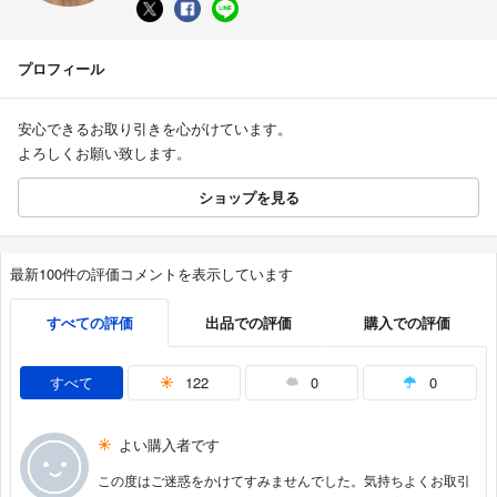
プロフィール
安心できるお取り引きを心がけています。
よろしくお願い致します。
ショップを見る
最新100件の評価コメントを表示しています
すべての評価
出品での評価
購入での評価
すべて
122
0
0
よい購入者です
この度はご迷惑をかけてすみませんでした。気持ちよくお取引