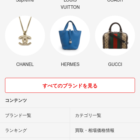
VUITTON
CHANEL
HERMES
GUCCI
すべてのブランドを見る
コンテンツ
ブランド一覧
カテゴリ一覧
ランキング
買取・相場価格情報