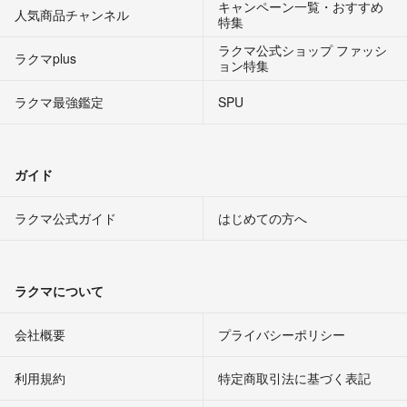
キャンペーン一覧・おすすめ
人気商品チャンネル
特集
ラクマ公式ショップ ファッシ
ラクマplus
ョン特集
ラクマ最強鑑定
SPU
ガイド
ラクマ公式ガイド
はじめての方へ
ラクマについて
会社概要
プライバシーポリシー
利用規約
特定商取引法に基づく表記