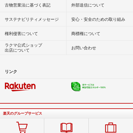
古物営業法に基づく表記
外部送信について
サステナビリティメッセージ
安心・安全のための取り組み
権利侵害について
商標権について
ラクマ公式ショップ
お問い合わせ
出店について
リンク
楽天のグループサービス