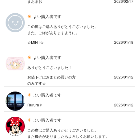
まおまお
2026/02/17
よい購入者です
この度はご購入ありがとうございました。
また、ご縁がありますように。
☆MINT☆
2026/01/18
よい購入者です
ありがとうございました！
お値下げはおまとめ買いの方
2026/01/12
のみです☆
よい購入者です
Rurura✳︎
2026/01/12
よい購入者です
この度はご購入ありがとうございました。
また機会がありましたらよろしくお願いします。