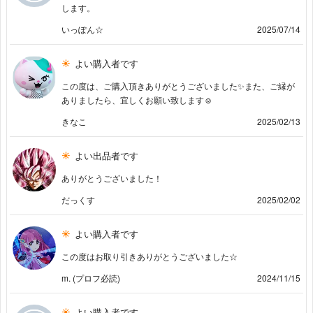
します。
いっぽん☆
2025/07/14
よい購入者です
この度は、ご購入頂きありがとうございました✨また、ご縁が
ありましたら、宜しくお願い致します☺️
きなこ
2025/02/13
よい出品者です
ありがとうございました！
だっくす
2025/02/02
よい購入者です
この度はお取り引きありがとうございました☆
m. (プロフ必読)
2024/11/15
よい購入者です