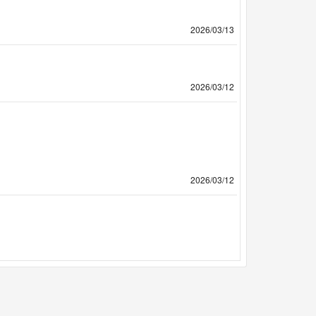
2026/03/13
2026/03/12
2026/03/12