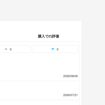
購入での評価
0
0
2026/08/06
2026/07/21