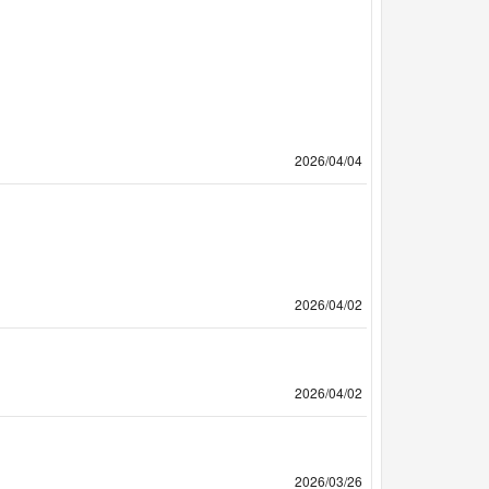
2026/04/04
2026/04/02
2026/04/02
2026/03/26