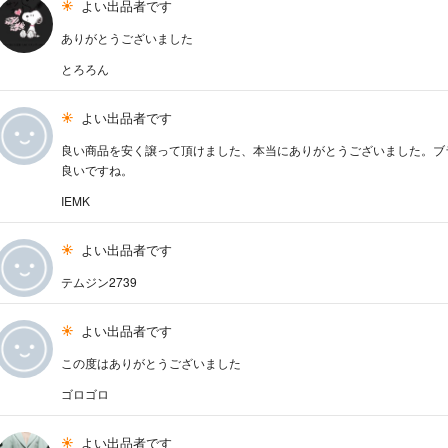
よい出品者です
ありがとうございました
とろろん
よい出品者です
良い商品を安く譲って頂けました、本当にありがとうございました。ブ
良いですね。
IEMK
よい出品者です
テムジン2739
よい出品者です
この度はありがとうございました
ゴロゴロ
よい出品者です