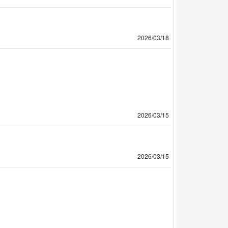
2026/03/18
2026/03/15
2026/03/15