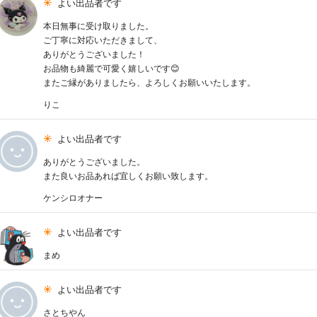
よい出品者です
本日無事に受け取りました。
ご丁寧に対応いただきまして、
ありがとうございました！
お品物も綺麗で可愛く嬉しいです😊
またご縁がありましたら、よろしくお願いいたします。
りこ
よい出品者です
ありがとうございました。
また良いお品あれば宜しくお願い致します。
ケンシロオナー
よい出品者です
まめ
よい出品者です
さとちやん