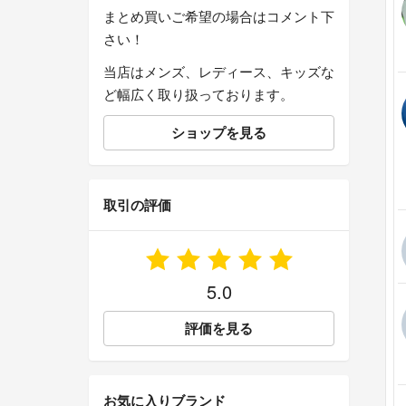
まとめ買いご希望の場合はコメント下
さい！
当店はメンズ、レディース、キッズな
ど幅広く取り扱っております。
ショップを見る
取引の評価
5.0
評価を見る
お気に入りブランド