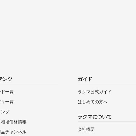
テンツ
ガイド
ンド一覧
ラクマ公式ガイド
ゴリ一覧
はじめての方へ
キング
ラクマについて
・相場価格情報
会社概要
商品チャンネル