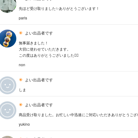
先ほど受け取りました✨ありがとうございます！
paris
よい出品者です
無事届きました！
大切に使わせていただきます。
この度はありがとうございました🙇‍♂️
non
よい出品者です
しま
よい出品者です
商品受け取りました。お忙しい中迅速にご対応いただきありがとうござ
yukino