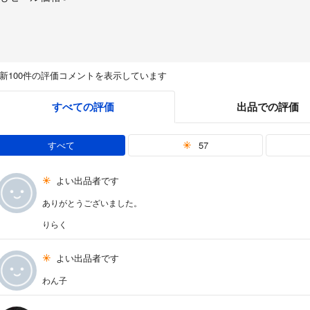
新100件の評価コメントを表示しています
すべての評価
出品での評価
すべて
57
よい出品者です
ありがとうございました。
りらく
よい出品者です
わん子