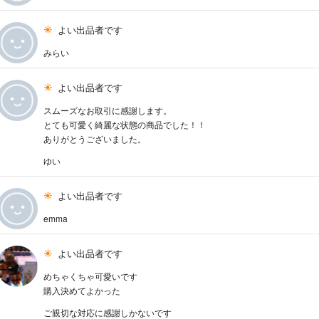
よい出品者です
みらい
よい出品者です
スムーズなお取引に感謝します。
とても可愛く綺麗な状態の商品でした！！
ありがとうございました。
ゆい
よい出品者です
emma
よい出品者です
めちゃくちゃ可愛いです
購入決めてよかった
ご親切な対応に感謝しかないです