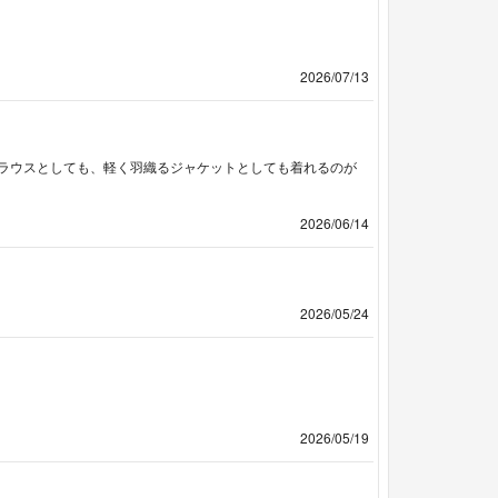
2026/07/13
ラウスとしても、軽く羽織るジャケットとしても着れるのが
2026/06/14
2026/05/24
2026/05/19