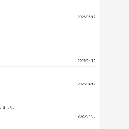
2026/05/17
2026/04/19
2026/04/17
いました。
2026/04/05