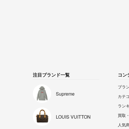
注目ブランド一覧
コン
ブラ
Supreme
カテ
ラン
買取
LOUIS
VUITTON
人気