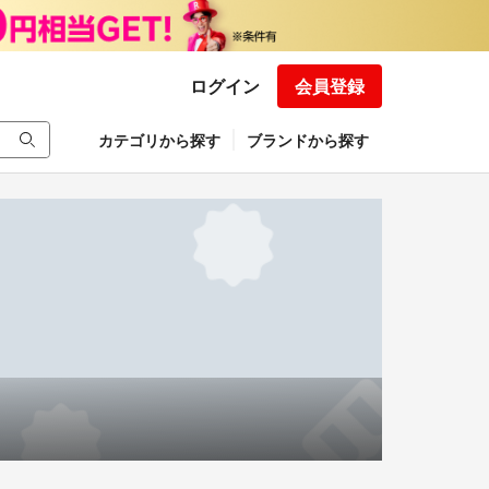
ログイン
会員登録
カテゴリから探す
ブランドから探す