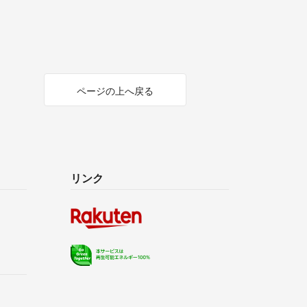
ページの上へ戻る
リンク