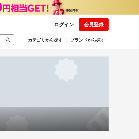
ログイン
会員登録
カテゴリから探す
ブランドから探す