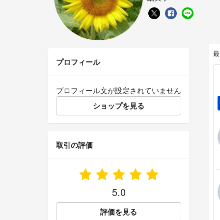
最
プロフィール
プロフィール文が設定されていません
ショップを見る
取引の評価
5.0
評価を見る