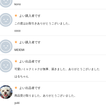
kono
よい購入者です
この度はお取引きありがとうございました。
coco
よい購入者です
MEIEMI
よい出品者です
可愛いミャクミャクが無事、届きました、ありがとうございました
はるちゃん
よい出品者です
商品受け取りました。ありがとうございました。
yuki