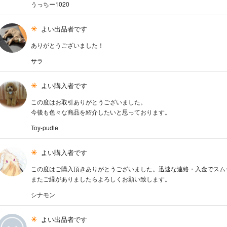
うっちー1020
よい出品者です
ありがとうございました！
サラ
よい購入者です
この度はお取引ありがとうございました。
今後も色々な商品を紹介したいと思っております。
Toy-pudle
よい購入者です
この度はご購入頂きありがとうございました。迅速な連絡・入金でスム
またご縁がありましたらよろしくお願い致します。
シナモン
よい出品者です