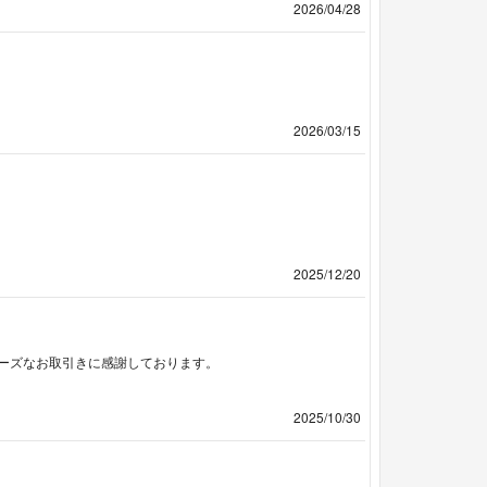
2026/04/28
2026/03/15
2025/12/20
ーズなお取引きに感謝しております。
2025/10/30