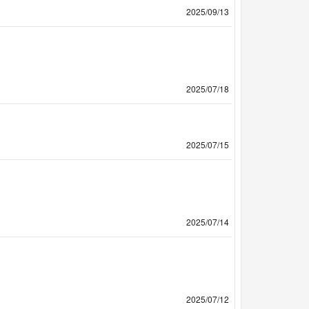
2025/09/13
2025/07/18
2025/07/15
2025/07/14
2025/07/12