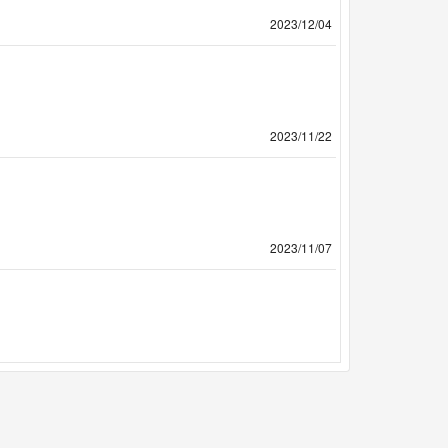
2023/12/04
2023/11/22
2023/11/07