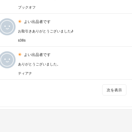
ブックオフ
よい出品者です
お取引きありがとうございました♪
s38s
よい出品者です
ありがとうございました。
ティアナ
次を表示