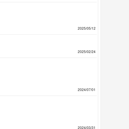
2025/05/12
2025/02/24
2024/07/01
2024/03/31