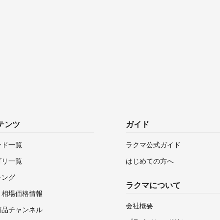
テンツ
ガイド
ンド一覧
ラクマ公式ガイド
ゴリ一覧
はじめての方へ
キング
ラクマについて
・相場価格情報
会社概要
商品チャンネル