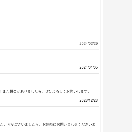
2024/02/29
2024/01/05
！また機会がありましたら、ぜひよろしくお願いします。
2023/12/23
した。何かございましたら、お気軽にお問い合わせくださいま