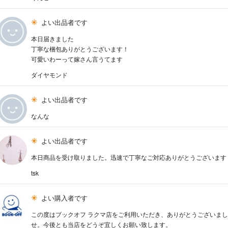
よい出品者です
本日届きました
丁寧な梱包ありがとうございます！
可愛いわーって嫁さん言うてます
ダイヤモンド
よい出品者です
なんな
よい出品者です
本日商品を受け取りました。迅速で丁寧なご対応ありがとうございます
tsk
よい購入者です
この度はブックオフ ラクマ店をご利用いただき、ありがとうございま
せ。今後とも当店をどうぞ宜しくお願い致します。