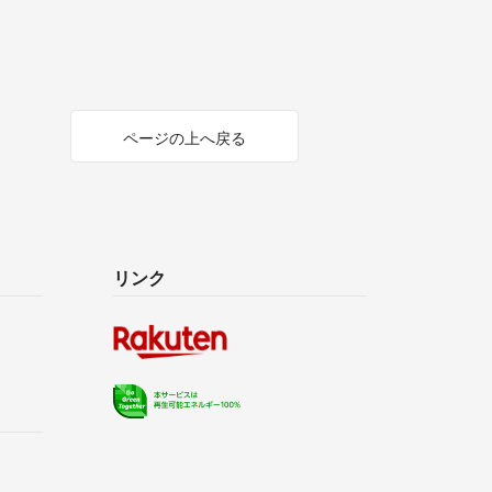
ページの上へ戻る
リンク