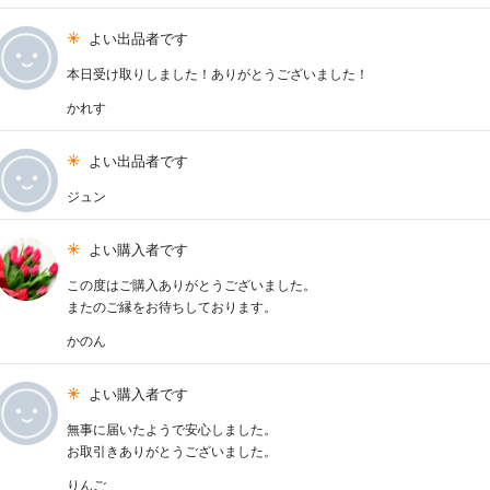
よい出品者です
本日受け取りしました！ありがとうございました！
かれす
よい出品者です
ジュン
よい購入者です
この度はご購入ありがとうございました。
またのご縁をお待ちしております。
かのん
よい購入者です
無事に届いたようで安心しました。
お取引きありがとうございました。
りんご