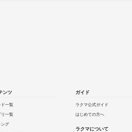
テンツ
ガイド
ンド一覧
ラクマ公式ガイド
ゴリ一覧
はじめての方へ
キング
ラクマについて