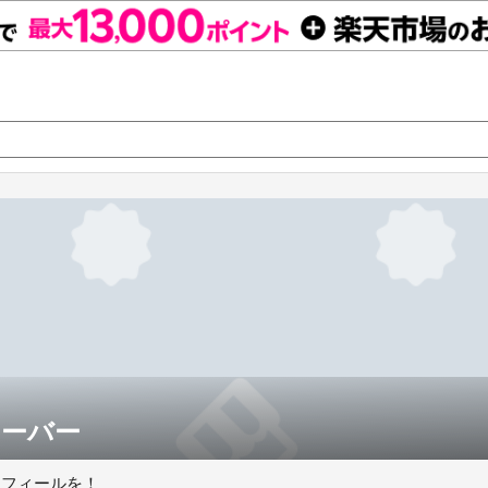
ーバー
ロフィールを！