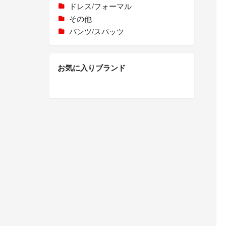
ドレス/フォーマル
その他
パンツ/スパッツ
お気に入りブランド