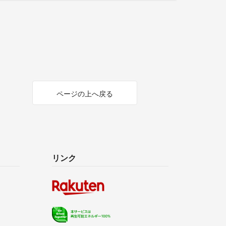
ページの上へ戻る
リンク