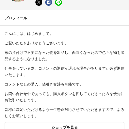
プロフィール
こんにちは、はじめまして。
ご覧いただきありがとうございます。
家の片付けで不要になった物を出品し、面白くなったので色々な物を出
品するようになりました。
仕事をしている為、コメントの返信が遅れる場合がありますが必ず返信
いたします。
コメントなしの購入、値引き交渉も可能です。
お問い合わせ中であっても、購入ボタンを押してくださった方を優先に
お取引いたします。
皆様に満足いただけるよう一生懸命対応させていただきますので、よろ
しくお願いします。
ショップを見る