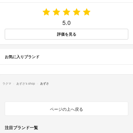
5.0
評価を見る
お気に入りブランド
ラクマ
あずさ's shop
あずさ
ページの上へ戻る
注目ブランド一覧