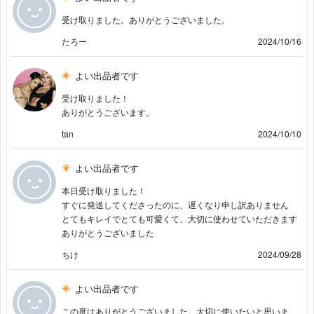
受け取りました。ありがとうございました。
たろー
2024/10/16
よい出品者です
受け取りました！
ありがとうございます。
tan
2024/10/10
よい出品者です
本日受け取りました！
すぐに発送してくださったのに、遅くなり申し訳ありません
とてもキレイでとても可愛くて、大切に使わせていただきます
ありがとうございました
ちけ
2024/09/28
よい出品者です
この度はありがとうございました。大切に使いたいと思いま