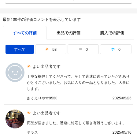
最新100件の評価コメントを表示しています
すべての評価
出品での評価
購入での評価
すべて
58
0
0
よい出品者です
丁寧な梱包してくださって、そして迅速に送っていただきあり
がとうございました。お気に入りの一品となりました。大事に
します。
あくえりやす9530
2025/05/25
よい出品者です
商品が届きました。迅速に対応して頂き有難うございます。
テラス
2025/05/16