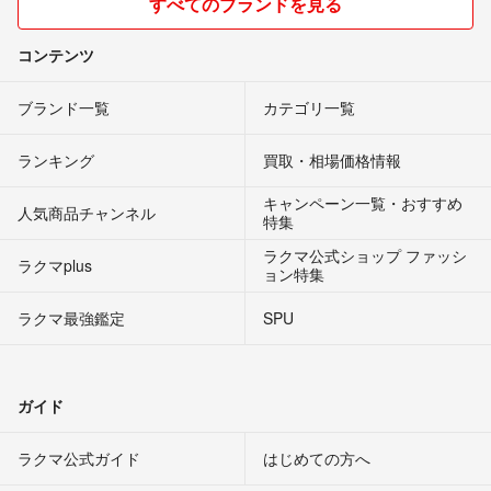
すべてのブランドを見る
コンテンツ
ブランド一覧
カテゴリ一覧
ランキング
買取・相場価格情報
キャンペーン一覧・おすすめ
人気商品チャンネル
特集
ラクマ公式ショップ ファッシ
ラクマplus
ョン特集
ラクマ最強鑑定
SPU
ガイド
ラクマ公式ガイド
はじめての方へ