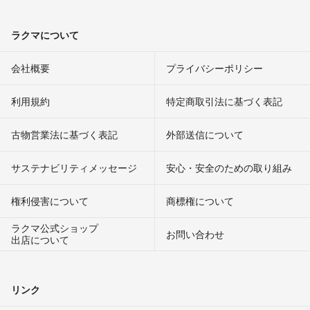
ラクマについて
会社概要
プライバシーポリシー
利用規約
特定商取引法に基づく表記
古物営業法に基づく表記
外部送信について
サステナビリティメッセージ
安心・安全のための取り組み
権利侵害について
商標権について
ラクマ公式ショップ
お問い合わせ
出店について
リンク