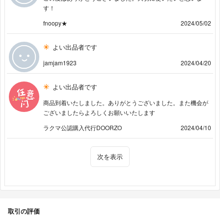
す！
fnoopy★
2024/05/02
よい出品者です
jamjam1923
2024/04/20
よい出品者です
商品到着いたしました。ありがとうございました。また機会が
ございましたらよろしくお願いいたします
ラクマ公認購入代行DOORZO
2024/04/10
次を表示
取引の評価