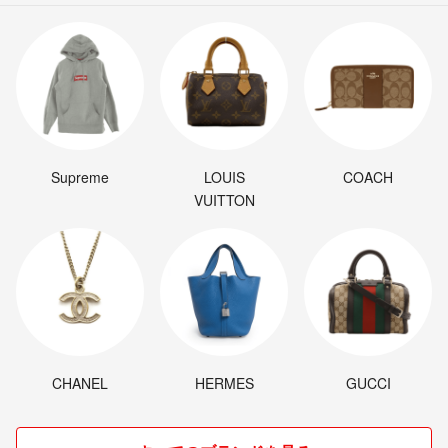
Supreme
LOUIS
COACH
VUITTON
CHANEL
HERMES
GUCCI