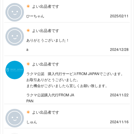
よい出品者です
ひーちゃん
2025/02/11
よい出品者です
ありがとうございました！
a
2024/12/28
よい出品者です
ラクマ公認 購入代行サービスFROM JAPANでございます。
お取引ありがとうございました。
また機会がございましたら宜しくお願い致します。
ラクマ公認購入代行FROM JA
2024/11/22
PAN
よい出品者です
しゅん
2024/11/16