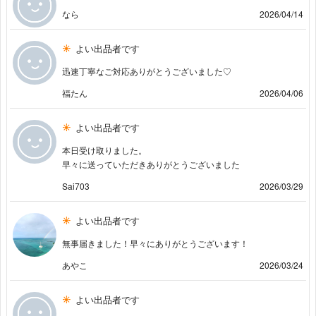
なら
2026/04/14
よい出品者です
迅速丁寧なご対応ありがとうございました♡
福たん
2026/04/06
よい出品者です
本日受け取りました。
早々に送っていただきありがとうございました
Sai703
2026/03/29
よい出品者です
無事届きました！早々にありがとうございます！
あやこ
2026/03/24
よい出品者です