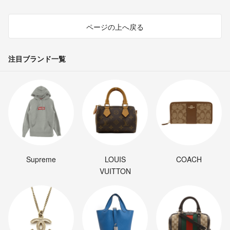
ページの上へ戻る
注目ブランド一覧
Supreme
LOUIS
COACH
VUITTON