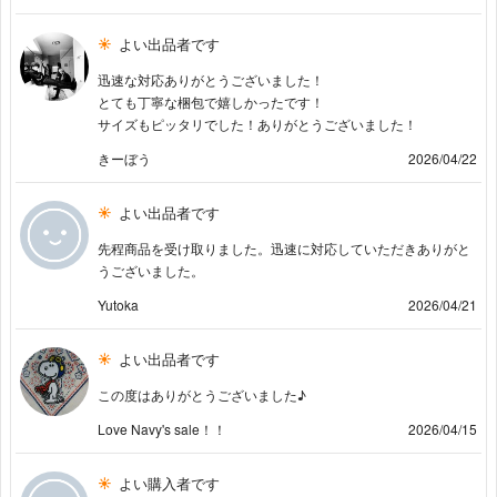
よい出品者です
迅速な対応ありがとうございました！
とても丁寧な梱包で嬉しかったです！
サイズもピッタリでした！ありがとうございました！
きーぼう
2026/04/22
よい出品者です
先程商品を受け取りました。迅速に対応していただきありがと
うございました。
Yutoka
2026/04/21
よい出品者です
この度はありがとうございました♪
Love Navy's sale！！
2026/04/15
よい購入者です