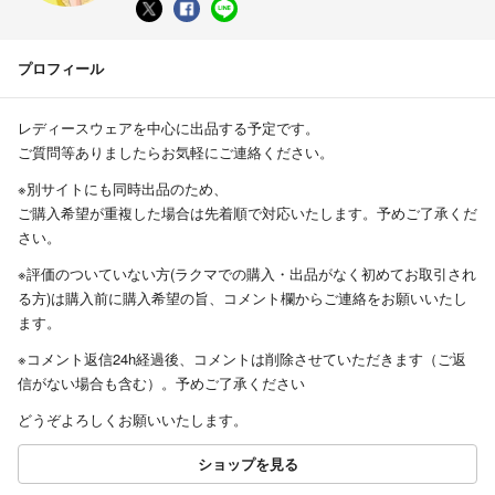
プロフィール
レディースウェアを中心に出品する予定です。
ご質問等ありましたらお気軽にご連絡ください。
※別サイトにも同時出品のため、
ご購入希望が重複した場合は先着順で対応いたします。予めご了承くだ
さい。
※評価のついていない方(ラクマでの購入・出品がなく初めてお取引され
る方)は購入前に購入希望の旨、コメント欄からご連絡をお願いいたし
ます。
※コメント返信24h経過後、コメントは削除させていただきます（ご返
信がない場合も含む）。予めご了承ください
どうぞよろしくお願いいたします。
ショップを見る