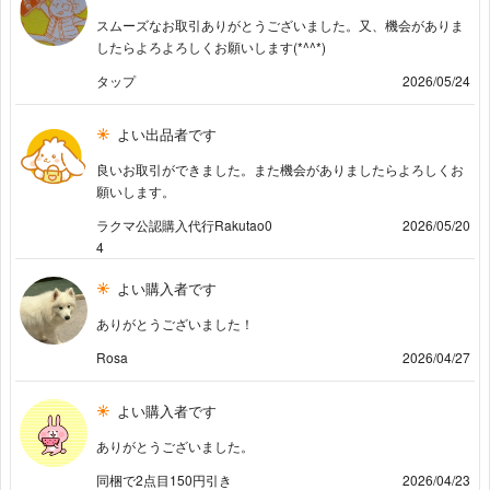
スムーズなお取引ありがとうございました。又、機会がありま
したらよろよろしくお願いします(*^^*)
タップ
2026/05/24
よい出品者です
良いお取引ができました。また機会がありましたらよろしくお
願いします。
ラクマ公認購入代行Rakutao0
2026/05/20
4
よい購入者です
ありがとうございました！
Rosa
2026/04/27
よい購入者です
ありがとうございました。
同梱で2点目150円引き
2026/04/23