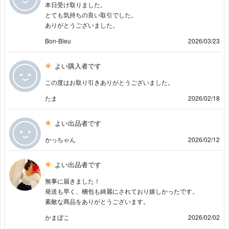
本日受け取りました。
とても気持ちの良い取引でした。
ありがとうございました。
Bon-Bleu
2026/03/23
よい購入者です
この度はお取り引きありがとうございました。
たま
2026/02/18
よい出品者です
かっちゃん
2026/02/12
よい出品者です
無事に届きました！
発送も早く、梱包も綺麗にされており嬉しかったです。
素敵な商品をありがとうございます。
かまぼこ
2026/02/02