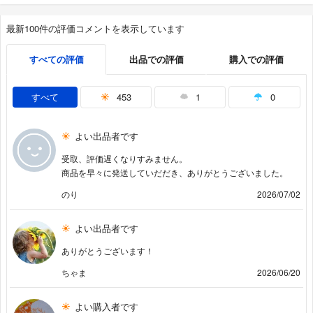
最新100件の評価コメントを表示しています
すべての評価
出品での評価
購入での評価
すべて
453
1
0
よい出品者です
受取、評価遅くなりすみません。
商品を早々に発送していだだき、ありがとうございました。
のり
2026/07/02
よい出品者です
ありがとうございます！
ちゃま
2026/06/20
よい購入者です