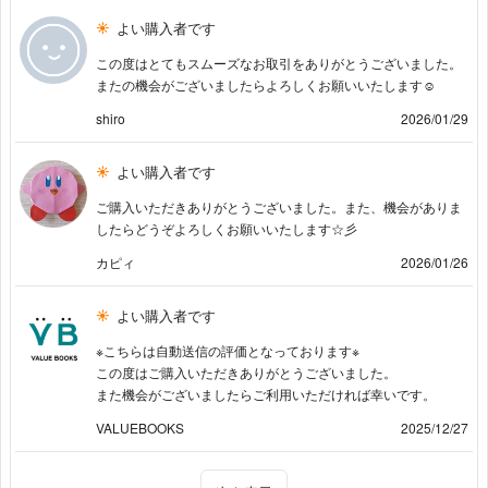
よい購入者です
この度はとてもスムーズなお取引をありがとうございました。
またの機会がございましたらよろしくお願いいたします☺️
shiro
2026/01/29
よい購入者です
ご購入いただきありがとうございました。また、機会がありま
したらどうぞよろしくお願いいたします☆彡
カピィ
2026/01/26
よい購入者です
※こちらは自動送信の評価となっております※
この度はご購入いただきありがとうございました。
また機会がございましたらご利用いただければ幸いです。
VALUEBOOKS
2025/12/27