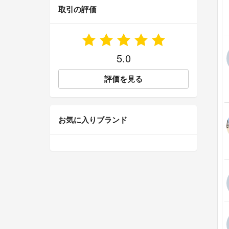
取引の評価
5.0
評価を見る
お気に入りブランド