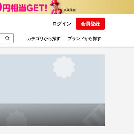
ログイン
会員登録
カテゴリから探す
ブランドから探す