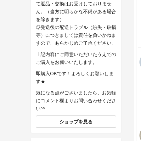
て返品・交換はお受けしておりませ
ん。（当方に明らかな不備がある場合
を除きます）
◎発送後の配送トラブル（紛失・破損
等）につきましては責任を負いかねま
すので、あらかじめご了承ください。
上記内容にご同意いただいたうえでの
ご購入をお願いいたします。
即購入OKです！よろしくお願いしま
す★
気になる点がございましたら、お気軽
にコメント欄よりお問い合わせくださ
い^^
ショップを見る