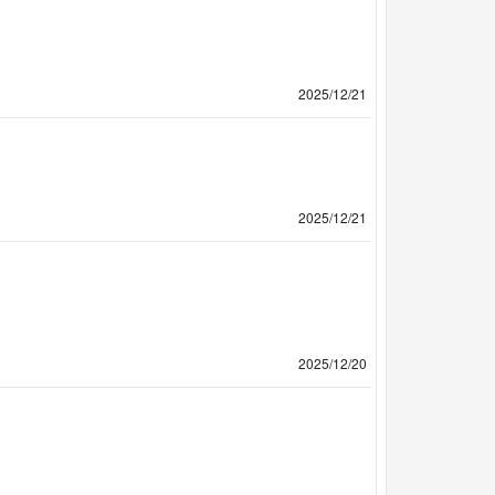
2025/12/21
2025/12/21
2025/12/20