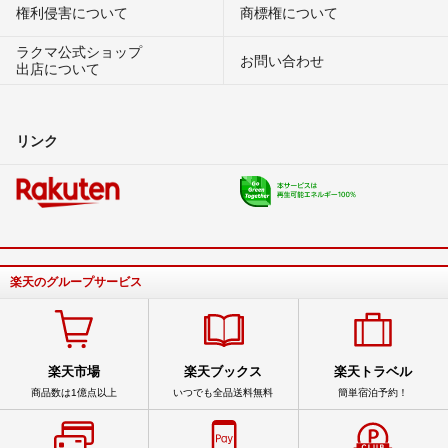
権利侵害について
商標権について
ラクマ公式ショップ
お問い合わせ
出店について
リンク
楽天のグループサービス
楽天市場
楽天ブックス
楽天トラベル
商品数は1億点以上
いつでも全品送料無料
簡単宿泊予約！