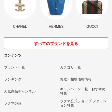
CHANEL
HERMES
GUCCI
すべてのブランドを見る
コンテンツ
ブランド一覧
カテゴリ一覧
ランキング
買取・相場価格情報
キャンペーン一覧・おすすめ
人気商品チャンネル
特集
ラクマ公式ショップ ファッシ
ラクマplus
ョン特集