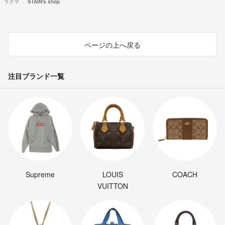
ラクマ
STAIN's shop
ページの上へ戻る
注目ブランド一覧
Supreme
LOUIS
COACH
VUITTON