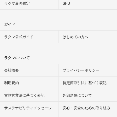
ラクマ最強鑑定
SPU
ガイド
ラクマ公式ガイド
はじめての方へ
ラクマについて
会社概要
プライバシーポリシー
利用規約
特定商取引法に基づく表記
古物営業法に基づく表記
外部送信について
サステナビリティメッセージ
安心・安全のための取り組み