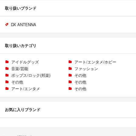
取り扱いブランド
DX ANTENNA
取り扱いカテゴリ
アイドルグッズ
アート/エンタメ/ホビー
音楽/芸能
ファッション
ポップス/ロック(邦楽)
その他
その他
その他
アート/エンタメ
その他
お気に入りブランド