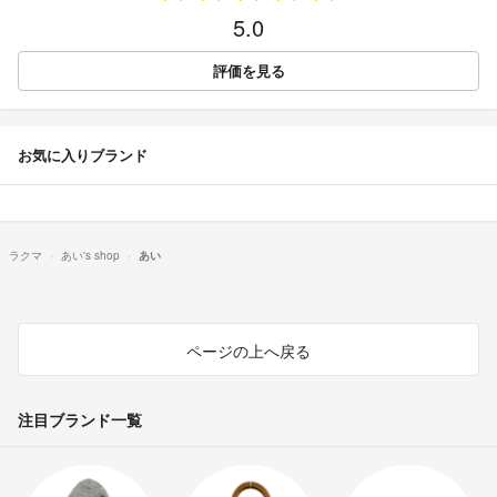
5.0
評価を見る
お気に入りブランド
ラクマ
あい's shop
あい
ページの上へ戻る
注目ブランド一覧