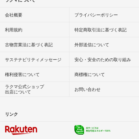
会社概要
プライバシーポリシー
利用規約
特定商取引法に基づく表記
古物営業法に基づく表記
外部送信について
サステナビリティメッセージ
安心・安全のための取り組み
権利侵害について
商標権について
ラクマ公式ショップ
お問い合わせ
出店について
リンク