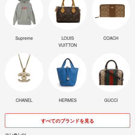
Supreme
LOUIS
COACH
VUITTON
CHANEL
HERMES
GUCCI
すべてのブランドを見る
コンテンツ