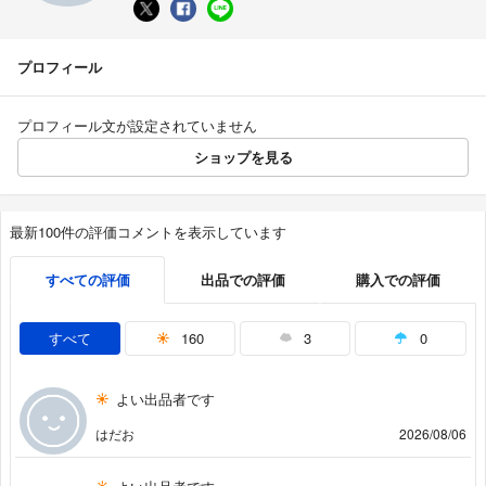
プロフィール
プロフィール文が設定されていません
ショップを見る
最新100件の評価コメントを表示しています
すべての評価
出品での評価
購入での評価
すべて
160
3
0
よい出品者です
はだお
2026/08/06