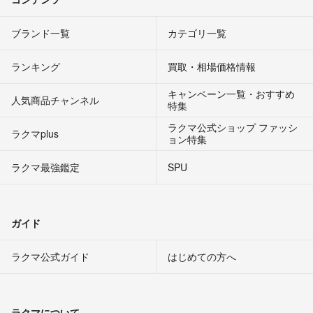
ブランド一覧
カテゴリ一覧
ランキング
買取・相場価格情報
キャンペーン一覧・おすすめ
人気商品チャンネル
特集
ラクマ公式ショップ ファッシ
ラクマplus
ョン特集
ラクマ最強鑑定
SPU
ガイド
ラクマ公式ガイド
はじめての方へ
ラクマについて