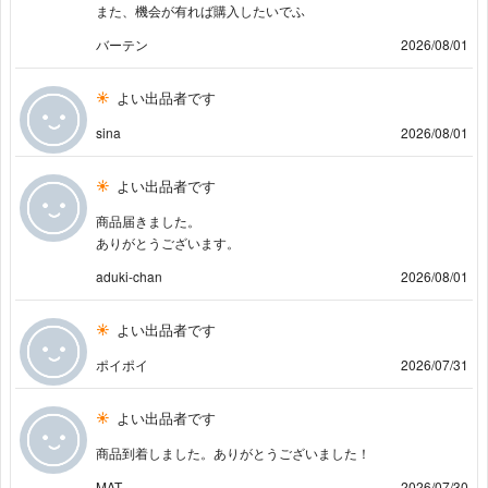
また、機会が有れば購入したいでふ
バーテン
2026/08/01
よい出品者です
sina
2026/08/01
よい出品者です
商品届きました。
ありがとうございます。
aduki-chan
2026/08/01
よい出品者です
ポイポイ
2026/07/31
よい出品者です
商品到着しました。ありがとうございました！
MAT
2026/07/30