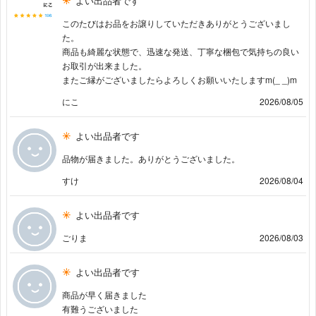
よい出品者です
このたびはお品をお譲りしていただきありがとうございまし
た。
商品も綺麗な状態で、迅速な発送、丁寧な梱包で気持ちの良い
お取引が出来ました。
またご縁がございましたらよろしくお願いいたしますm(_ _)m
にこ
2026/08/05
よい出品者です
品物が届きました。ありがとうございました。
すけ
2026/08/04
よい出品者です
ごりま
2026/08/03
よい出品者です
商品が早く届きました
有難うございました