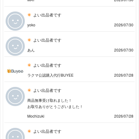
よい出品者です
yoko
2026/07/30
よい出品者です
あん
2026/07/30
よい出品者です
ラクマ公認購入代行BUYEE
2026/07/28
よい出品者です
商品無事受け取れました！
お取引ありがとうございました！
Mochizuki
2026/07/28
よい出品者です