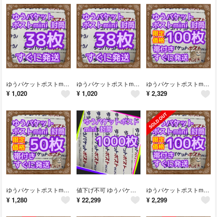
ゆうパケットポストmini 封筒 38枚 すぐに発送 折り曲げ無し 防水加工
ゆうパケットポストmini 封筒 38枚 すぐに発送 折り曲げ無し 防水加工
ゆうパケットポストmini 封筒 100枚 すぐに発送 折り曲げ無し 防水加工
¥
1,020
¥
1,020
¥
2,329
ゆうパケットポストmini 封筒 50枚 すぐに発送 折り曲げ無し 防水加工
値下げ不可 ゆうパケットポストmini 封筒 1000枚 帯付き
ゆうパケットポストmini 封筒 100枚 すぐに発送 折り曲げ無し 帯付き
¥
1,280
¥
22,299
¥
2,299