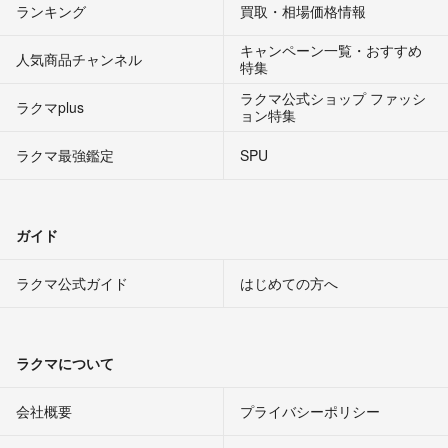
ランキング
買取・相場価格情報
キャンペーン一覧・おすすめ
人気商品チャンネル
特集
ラクマ公式ショップ ファッシ
ラクマplus
ョン特集
ラクマ最強鑑定
SPU
ガイド
ラクマ公式ガイド
はじめての方へ
ラクマについて
会社概要
プライバシーポリシー