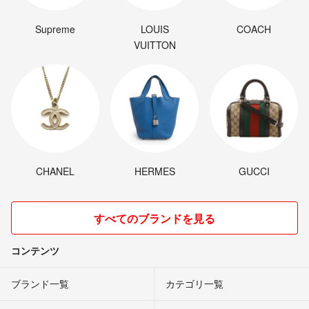
Supreme
LOUIS
COACH
VUITTON
CHANEL
HERMES
GUCCI
すべてのブランドを見る
コンテンツ
ブランド一覧
カテゴリ一覧