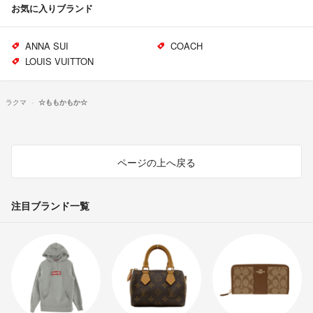
お気に入りブランド
ANNA SUI
COACH
LOUIS VUITTON
ラクマ
☆ももかもか☆
ページの上へ戻る
注目ブランド一覧