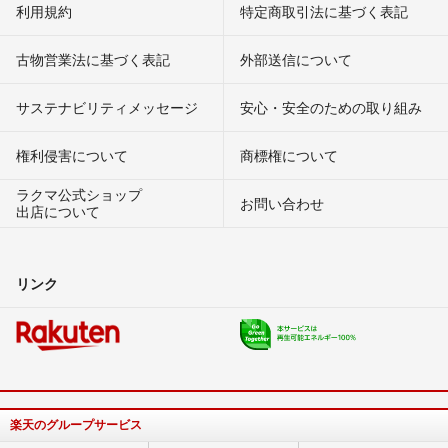
利用規約
特定商取引法に基づく表記
古物営業法に基づく表記
外部送信について
サステナビリティメッセージ
安心・安全のための取り組み
権利侵害について
商標権について
ラクマ公式ショップ
お問い合わせ
出店について
リンク
楽天のグループサービス