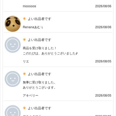
mooooos
2026/08/06
よい出品者です
Renanaあむぅ
2026/08/06
よい出品者です
商品を受け取りました！
このたびは、ありがとうございました♪
リエ
2026/08/05
よい出品者です
無事に受け取りました。
ありがとうございます。
アキベリー
2026/08/05
よい出品者です