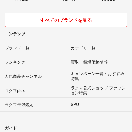
すべてのブランドを見る
コンテンツ
ブランド一覧
カテゴリ一覧
ランキング
買取・相場価格情報
キャンペーン一覧・おすすめ
人気商品チャンネル
特集
ラクマ公式ショップ ファッシ
ラクマplus
ョン特集
ラクマ最強鑑定
SPU
ガイド