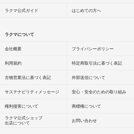
ラクマ公式ガイド
はじめての方へ
ラクマについて
会社概要
プライバシーポリシー
利用規約
特定商取引法に基づく表記
古物営業法に基づく表記
外部送信について
サステナビリティメッセージ
安心・安全のための取り組み
権利侵害について
商標権について
ラクマ公式ショップ
お問い合わせ
出店について