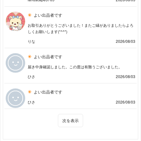
よい出品者です
お取引ありがとうございました！またご縁がありましたらよろ
しくお願いします(*^^*)
りな
2026/08/03
よい出品者です
届き中身確認しました。この度は有難うございました。
ひさ
2026/08/03
よい出品者です
ひさ
2026/08/03
次を表示