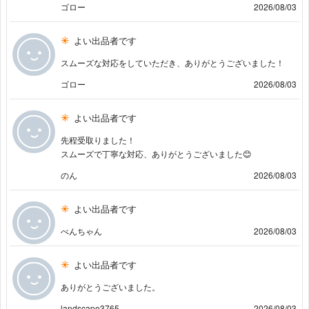
ゴロー
2026/08/03
よい出品者です
スムーズな対応をしていただき、ありがとうございました！
ゴロー
2026/08/03
よい出品者です
先程受取りました！
スムーズで丁寧な対応、ありがとうございました😊
のん
2026/08/03
よい出品者です
べんちゃん
2026/08/03
よい出品者です
ありがとうございました。
landscape3765
2026/08/03