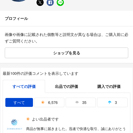
プロフィール
画像や画像に記載された個数等と説明文が異なる場合は、ご購入前に必
ずご質問ください。
ショップを見る
最新100件の評価コメントを表示しています
すべての評価
出品での評価
購入での評価
すべて
6,576
35
3
よい出品者です
商品が無事に届きました。迅速で快適な取引、誠にありがとう