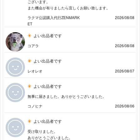
ございます。
また機会が有りましたら宜しくお願い致します。
ラクマ公認購入代行ZENMARK
2026/08/08
ET
よい出品者です
コアラ
2026/08/08
よい出品者です
レオレオ
2026/08/07
よい出品者です
無事に届きました。ありがとうございました。
コノヒナ
2026/08/06
よい出品者です
受け取りました。
ありがとうございました。