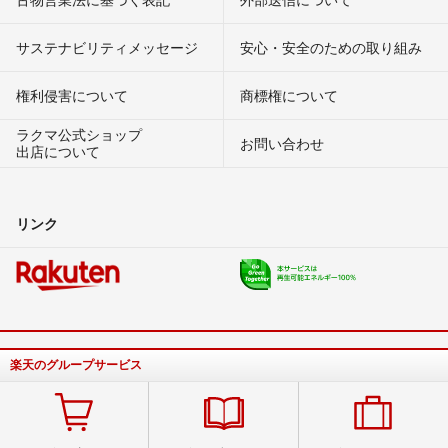
サステナビリティメッセージ
安心・安全のための取り組み
権利侵害について
商標権について
ラクマ公式ショップ
お問い合わせ
出店について
リンク
楽天のグループサービス