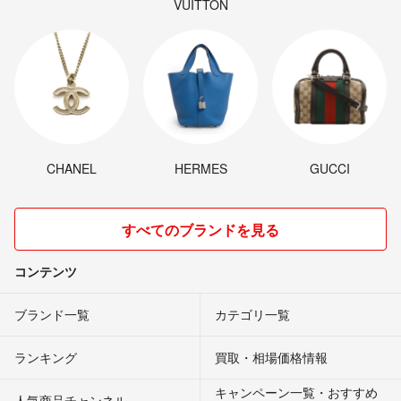
VUITTON
CHANEL
HERMES
GUCCI
すべてのブランドを見る
コンテンツ
ブランド一覧
カテゴリ一覧
ランキング
買取・相場価格情報
キャンペーン一覧・おすすめ
人気商品チャンネル