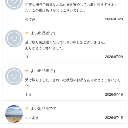
丁寧な梱包で綺麗なお品が届き安心してお取り引きできまし
た。この度はありがとうございました。
のぞみ
2026/07/20
よい出品者です
受け取り確認遅くなってしまい申し訳ございません。
ありがとうございました。
り
2026/07/20
よい出品者です
受け取りました。きれいな状態のお品をありがとうございまし
た。
ミミ
2026/07/19
よい出品者です
シノあき
2026/07/15