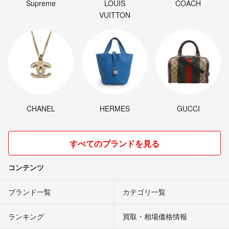
Supreme
LOUIS
COACH
VUITTON
CHANEL
HERMES
GUCCI
すべてのブランドを見る
コンテンツ
ブランド一覧
カテゴリ一覧
ランキング
買取・相場価格情報