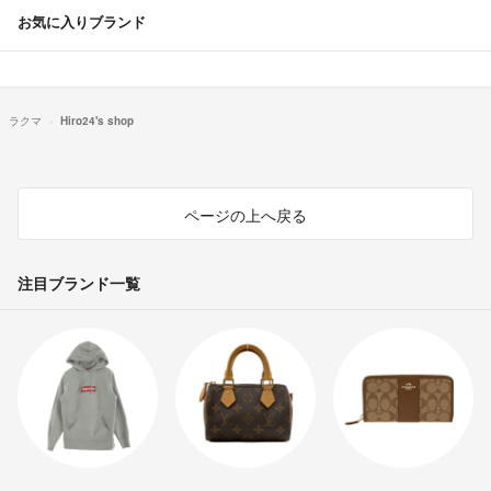
お気に入りブランド
ラクマ
Hiro24's shop
ページの上へ戻る
注目ブランド一覧