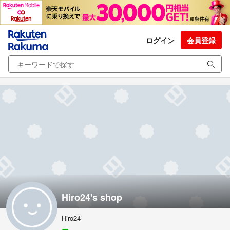
ログイン
会員登録
Hiro24's shop
Hiro24