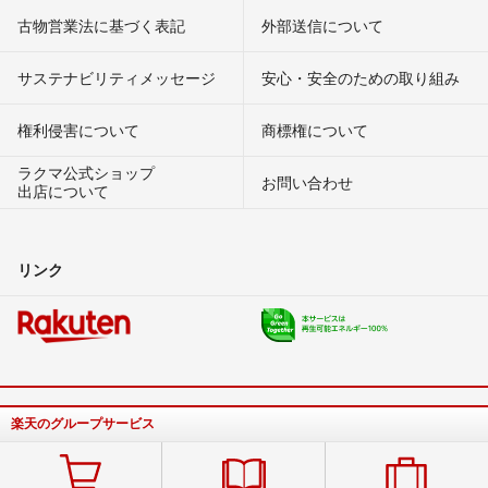
古物営業法に基づく表記
外部送信について
サステナビリティメッセージ
安心・安全のための取り組み
権利侵害について
商標権について
ラクマ公式ショップ
お問い合わせ
出店について
リンク
楽天のグループサービス