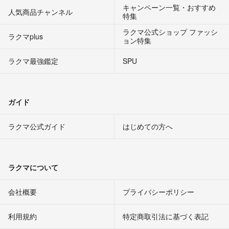
キャンペーン一覧・おすすめ
人気商品チャンネル
特集
ラクマ公式ショップ ファッシ
ラクマplus
ョン特集
ラクマ最強鑑定
SPU
ガイド
ラクマ公式ガイド
はじめての方へ
ラクマについて
会社概要
プライバシーポリシー
利用規約
特定商取引法に基づく表記