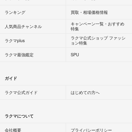
ランキング
買取・相場価格情報
キャンペーン一覧・おすすめ
人気商品チャンネル
特集
ラクマ公式ショップ ファッシ
ラクマplus
ョン特集
ラクマ最強鑑定
SPU
ガイド
ラクマ公式ガイド
はじめての方へ
ラクマについて
会社概要
プライバシーポリシー