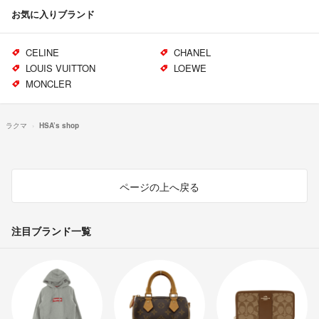
お気に入りブランド
CELINE
CHANEL
LOUIS VUITTON
LOEWE
MONCLER
ラクマ
HSA’s shop
ページの上へ戻る
注目ブランド一覧