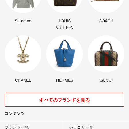
Supreme
LOUIS
COACH
VUITTON
CHANEL
HERMES
GUCCI
すべてのブランドを見る
コンテンツ
ブランド一覧
カテゴリ一覧