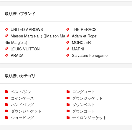
取り扱いブランド
UNITED ARROWS
THE RERACS
Maison Margiela（旧Maison Ma
Adam et Rope'
rtin Margiela）
MONCLER
LOUIS VUITTON
MARNI
PRADA
Salvatore Ferragamo
取り扱いカテゴリ
ベスト/ジレ
ロングコート
コインケース
ダウンジャケット
ハンドバッグ
ダウンベスト
ダウンジャケット
ダウンコート
ショッピング
ナイロンジャケット