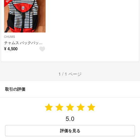
CHUMS
チャムス バックパック【美品】
¥
4,500
1 / 1 ページ
取引の評価
5.0
評価を見る