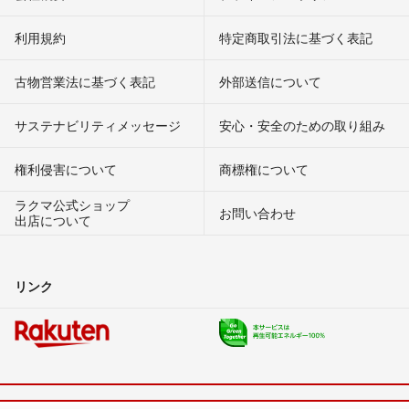
利用規約
特定商取引法に基づく表記
古物営業法に基づく表記
外部送信について
サステナビリティメッセージ
安心・安全のための取り組み
権利侵害について
商標権について
ラクマ公式ショップ
お問い合わせ
出店について
リンク