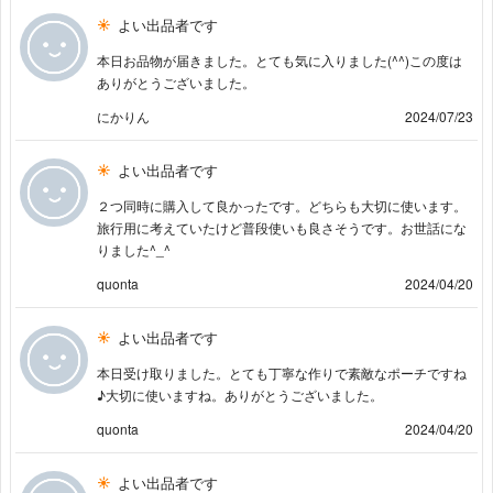
よい出品者です
本日お品物が届きました。とても気に入りました(^^)この度は
ありがとうございました。
にかりん
2024/07/23
よい出品者です
２つ同時に購入して良かったです。どちらも大切に使います。
旅行用に考えていたけど普段使いも良さそうです。お世話にな
りました^_^
quonta
2024/04/20
よい出品者です
本日受け取りました。とても丁寧な作りで素敵なポーチですね
♪大切に使いますね。ありがとうございました。
quonta
2024/04/20
よい出品者です