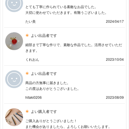
とても丁寧に作られている素敵なお品でした。
大切に使わせていただきます。有難うございました。
たい美
2024/04/17
よい出品者です
細部まで丁寧な作りで、素敵な作品でした。活用させていただ
きます。
くれおん
2023/10/04
よい出品者です
商品の方無事に届きました。
この度はありがとうございました。
hitaki0206
2023/08/09
よい購入者です
ご購入ありがとうございました！
また機会がありましたら、よろしくお願いいたします。