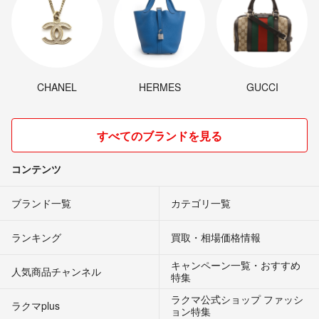
CHANEL
HERMES
GUCCI
すべてのブランドを見る
コンテンツ
ブランド一覧
カテゴリ一覧
ランキング
買取・相場価格情報
キャンペーン一覧・おすすめ
人気商品チャンネル
特集
ラクマ公式ショップ ファッシ
ラクマplus
ョン特集