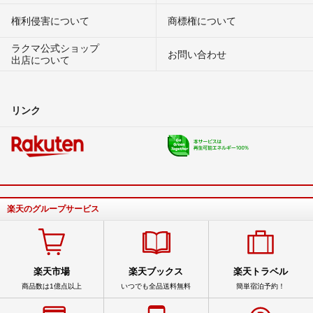
権利侵害について
商標権について
ラクマ公式ショップ
お問い合わせ
出店について
リンク
楽天のグループサービス
楽天市場
楽天ブックス
楽天トラベル
商品数は1億点以上
いつでも全品送料無料
簡単宿泊予約！