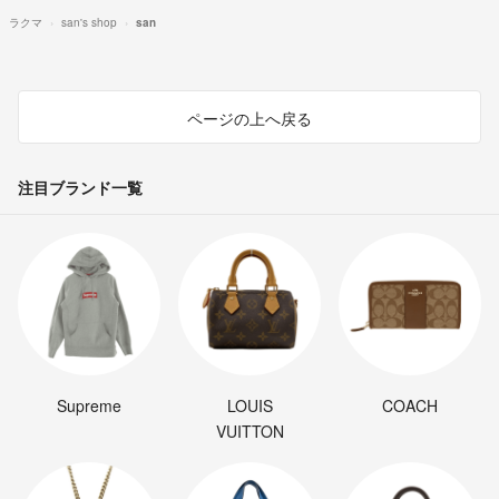
ラクマ
san's shop
san
ページの上へ戻る
注目ブランド一覧
Supreme
LOUIS
COACH
VUITTON