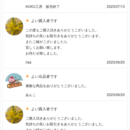
KUKU工房 販売終了
2023/07/13
よい購入者です
この度もご購入頂きありがとうございました。
気持ちの良いお取引きをありがとうございます。
またご縁がございましたら
宜しくお願い致します。
お待たせ致しました。
risa
2023/06/20
よい出品者です
素敵な商品をありがとうございました。
あんこ
2023/06/20
よい購入者です
ご購入頂きありがとうございました。
気持ちの良いお取引きをありがとうございました。
またご縁がございましたら