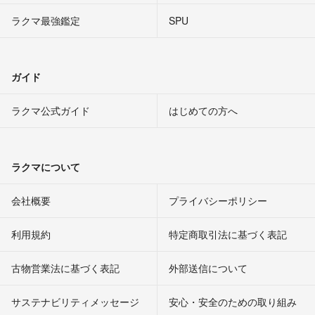
ラクマ最強鑑定
SPU
ガイド
ラクマ公式ガイド
はじめての方へ
ラクマについて
会社概要
プライバシーポリシー
利用規約
特定商取引法に基づく表記
古物営業法に基づく表記
外部送信について
サステナビリティメッセージ
安心・安全のための取り組み