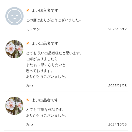
よい購入者です
この度はありがとうございました⭐︎
ミトマン
2025/05/12
よい出品者です
とても 良い出品者様だと思います。
ご縁がありましたら
また お世話になりたいと
思っております。
ありがとうございました。
みつ
2025/01/08
よい出品者です
とても 丁寧な作品です。
ありがとうございました。
みつ
2024/10/09