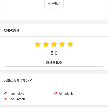
次を表示
取引の評価
5.0
評価を見る
お気に入りブランド
marimekko
Almedahls
Lisa Larson