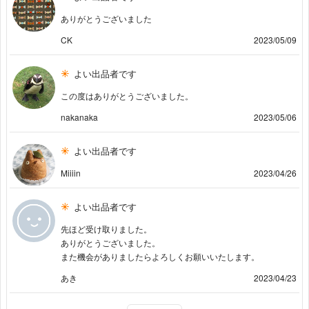
ありがとうございました
CK
2023/05/09
よい出品者です
この度はありがとうございました。
nakanaka
2023/05/06
よい出品者です
Miiiin
2023/04/26
よい出品者です
先ほど受け取りました。
ありがとうございました。
また機会がありましたらよろしくお願いいたします。
あき
2023/04/23