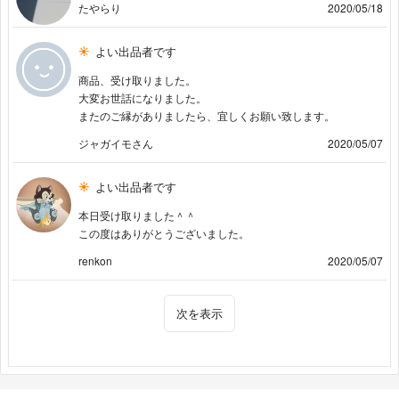
たやらり
2020/05/18
よい出品者です
商品、受け取りました。
大変お世話になりました。
またのご縁がありましたら、宜しくお願い致します。
ジャガイモさん
2020/05/07
よい出品者です
本日受け取りました＾＾
この度はありがとうございました。
renkon
2020/05/07
次を表示