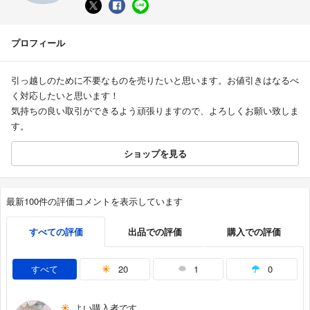
プロフィール
引っ越しのために不要なものを売りたいと思います。お値引きはなるべ
く対応したいと思います！
気持ちの良い取引ができるよう頑張りますので、よろしくお願い致しま
す。
ショップを見る
最新100件の評価コメントを表示しています
すべての評価
出品での評価
購入での評価
すべて
20
1
0
よい購入者です