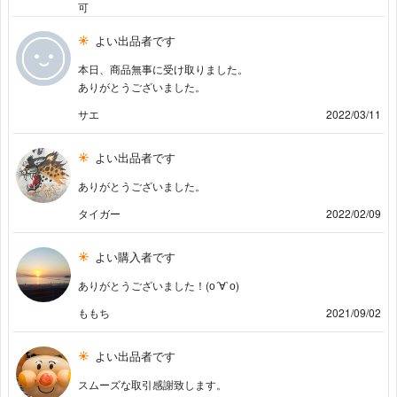
可
よい出品者です
本日、商品無事に受け取りました。
ありがとうございました。
サエ
2022/03/11
よい出品者です
ありがとうございました。
タイガー
2022/02/09
よい購入者です
ありがとうございました！(о´∀`о)
ももち
2021/09/02
よい出品者です
スムーズな取引感謝致します。