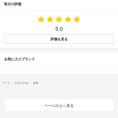
取引の評価
5.0
評価を見る
お気に入りブランド
ラクマ
まゆ's shop
まゆ
ページの上へ戻る