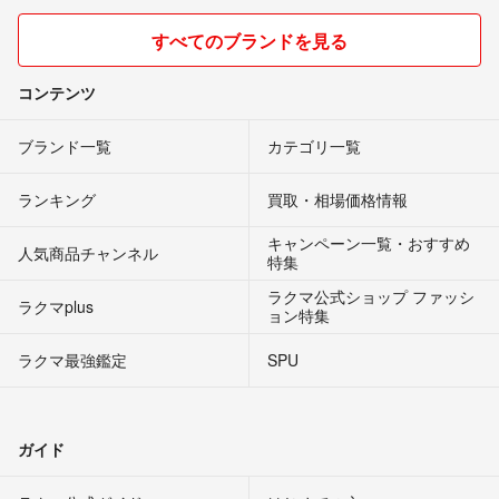
すべてのブランドを見る
コンテンツ
ブランド一覧
カテゴリ一覧
ランキング
買取・相場価格情報
キャンペーン一覧・おすすめ
人気商品チャンネル
特集
ラクマ公式ショップ ファッシ
ラクマplus
ョン特集
ラクマ最強鑑定
SPU
ガイド