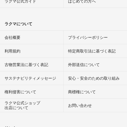
ラクマ公式ガイド
はじめての方へ
ラクマについて
会社概要
プライバシーポリシー
利用規約
特定商取引法に基づく表記
古物営業法に基づく表記
外部送信について
サステナビリティメッセージ
安心・安全のための取り組み
権利侵害について
商標権について
ラクマ公式ショップ
お問い合わせ
出店について