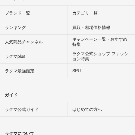
ブランド一覧
カテゴリ一覧
ランキング
買取・相場価格情報
キャンペーン一覧・おすすめ
人気商品チャンネル
特集
ラクマ公式ショップ ファッシ
ラクマplus
ョン特集
ラクマ最強鑑定
SPU
ガイド
ラクマ公式ガイド
はじめての方へ
ラクマについて