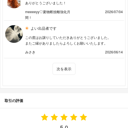
ありがとうございました！
meeeeyy♡夏物断捨離強化月
2026/07/04
間！
よい出品者です
この度はお譲りしていただきありがとうございました。
またご縁がありましたらよろしくお願いいたします。
みさき
2026/06/14
次を表示
取引の評価
5.0