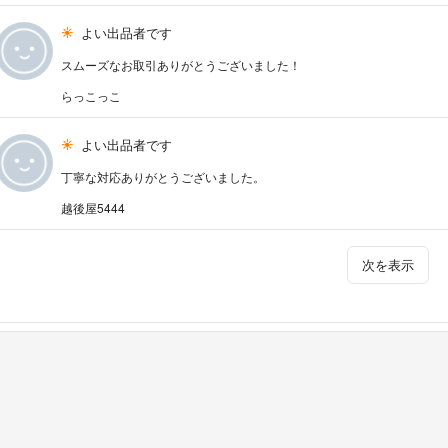
よい出品者です
スムーズなお取引ありがとうございました！
らっこっこ
よい出品者です
丁寧な対応ありがとうございました。
越後屋5444
次を表示