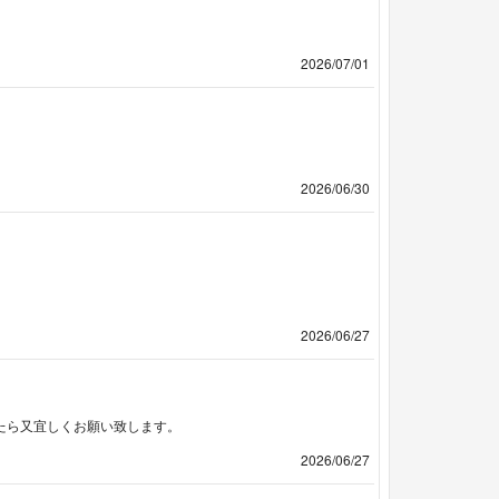
2026/07/01
2026/06/30
2026/06/27
したら又宜しくお願い致します。
2026/06/27