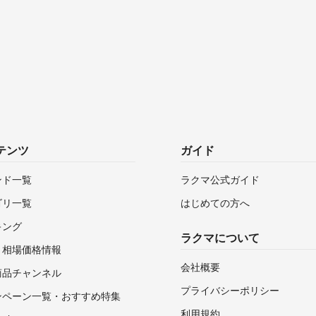
テンツ
ガイド
ンド一覧
ラクマ公式ガイド
ゴリ一覧
はじめての方へ
キング
ラクマについて
・相場価格情報
会社概要
商品チャンネル
プライバシーポリシー
ンペーン一覧・おすすめ特集
利用規約