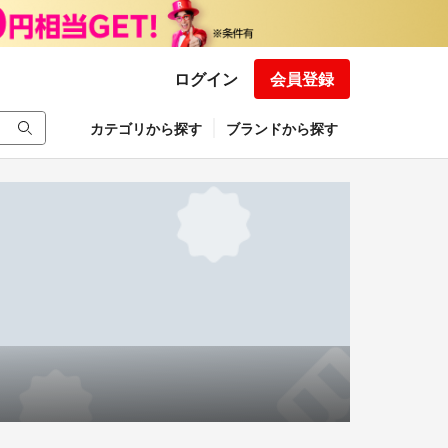
ログイン
会員登録
カテゴリから探す
ブランドから探す