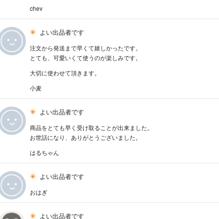
chev
よい出品者です
注文から発送まで早くて嬉しかったです。
とても、可愛いくて使うのが楽しみです。
大切に使わせて頂きます。
小麦
よい出品者です
商品をとても早く受け取ることが出来ました。
お世話になり、ありがとうございました。
はるちゃん
よい出品者です
おはぎ
よい出品者です