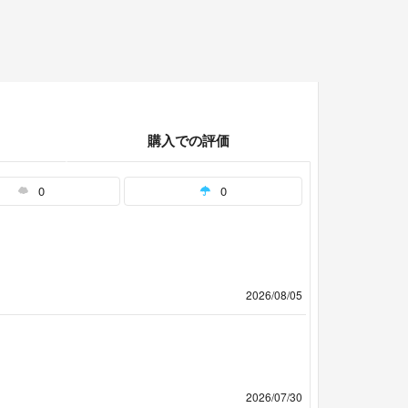
購入での評価
0
0
2026/08/05
2026/07/30