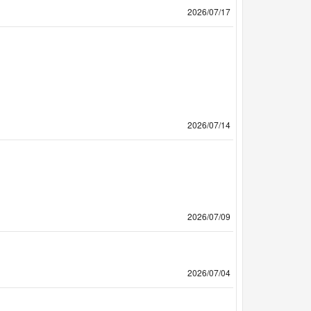
2026/07/17
2026/07/14
2026/07/09
2026/07/04