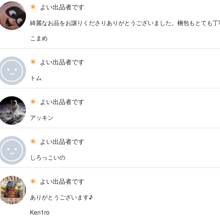
よい出品者です
綺麗なお品をお譲りくださりありがとうございました。梱包もとても丁寧でした(
こまめ
よい出品者です
トム
よい出品者です
アッキン
よい出品者です
しろっこいの
よい出品者です
ありがとうございます♪
Ken1ro