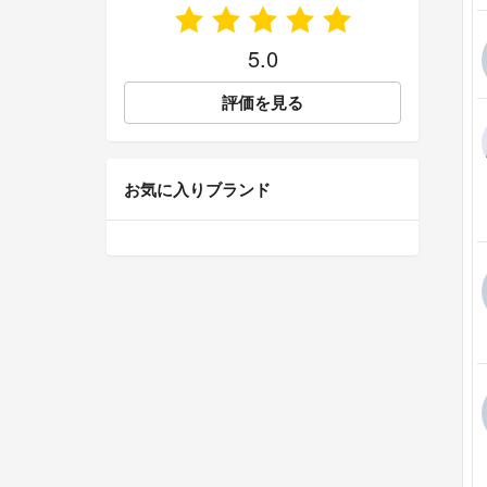
5.0
評価を見る
お気に入りブランド