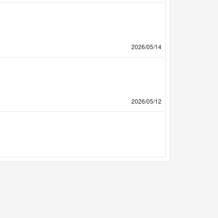
2026/05/14
2026/05/12