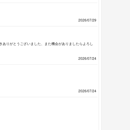
2026/07/29
きありがとうございました、また機会がありましたらよろし
2026/07/24
2026/07/24