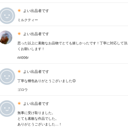
よい出品者です
ミルクティー
よい出品者です
思った以上に素敵なお品物でとても嬉しかったです！丁寧に対応して頂
くお願いします！
riri006r
よい出品者です
丁寧な梱包ありがとうございました😊
ゴロウ
よい出品者です
無事に受け取りました。
とても素敵な作品でした。
ありがとうございました…！