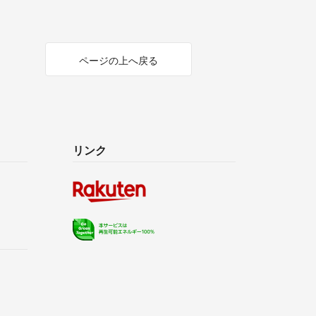
ページの上へ戻る
リンク