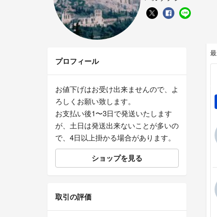
最
プロフィール
お値下げはお受け出来ませんので、よ
ろしくお願い致します。
お支払い後1〜3日で発送いたします
が、土日は発送出来ないことが多いの
で、4日以上掛かる場合があります。
ショップを見る
取引の評価