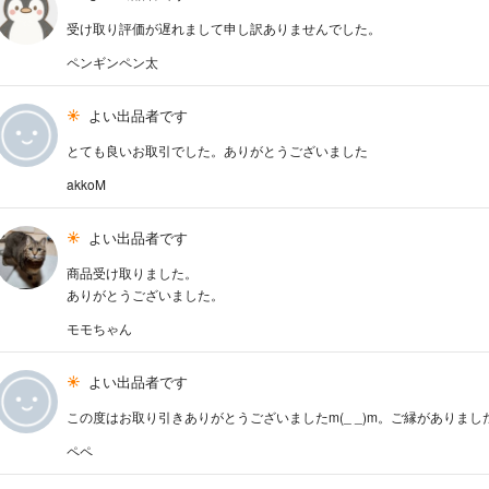
受け取り評価が遅れまして申し訳ありませんでした。
ペンギンペン太
よい出品者です
とても良いお取引でした。ありがとうございました
akkoM
よい出品者です
商品受け取りました。
ありがとうございました。
モモちゃん
よい出品者です
この度はお取り引きありがとうございましたm(_ _)m。ご縁がありま
ペペ