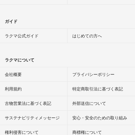
ガイド
ラクマ公式ガイド
はじめての方へ
ラクマについて
会社概要
プライバシーポリシー
利用規約
特定商取引法に基づく表記
古物営業法に基づく表記
外部送信について
サステナビリティメッセージ
安心・安全のための取り組み
権利侵害について
商標権について