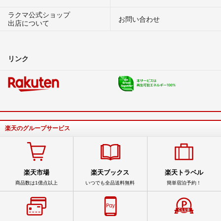
ラクマ公式ショップ
お問い合わせ
出店について
リンク
楽天のグループサービス
楽天市場
楽天ブックス
楽天トラベル
商品数は1億点以上
いつでも全品送料無料
簡単宿泊予約！