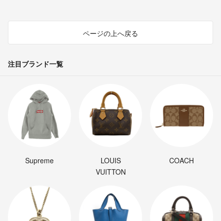
ページの上へ戻る
注目ブランド一覧
Supreme
LOUIS
COACH
VUITTON