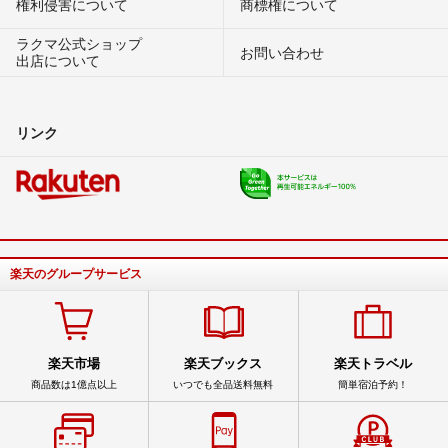
権利侵害について
商標権について
ラクマ公式ショップ
お問い合わせ
出店について
リンク
楽天のグループサービス
楽天市場
楽天ブックス
楽天トラベル
商品数は1億点以上
いつでも全品送料無料
簡単宿泊予約！