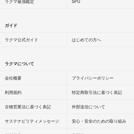
ラクマ最強鑑定
SPU
ガイド
ラクマ公式ガイド
はじめての方へ
ラクマについて
会社概要
プライバシーポリシー
利用規約
特定商取引法に基づく表記
古物営業法に基づく表記
外部送信について
サステナビリティメッセージ
安心・安全のための取り組み