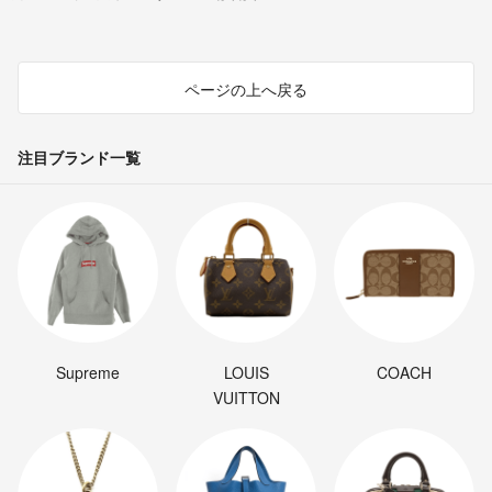
ページの上へ戻る
注目ブランド一覧
Supreme
LOUIS
COACH
VUITTON