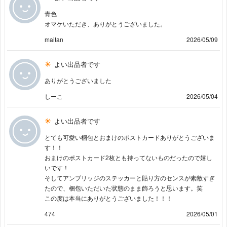
青色
オマケいただき、ありがとうございました。
maitan
2026/05/09
よい出品者です
ありがとうございました
しーこ
2026/05/04
よい出品者です
とても可愛い梱包とおまけのポストカードありがとうございま
す！！
おまけのポストカード2枚とも持ってないものだったので嬉し
いです！
そしてアンブリッジのステッカーと貼り方のセンスが素敵すぎ
たので、梱包いただいた状態のまま飾ろうと思います。笑
この度は本当にありがとうございました！！！
474
2026/05/01