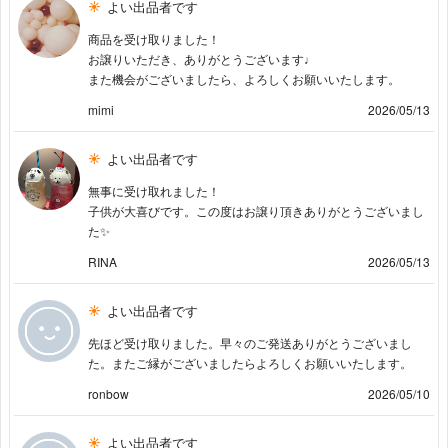
よい出品者です
商品を受け取りました！
お譲りいただき、ありがとうございます♩
また機会がございましたら、よろしくお願いいたします。
mimi
2026/05/13
よい出品者です
無事に受け取れました！
子供が大喜びです。この度はお譲り頂きありがとうございまし
た✨
RINA
2026/05/13
よい出品者です
先ほど受け取りました。早々のご発送ありがとうございまし
た。またご縁がございましたらよろしくお願いいたします。
ronbow
2026/05/10
よい出品者です