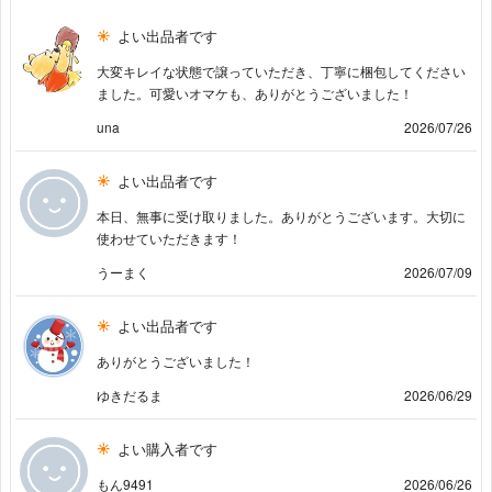
よい出品者です
大変キレイな状態で譲っていただき、丁寧に梱包してください
ました。可愛いオマケも、ありがとうございました！
una
2026/07/26
よい出品者です
本日、無事に受け取りました。ありがとうございます。大切に
使わせていただきます！
うーまく
2026/07/09
よい出品者です
ありがとうございました！
ゆきだるま
2026/06/29
よい購入者です
もん9491
2026/06/26