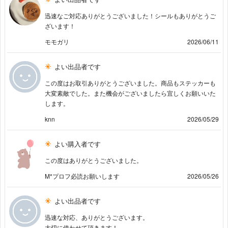
迅速なご対応ありがとうございました！シールもありがとうご
ざいます！
モモガリ
2026/06/11
よい出品者です
この度はお取引ありがとうございました。商品もステッカーも
大変素敵でした。また機会がございましたら宜しくお願いいた
します。
knn
2026/05/29
よい購入者です
この度はありがとうございました。
M*プロフ必読お願いします
2026/05/26
よい出品者です
迅速な対応、ありがとうございます。
大切に使わせて頂きます！