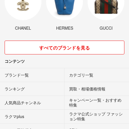
CHANEL
HERMES
GUCCI
すべてのブランドを見る
コンテンツ
ブランド一覧
カテゴリ一覧
ランキング
買取・相場価格情報
キャンペーン一覧・おすすめ
人気商品チャンネル
特集
ラクマ公式ショップ ファッシ
ラクマplus
ョン特集