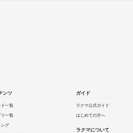
テンツ
ガイド
ンド一覧
ラクマ公式ガイド
ゴリ一覧
はじめての方へ
キング
ラクマについて