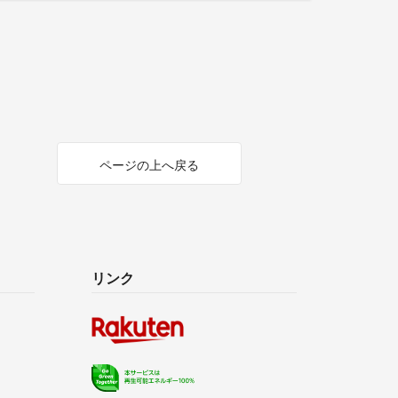
ページの上へ戻る
リンク