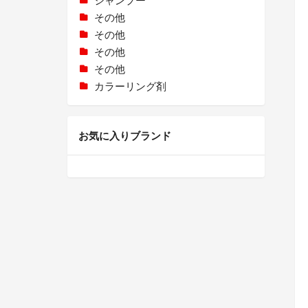
その他
その他
その他
その他
カラーリング剤
お気に入りブランド