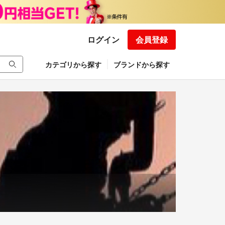
ログイン
会員登録
カテゴリから探す
ブランドから探す