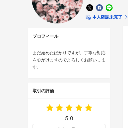
本人確認未完了
プロフィール
まだ始めたばかりですが、丁寧な対応
を心がけますのでよろしくお願いしま
す。
取引の評価
5.0