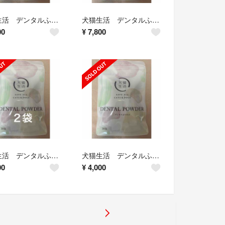
犬猫生活 デンタルふりかけ 30包
犬猫生活 デンタルふりかけ 30包×2袋
00
¥
7,800
犬猫生活 デンタルふりかけ 30包×2袋
犬猫生活 デンタルふりかけ 30包
00
¥
4,000