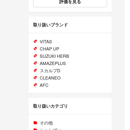
評価を見る
取り扱いブランド
VITAS
CHAP UP
SUZUKI HERB
AMAZEPLUS
スカルプD
CLEANEO
AFC
取り扱いカテゴリ
その他
シャンプー