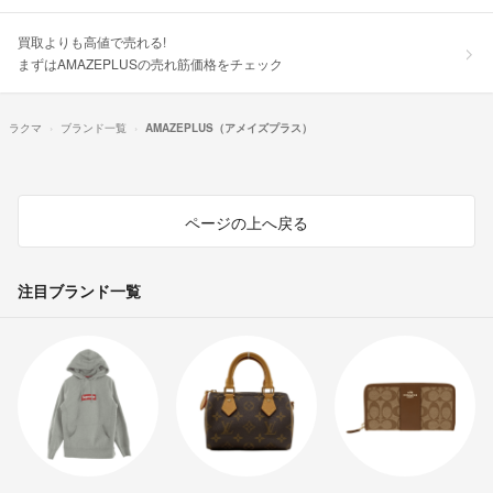
買取よりも高値で売れる!
まずはAMAZEPLUSの売れ筋価格をチェック
ラクマ
ブランド一覧
AMAZEPLUS（アメイズプラス）
ページの上へ戻る
注目ブランド一覧