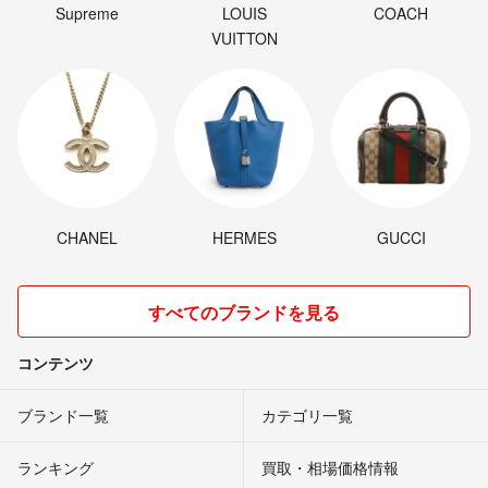
Supreme
LOUIS
COACH
VUITTON
CHANEL
HERMES
GUCCI
すべてのブランドを見る
コンテンツ
ブランド一覧
カテゴリ一覧
ランキング
買取・相場価格情報