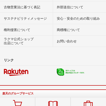
古物営業法に基づく表記
外部送信について
サステナビリティメッセージ
安心・安全のための取り組み
権利侵害について
商標権について
ラクマ公式ショップ
お問い合わせ
出店について
リンク
楽天のグループサービス