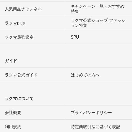
キャンペーン一覧・おすすめ
人気商品チャンネル
特集
ラクマ公式ショップ ファッシ
ラクマplus
ョン特集
ラクマ最強鑑定
SPU
ガイド
ラクマ公式ガイド
はじめての方へ
ラクマについて
会社概要
プライバシーポリシー
利用規約
特定商取引法に基づく表記