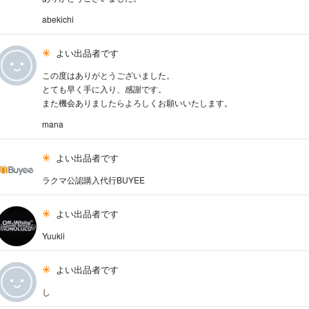
abekichi
よい出品者です
この度はありがとうございました。
とても早く手に入り、感謝です。
また機会ありましたらよろしくお願いいたします。
mana
よい出品者です
ラクマ公認購入代行BUYEE
よい出品者です
Yuukii
よい出品者です
し