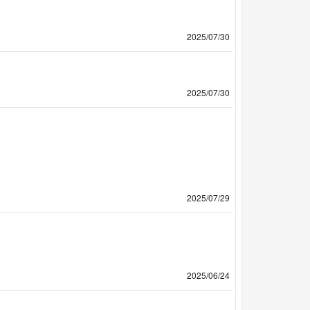
2025/07/30
2025/07/30
2025/07/29
2025/06/24