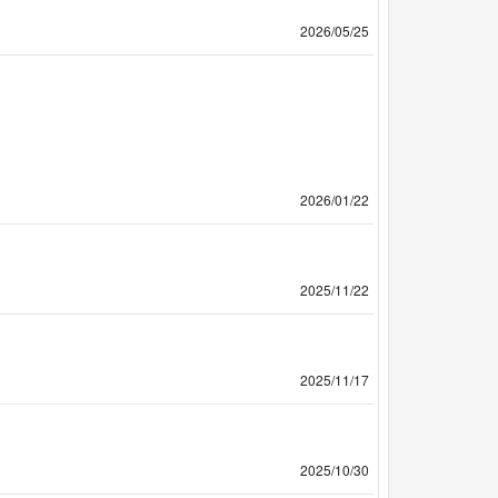
2026/05/25
2026/01/22
2025/11/22
2025/11/17
2025/10/30