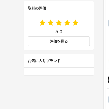
取引の評価
5.0
評価を見る
お気に入りブランド