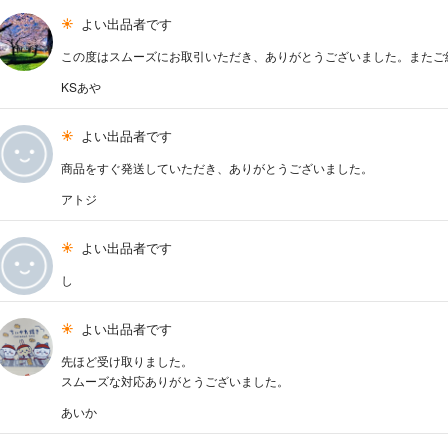
よい出品者です
この度はスムーズにお取引いただき、ありがとうございました。またご
KSあや
よい出品者です
商品をすぐ発送していただき、ありがとうございました。
アトジ
よい出品者です
し
よい出品者です
先ほど受け取りました。
スムーズな対応ありがとうございました。
あいか