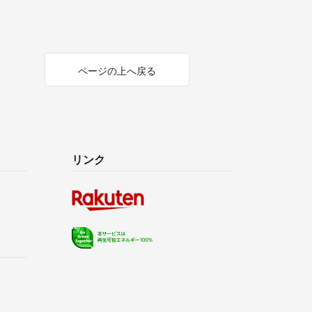
ページの上へ戻る
リンク