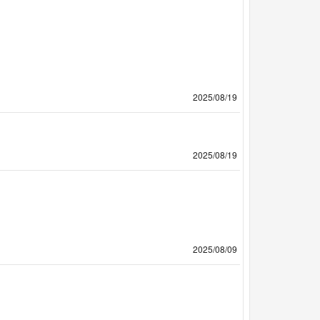
2025/08/19
2025/08/19
2025/08/09