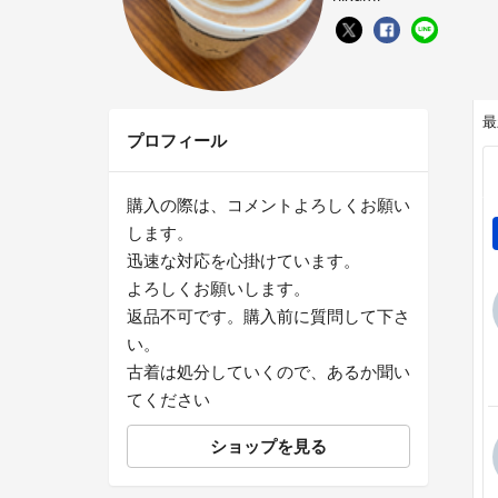
最
プロフィール
購入の際は、コメントよろしくお願い
します。
迅速な対応を心掛けています。
よろしくお願いします。
返品不可です。購入前に質問して下さ
い。
古着は処分していくので、あるか聞い
てください
ショップを見る