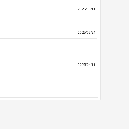
2025/06/11
2025/05/24
2025/04/11