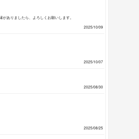
縁がありましたら、よろしくお願いします。
2025/10/09
2025/10/07
2025/08/30
2025/08/25