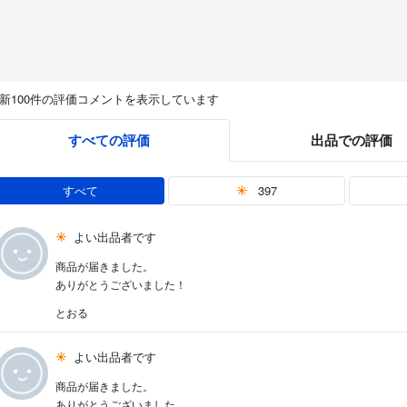
新100件の評価コメントを表示しています
すべての評価
出品での評価
すべて
397
よい出品者です
商品が届きました。
ありがとうございました！
とおる
よい出品者です
商品が届きました。
ありがとうございました。