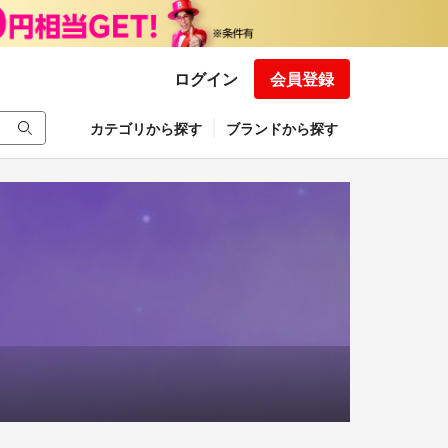
ログイン
会員登録
カテゴリから探す
ブランドから探す