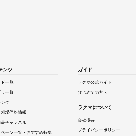
テンツ
ガイド
ンド一覧
ラクマ公式ガイド
ゴリ一覧
はじめての方へ
キング
ラクマについて
・相場価格情報
会社概要
商品チャンネル
プライバシーポリシー
ンペーン一覧・おすすめ特集