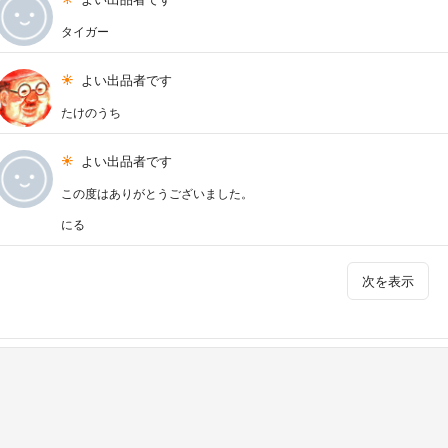
タイガー
よい出品者です
たけのうち
よい出品者です
この度はありがとうございました。
にる
次を表示