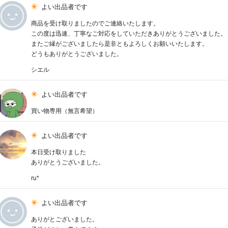
よい出品者です
商品を受け取りましたのでご連絡いたします。
この度は迅速、丁寧なご対応をしていただきありがとうございました。
またご縁がございましたら是非ともよろしくお願いいたします。
どうもありがとうございました。
シエル
よい出品者です
買い物専用（無言希望）
よい出品者です
本日受け取りました
ありがとうございました。
ru*
よい出品者です
ありがとございました。