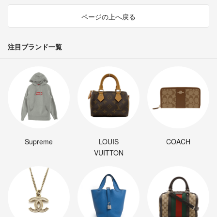
ページの上へ戻る
注目ブランド一覧
Supreme
LOUIS
COACH
VUITTON