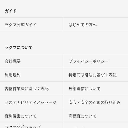
ガイド
ラクマ公式ガイド
はじめての方へ
ラクマについて
会社概要
プライバシーポリシー
利用規約
特定商取引法に基づく表記
古物営業法に基づく表記
外部送信について
サステナビリティメッセージ
安心・安全のための取り組み
権利侵害について
商標権について
ラクマ公式ショップ