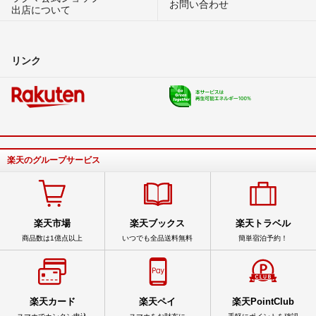
お問い合わせ
出店について
リンク
楽天のグループサービス
楽天市場
楽天ブックス
楽天トラベル
商品数は1億点以上
いつでも全品送料無料
簡単宿泊予約！
楽天カード
楽天ペイ
楽天PointClub