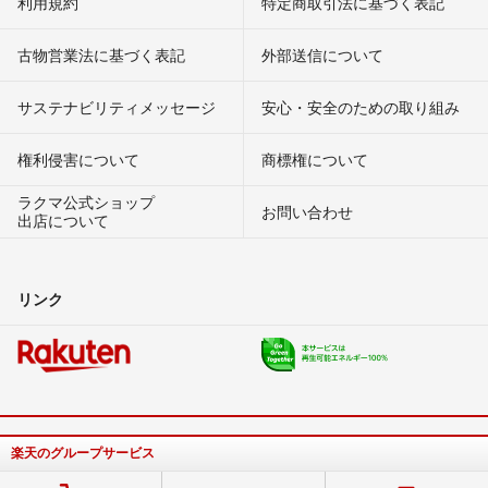
利用規約
特定商取引法に基づく表記
古物営業法に基づく表記
外部送信について
サステナビリティメッセージ
安心・安全のための取り組み
権利侵害について
商標権について
ラクマ公式ショップ
お問い合わせ
出店について
リンク
楽天のグループサービス