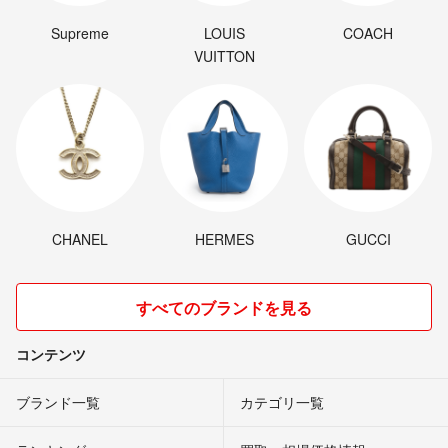
Supreme
LOUIS
COACH
VUITTON
CHANEL
HERMES
GUCCI
すべてのブランドを見る
コンテンツ
ブランド一覧
カテゴリ一覧