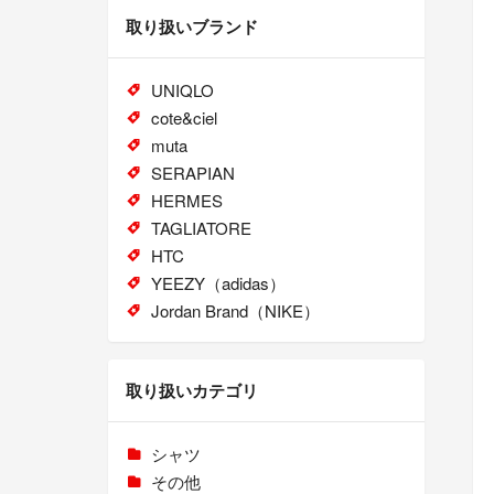
取り扱いブランド
UNIQLO
cote&ciel
muta
SERAPIAN
HERMES
TAGLIATORE
HTC
YEEZY（adidas）
Jordan Brand（NIKE）
取り扱いカテゴリ
シャツ
その他