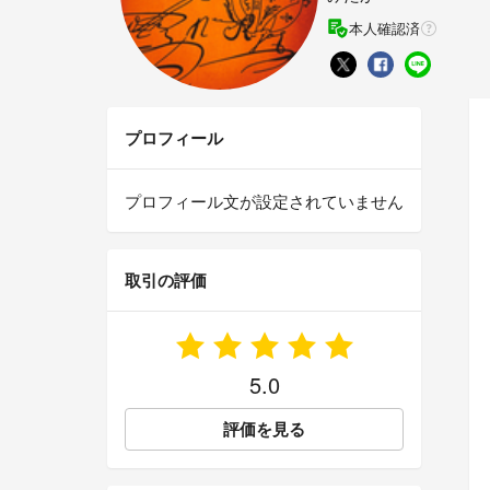
本人確認済
プロフィール
プロフィール文が設定されていません
取引の評価
5.0
評価を見る