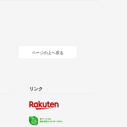
ページの上へ戻る
リンク