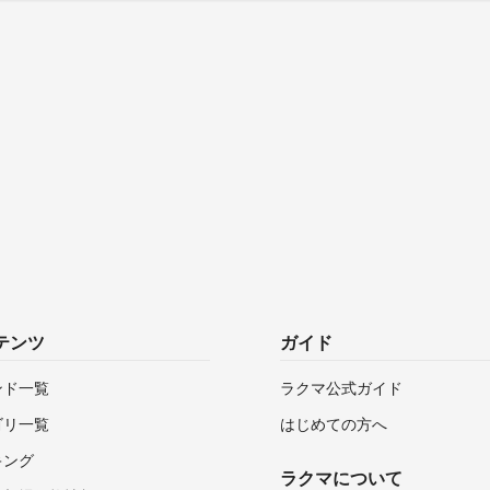
テンツ
ガイド
ンド一覧
ラクマ公式ガイド
ゴリ一覧
はじめての方へ
キング
ラクマについて