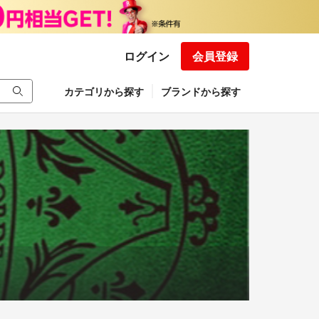
ログイン
会員登録
カテゴリから探す
ブランドから探す