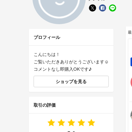
最
プロフィール
こんにちは！
ご覧いただきありがとうございます☺️
コメントなし即購入OKです♪
ショップを見る
取引の評価