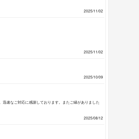
2025/11/02
2025/11/02
2025/10/09
。迅速なご対応に感謝しております。またご縁がありました
2025/08/12