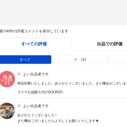
新100件の評価コメントを表示しています
すべての評価
出品での評価
すべて
131
よい出品者です
商品到着いたしました。ありがとうございました。また機会がございま
ラクマ公認購入代行DOORZO
よい出品者です
ありがとうございました✨
また機会ございましたらよろしくお願いいたします🍀