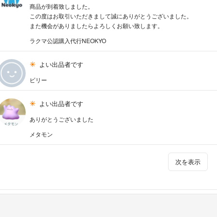
商品が到着致しました。
この度はお取引いただきまして誠にありがとうございました。
また機会がありましたらよろしくお願い致します。
ラクマ公認購入代行NEOKYO
よい出品者です
ビリー
よい出品者です
ありがとうございました
メタモン
次を表示