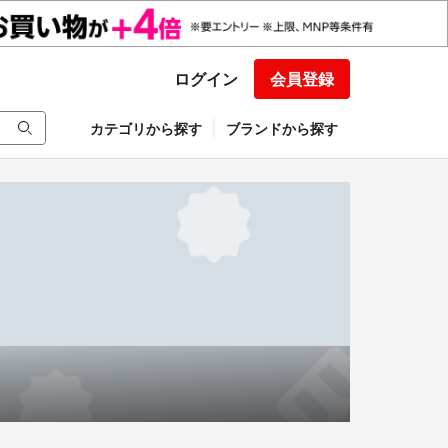
ログイン
会員登録
カテゴリから探す
ブランドから探す