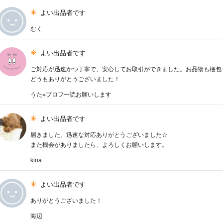
よい出品者です
むく
よい出品者です
ご対応が迅速かつ丁寧で、安心してお取引ができました。お品物も梱包
どうもありがとうございました！
うた※プロフ一読お願いします
よい出品者です
届きました。迅速な対応ありがとうございました☆
また機会がありましたら、よろしくお願いします。
kina
よい出品者です
ありがとうございました！
海辺