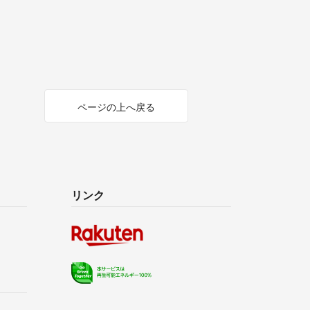
ページの上へ戻る
リンク