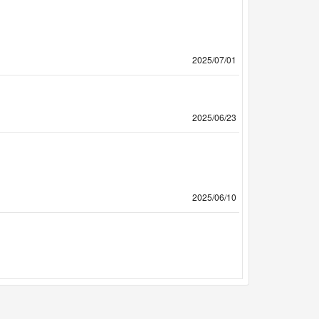
2025/07/01
2025/06/23
2025/06/10