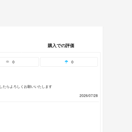
購入での評価
0
0
したらよろしくお願いいたします
2026/07/28