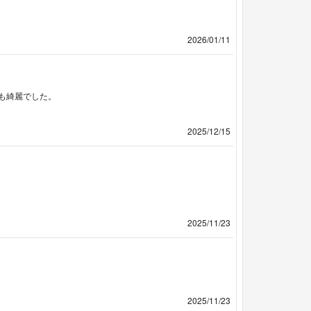
2026/01/11
も綺麗でした。
2025/12/15
2025/11/23
2025/11/23