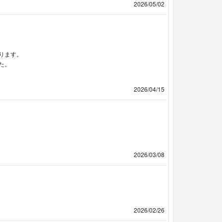
2026/05/02
ります。
た。
2026/04/15
2026/03/08
2026/02/26