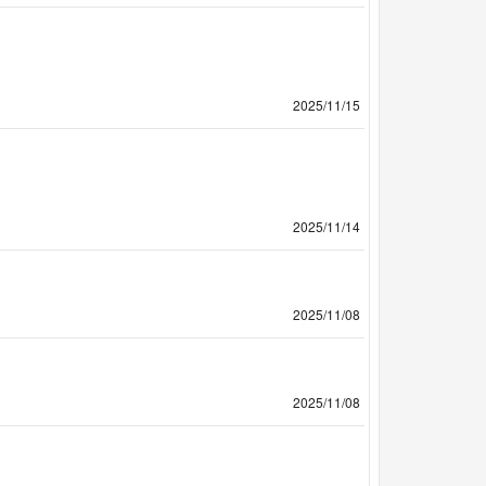
2025/11/15
2025/11/14
2025/11/08
2025/11/08