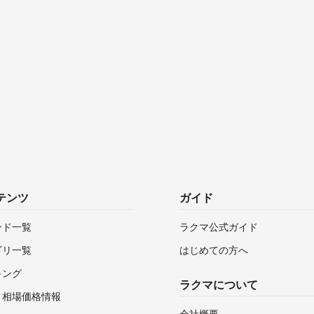
テンツ
ガイド
ンド一覧
ラクマ公式ガイド
ゴリ一覧
はじめての方へ
キング
ラクマについて
・相場価格情報
会社概要