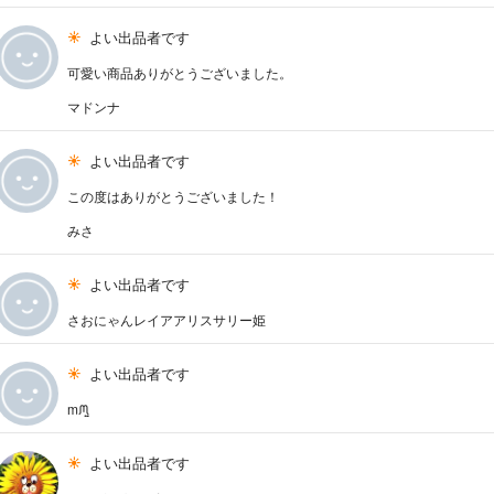
よい出品者です
可愛い商品ありがとうございました。
マドンナ
よい出品者です
この度はありがとうございました！
みさ
よい出品者です
さおにゃんレイアアリスサリー姫
よい出品者です
mᙏ̤̫
よい出品者です