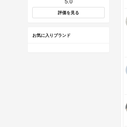
5.0
評価を見る
お気に入りブランド