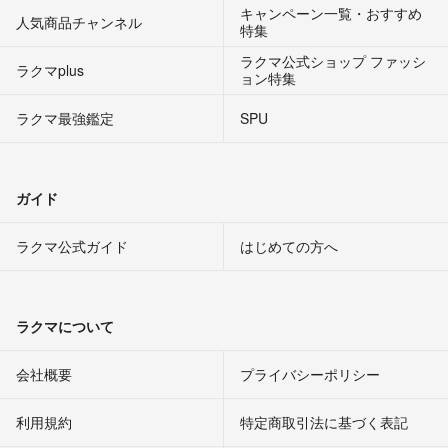
キャンペーン一覧・おすすめ
人気商品チャンネル
特集
ラクマ公式ショップ ファッシ
ラクマplus
ョン特集
ラクマ最強鑑定
SPU
ガイド
ラクマ公式ガイド
はじめての方へ
ラクマについて
会社概要
プライバシーポリシー
利用規約
特定商取引法に基づく表記