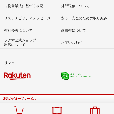
古物営業法に基づく表記
外部送信について
サステナビリティメッセージ
安心・安全のための取り組み
権利侵害について
商標権について
ラクマ公式ショップ
お問い合わせ
出店について
リンク
楽天のグループサービス