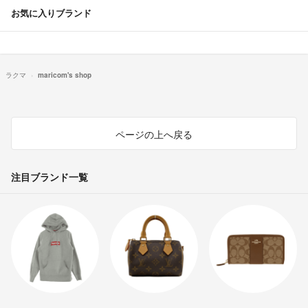
お気に入りブランド
ラクマ
maricom's shop
ページの上へ戻る
注目ブランド一覧