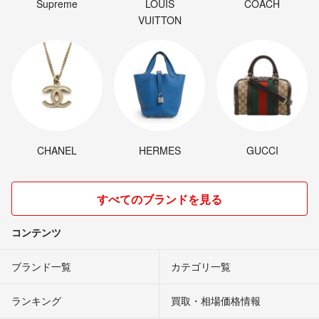
Supreme
LOUIS
COACH
VUITTON
CHANEL
HERMES
GUCCI
すべてのブランドを見る
コンテンツ
ブランド一覧
カテゴリ一覧
ランキング
買取・相場価格情報