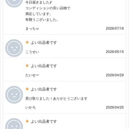
今日届きました♪
コンディションの良い品物で
満足しています。
有難うございました。
まっちゃ
2026/07/16
よい出品者です
こうせい
2026/05/15
よい出品者です
たいせー
2026/04/29
よい出品者です
受け取りました！ありがとうございます
いかろ
2026/04/25
よい出品者です