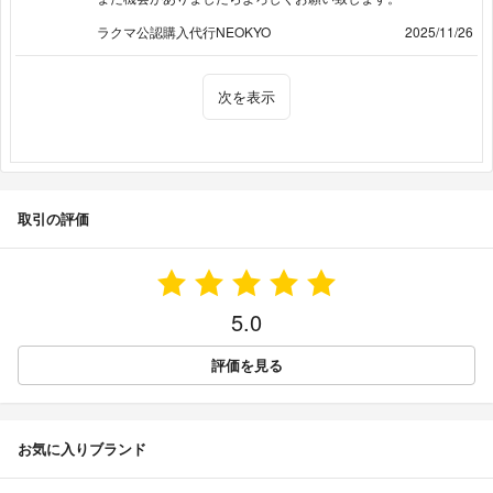
ラクマ公認購入代行NEOKYO
2025/11/26
次を表示
取引の評価
5.0
評価を見る
お気に入りブランド