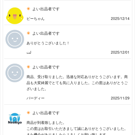
よい出品者です
ピーちゃん
2025/12/14
よい出品者です
ありがとうございました！
لت
2025/12/01
よい出品者です
商品、受け取りました。迅速な対応ありがとうございます。商
品も大変綺麗でとても気に入りました。この度はありがとうご
ざいました。
バーディー
2025/11/29
よい出品者です
商品が到着致しました。
この度はお取引いただきまして誠にありがとうございました。
また機会がありましたらよろしくお願い致します。