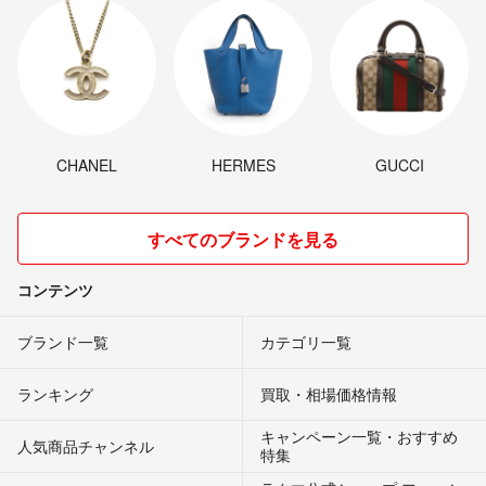
CHANEL
HERMES
GUCCI
すべてのブランドを見る
コンテンツ
ブランド一覧
カテゴリ一覧
ランキング
買取・相場価格情報
キャンペーン一覧・おすすめ
人気商品チャンネル
特集