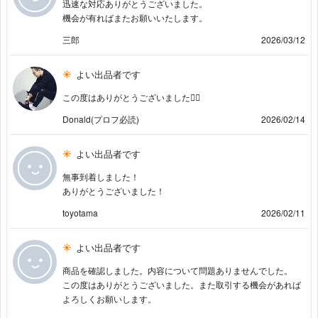
迅速な対応ありがとうございました。
機会が有ればまたお願いいたします。
三郎
2026/03/12
よい出品者です
この度はありがとうございました🙇‍♂️
Donald(プロフ必読)
2026/02/14
よい出品者です
無事到着しました！
ありがとうございました！
toyotama
2026/02/11
よい出品者です
商品を確認しました。内容について問題ありませんでした。
この度はありがとうございました。また取引する機会があれば
よろしくお願いします。