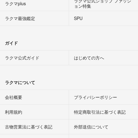
ラクマ公式ショップ ファッシ
ラクマplus
ョン特集
ラクマ最強鑑定
SPU
ガイド
ラクマ公式ガイド
はじめての方へ
ラクマについて
会社概要
プライバシーポリシー
利用規約
特定商取引法に基づく表記
古物営業法に基づく表記
外部送信について