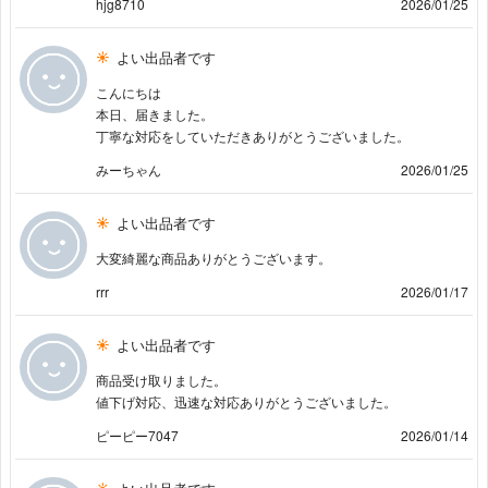
hjg8710
2026/01/25
よい出品者です
こんにちは
本日、届きました。
丁寧な対応をしていただきありがとうございました。
みーちゃん
2026/01/25
よい出品者です
大変綺麗な商品ありがとうございます。
rrr
2026/01/17
よい出品者です
商品受け取りました。
値下げ対応、迅速な対応ありがとうございました。
ピーピー7047
2026/01/14