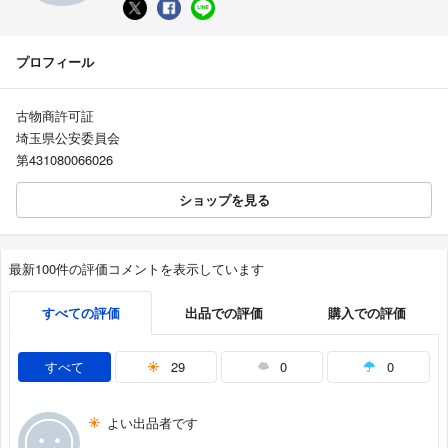
プロフィール
古物商許可証
埼玉県公安委員会
第431080066026
ショップを見る
最新100件の評価コメントを表示しています
すべての評価
出品での評価
購入での評価
すべて
29
0
0
よい出品者です