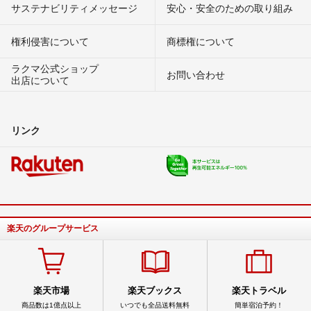
サステナビリティメッセージ
安心・安全のための取り組み
権利侵害について
商標権について
ラクマ公式ショップ
お問い合わせ
出店について
リンク
楽天のグループサービス
楽天市場
楽天ブックス
楽天トラベル
商品数は1億点以上
いつでも全品送料無料
簡単宿泊予約！