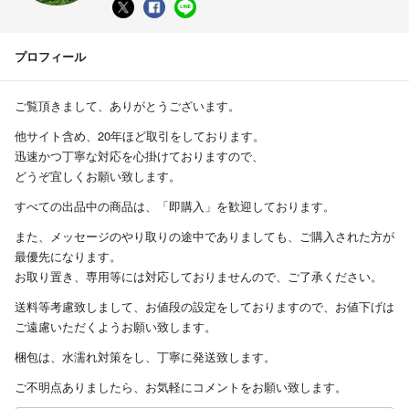
プロフィール
ご覧頂きまして、ありがとうございます。
他サイト含め、20年ほど取引をしております。
迅速かつ丁寧な対応を心掛けておりますので、
どうぞ宜しくお願い致します。
すべての出品中の商品は、「即購入」を歓迎しております。
また、メッセージのやり取りの途中でありましても、ご購入された方が
最優先になります。
お取り置き、専用等には対応しておりませんので、ご了承ください。
送料等考慮致しまして、お値段の設定をしておりますので、お値下げは
ご遠慮いただくようお願い致します。
梱包は、水濡れ対策をし、丁寧に発送致します。
ご不明点ありましたら、お気軽にコメントをお願い致します。