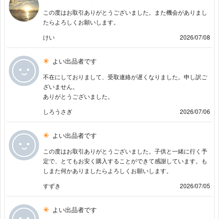
この度はお取引ありがとうございました。また機会がありまし
たらよろしくお願いします。
けい
2026/07/08
よい出品者です
不在にしておりまして、受取連絡が遅くなりました。申し訳ご
ざいません。
ありがとうございました。
しろうさぎ
2026/07/06
よい出品者です
この度はお取引ありがとうございました。子供と一緒に行く予
定で、とてもお安く購入することができて感謝しています。も
しまた何かありましたらよろしくお願いします。
すずき
2026/07/05
よい出品者です