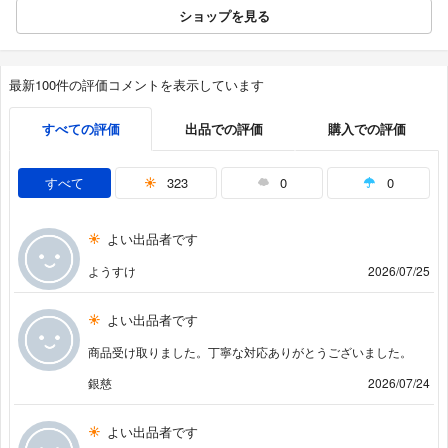
ショップを見る
最新100件の評価コメントを表示しています
すべての評価
出品での評価
購入での評価
すべて
323
0
0
よい出品者です
ようすけ
2026/07/25
よい出品者です
商品受け取りました。丁寧な対応ありがとうございました。
銀慈
2026/07/24
よい出品者です