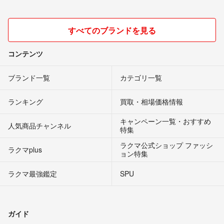
すべてのブランドを見る
コンテンツ
ブランド一覧
カテゴリ一覧
ランキング
買取・相場価格情報
キャンペーン一覧・おすすめ
人気商品チャンネル
特集
ラクマ公式ショップ ファッシ
ラクマplus
ョン特集
ラクマ最強鑑定
SPU
ガイド