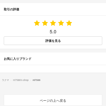
取引の評価
5.0
評価を見る
お気に入りブランド
ラクマ
nt7586's shop
nt7586
ページの上へ戻る