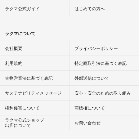
ラクマ公式ガイド
はじめての方へ
ラクマについて
会社概要
プライバシーポリシー
利用規約
特定商取引法に基づく表記
古物営業法に基づく表記
外部送信について
サステナビリティメッセージ
安心・安全のための取り組み
権利侵害について
商標権について
ラクマ公式ショップ
お問い合わせ
出店について