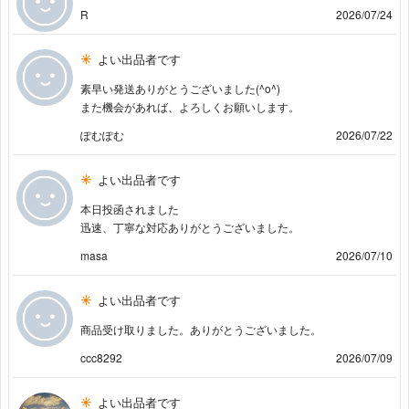
R
2026/07/24
よい出品者です
素早い発送ありがとうございました(^o^)
また機会があれば、よろしくお願いします。
ぽむぽむ
2026/07/22
よい出品者です
本日投函されました
迅速、丁寧な対応ありがとうございました。
masa
2026/07/10
よい出品者です
商品受け取りました。ありがとうございました。
ccc8292
2026/07/09
よい出品者です