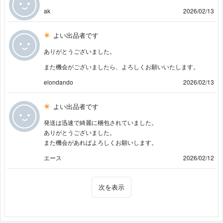
ak
2026/02/13
よい出品者です
ありがとうございました。
また機会がございましたら、よろしくお願いいたします。
elondando
2026/02/13
よい出品者です
発送は迅速で綺麗に梱包されていました。
ありがとうございました。
また機会があればよろしくお願いします。
エース
2026/02/12
次を表示