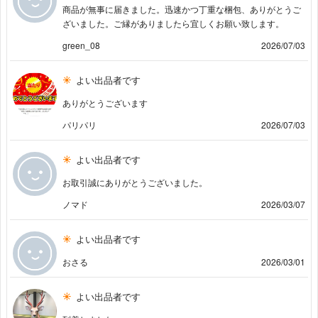
商品が無事に届きました。迅速かつ丁重な梱包、ありがとうご
ざいました。ご縁がありましたら宜しくお願い致します。
green_08
2026/07/03
よい出品者です
ありがとうございます
パリパリ
2026/07/03
よい出品者です
お取引誠にありがとうございました。
ノマド
2026/03/07
よい出品者です
おさる
2026/03/01
よい出品者です