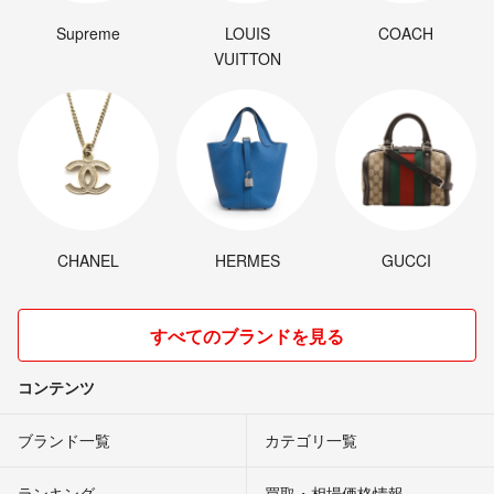
Supreme
LOUIS
COACH
VUITTON
CHANEL
HERMES
GUCCI
すべてのブランドを見る
コンテンツ
ブランド一覧
カテゴリ一覧
ランキング
買取・相場価格情報