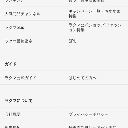
キャンペーン一覧・おすすめ
人気商品チャンネル
特集
ラクマ公式ショップ ファッシ
ラクマplus
ョン特集
ラクマ最強鑑定
SPU
ガイド
ラクマ公式ガイド
はじめての方へ
ラクマについて
会社概要
プライバシーポリシー
利用規約
特定商取引法に基づく表記