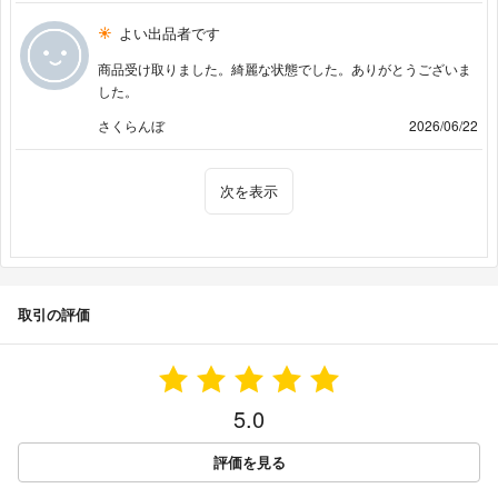
よい出品者です
商品受け取りました。綺麗な状態でした。ありがとうございま
した。
さくらんぼ
2026/06/22
次を表示
取引の評価
5.0
評価を見る