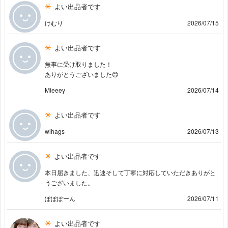
よい出品者です
けむり
2026/07/15
よい出品者です
無事に受け取りました！
ありがとうございました😊
Mieeey
2026/07/14
よい出品者です
wlhags
2026/07/13
よい出品者です
本日届きました、迅速そして丁寧に対応していただきありがと
うございました。
ぽぽぽーん
2026/07/11
よい出品者です