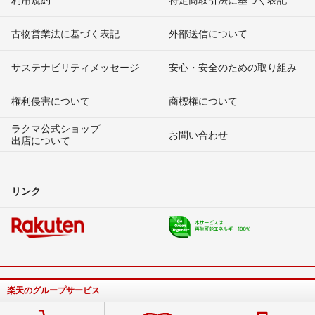
古物営業法に基づく表記
外部送信について
サステナビリティメッセージ
安心・安全のための取り組み
権利侵害について
商標権について
ラクマ公式ショップ
お問い合わせ
出店について
リンク
楽天のグループサービス