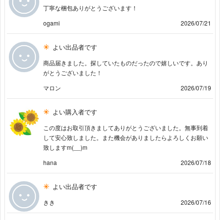
丁寧な梱包ありがとうございます！
ogami
2026/07/21
よい出品者です
商品届きました。探していたものだったので嬉しいです。あり
がとうございました！
マロン
2026/07/19
よい購入者です
この度はお取引頂きましてありがとうございました。無事到着
して安心致しました。また機会がありましたらよろしくお願い
致しますm(__)m
hana
2026/07/18
よい出品者です
きき
2026/07/16