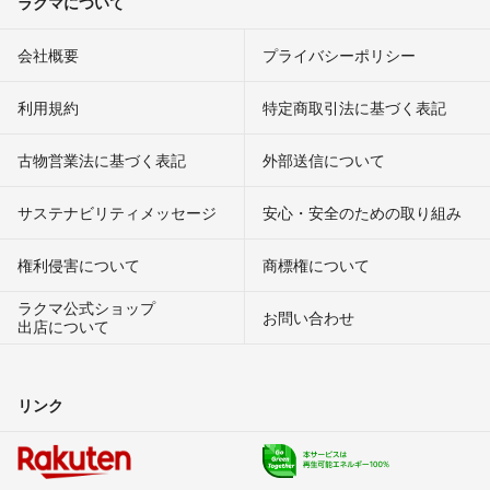
ラクマについて
会社概要
プライバシーポリシー
利用規約
特定商取引法に基づく表記
古物営業法に基づく表記
外部送信について
サステナビリティメッセージ
安心・安全のための取り組み
権利侵害について
商標権について
ラクマ公式ショップ
お問い合わせ
出店について
リンク