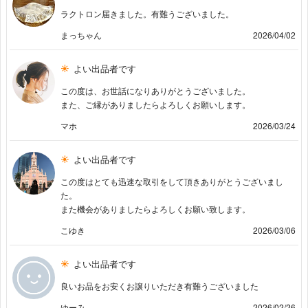
ラクトロン届きました。有難うございました。
まっちゃん
2026/04/02
よい出品者です
この度は、お世話になりありがとうございました。
また、ご縁がありましたらよろしくお願いします。
マホ
2026/03/24
よい出品者です
この度はとても迅速な取引をして頂きありがとうございまし
た。
また機会がありましたらよろしくお願い致します。
こゆき
2026/03/06
よい出品者です
良いお品をお安くお譲りいただき有難うございました
ゆーみ
2026/02/26