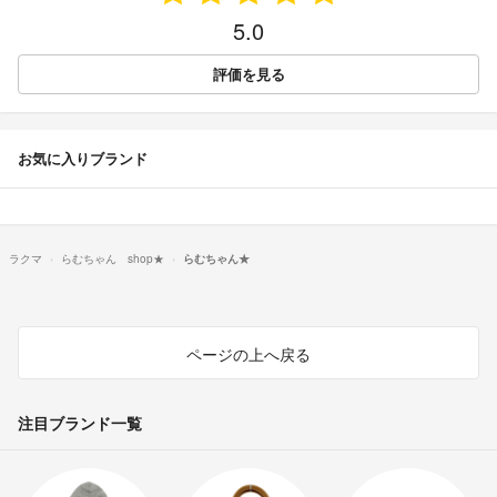
5.0
評価を見る
お気に入りブランド
ラクマ
らむちゃん shop★
らむちゃん★
ページの上へ戻る
注目ブランド一覧