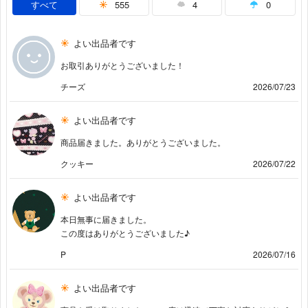
すべて
555
4
0
よい出品者です
お取引ありがとうございました！
チーズ
2026/07/23
よい出品者です
商品届きました。ありがとうございました。
クッキー
2026/07/22
よい出品者です
本日無事に届きました。
この度はありがとうございました♪
P
2026/07/16
よい出品者です