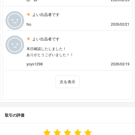
よい出品者です
fxu
2026/02/21
よい出品者です
本日確認したしました！
ありがとうございました！！
yoyo1298
2026/02/19
次を表示
取引の評価