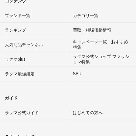
コンテンツ
ブランド一覧
カテゴリ一覧
ランキング
買取・相場価格情報
キャンペーン一覧・おすすめ
人気商品チャンネル
特集
ラクマ公式ショップ ファッシ
ラクマplus
ョン特集
ラクマ最強鑑定
SPU
ガイド
ラクマ公式ガイド
はじめての方へ