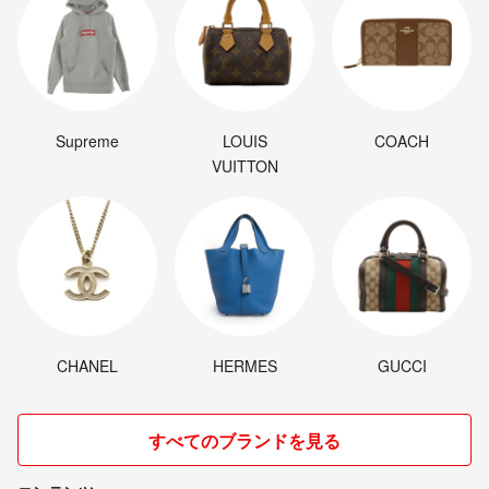
Supreme
LOUIS
COACH
VUITTON
CHANEL
HERMES
GUCCI
すべてのブランドを見る