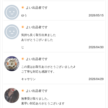
よい出品者です
ゆう
2026/05/15
よい出品者です
気持ち良く取引出来ました
ありがとうございました
じ
2026/04/30
よい出品者です
この度はお取引ありがとうございました♪
ご丁寧な対応も感謝です。
キャサリン
2026/04/29
よい出品者です
無事受け取りました。
素早い対応ありがとうございます