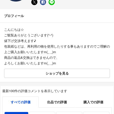
プロフィール
こんにちは☆
ご観覧ありがとうございます(^-^)
値下げ交渉考えます♪
包装紙などは、再利用の物を使用したりする事もありますのでご理解の
上ご購入お願いいたしますm(_ _)m
商品の返品&交換はできませんので、
よろしくお願いいたしますm(_ _)m
ショップを見る
最新100件の評価コメントを表示しています
すべての評価
出品での評価
購入での評価