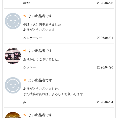
akari.
2026/04/23
よい出品者です
4/21（火）無事届きました
ありがとうございます
ベンケーシー
2026/04/21
よい出品者です
ありがとうございました。
クッキー
2026/04/20
よい出品者です
ありがとうございました。
また機会があれば、よろしくお願いします。
みー
2026/04/04
よい出品者です