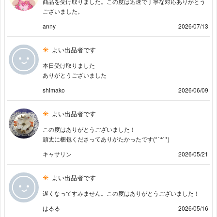
商品を受け取りました。この度は迅速で丁寧な対応ありがとう
ございました。
anny
2026/07/13
よい出品者です
本日受け取りました
ありがとうございました
shimako
2026/06/09
よい出品者です
この度はありがとうございました！
頑丈に梱包くださってありがたかったです(*´꒳`*)
キャサリン
2026/05/21
よい出品者です
遅くなってすみません。この度はありがとうございました！
はるる
2026/05/16