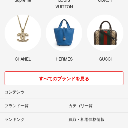
VUITTON
CHANEL
HERMES
GUCCI
すべてのブランドを見る
コンテンツ
ブランド一覧
カテゴリ一覧
ランキング
買取・相場価格情報