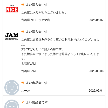
よい購入者です
この度はありがとうございました。
古着屋 NICE ラクマ店
2026/05/07
よい購入者です
この度は古着屋JAMラクマ店のご利用ありがとうございまし
た。
大変すばらしいご購入者様です。
また機会がございました際には是非よろしくお願いいたしま
す。
古着屋JAM
古着屋JAM
2026/05/06
よい出品者です
こーた
2026/05/01
よい出品者です