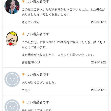
よい購入者です
この度はご購入いただきありがとうございました。また機会が
ありましたらよろしくお願いします。
さとにいやん
2026/01/15
よい購入者です
このたびは、古着屋NIKKUの商品をご購入いただき、誠にあり
がとうございます。
また機会がありましたら、よろしくお願いいたします。
古着屋NIKKU
2025/12/23
よい購入者です
ありがとうございました。
コモド
2025/11/15
よい出品者です
ありがとうございます