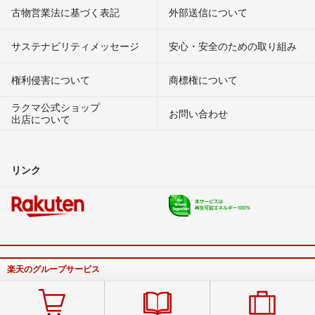
古物営業法に基づく表記
外部送信について
サステナビリティメッセージ
安心・安全のための取り組み
権利侵害について
商標権について
ラクマ公式ショップ
お問い合わせ
出店について
リンク
楽天のグループサービス