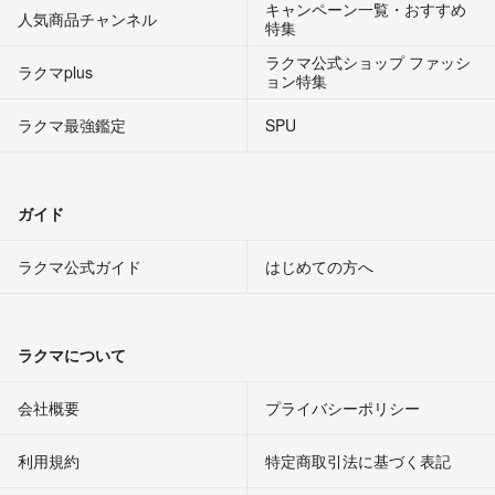
キャンペーン一覧・おすすめ
人気商品チャンネル
特集
ラクマ公式ショップ ファッシ
ラクマplus
ョン特集
ラクマ最強鑑定
SPU
ガイド
ラクマ公式ガイド
はじめての方へ
ラクマについて
会社概要
プライバシーポリシー
利用規約
特定商取引法に基づく表記