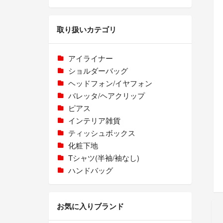
取り扱いカテゴリ
アイライナー
ショルダーバッグ
ヘッドフォン/イヤフォン
バレッタ/ヘアクリップ
ピアス
インテリア雑貨
ティッシュボックス
化粧下地
Tシャツ(半袖/袖なし)
ハンドバッグ
お気に入りブランド