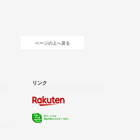
ページの上へ戻る
リンク