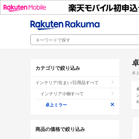
カテゴリで絞り込み
卓上
インテリア/住まい/日用品すべて
インテリア小物すべて
卓上ミラー
商品の価格で絞り込み