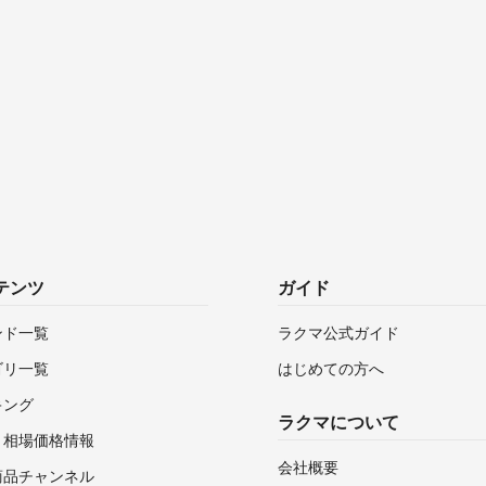
テンツ
ガイド
ンド一覧
ラクマ公式ガイド
ゴリ一覧
はじめての方へ
キング
ラクマについて
・相場価格情報
会社概要
商品チャンネル