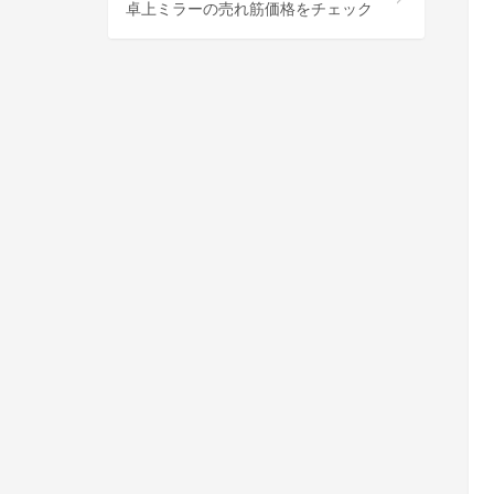
卓上ミラーの売れ筋価格をチェック