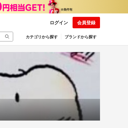
ログイン
会員登録
カテゴリから探す
ブランドから探す