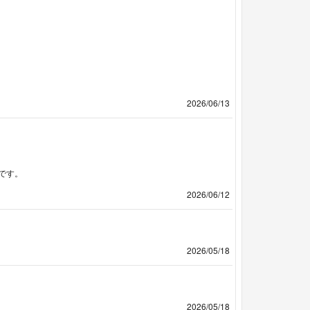
2026/06/13
です。
2026/06/12
2026/05/18
2026/05/18