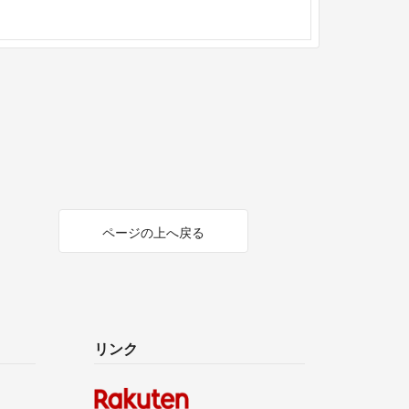
ページの上へ戻る
リンク