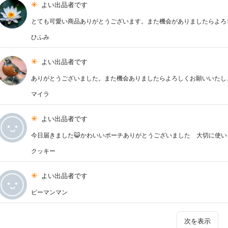
よい出品者です
とても可愛い商品ありがとうございます。また機会がありましたらよろ
ひふみ
よい出品者です
ありがとうございました。また機会ありましたらよろしくお願いいたし
マイラ
よい出品者です
今日届きました😺かわいいポーチありがとうございました 大切に使い
クッキー
よい出品者です
ピーマンマン
次を表示