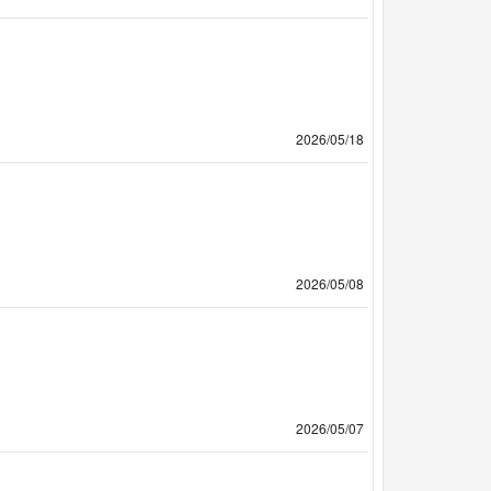
2026/05/18
2026/05/08
2026/05/07