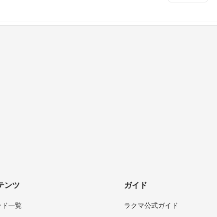
テンツ
ガイド
ンド一覧
ラクマ公式ガイド