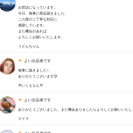
お世話になっています。
今日、無事に商品届きました。
この度のご丁寧な対応に
感謝しています。
また機会があれば
よろしくお願いいたします。
うどんちゃん
よい出品者です
無事に届きました✨
ありがとうございます😊
💜‪いくえもん💜‪
よい出品者です
ありがとうございました。また機会ありましたらよろしくお願いいたし
マイラ
よい出品者です