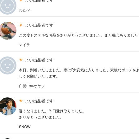
わたべ
よい出品者です
この度もステキなお品をありがとうございました。また機会ありました
マイラ
よい出品者です
本日、到着いたしました。妻は｢大変気に入りました。素敵なポーチを
しくお願いいたします。
白髪中年オヤジ
よい出品者です
遅くなりました。昨日受け取りました。
ありがとうございました。
SNOW