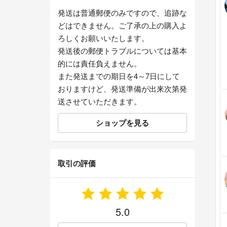
発送は普通郵便のみですので、追跡な
どはできません。ご了承の上の購入よ
ろしくお願いいたします。
発送後の郵便トラブルについては基本
的には責任負えません。
また発送までの期日を4～7日にして
おりますけど、発送準備が出来次第発
送させていただきます。
ショップを見る
取引の評価
5.0