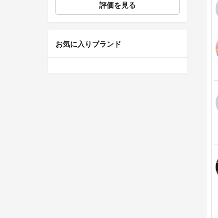
評価を見る
お気に入りブランド