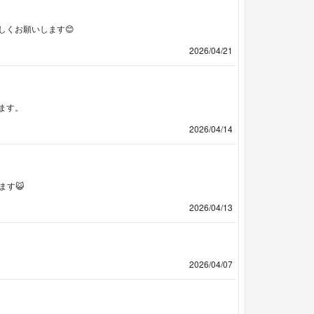
しくお願いします😊
2026/04/21
ます。
2026/04/14
ます😺
2026/04/13
2026/04/07