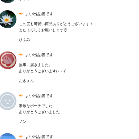
よい出品者です
この度も可愛い商品ありがとうございます！
またよろしくお願いします😊
ひふみ
よい出品者です
無事に届きました。
ありがとうございます( ᴗ ᴗ)"
おきょん
よい出品者です
素敵なポーチでした
ありがとうございました
ノン
よい出品者です