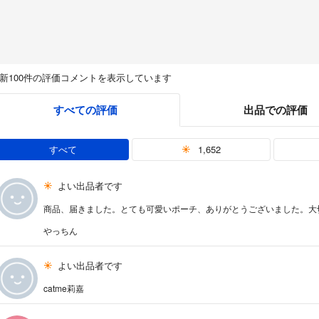
新100件の評価コメントを表示しています
すべての評価
出品での評価
すべて
1,652
よい出品者です
商品、届きました。とても可愛いポーチ、ありがとうございました。大
やっちん
よい出品者です
catme莉嘉