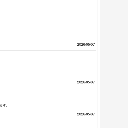
2026/05/07
2026/05/07
ます。
2026/05/07