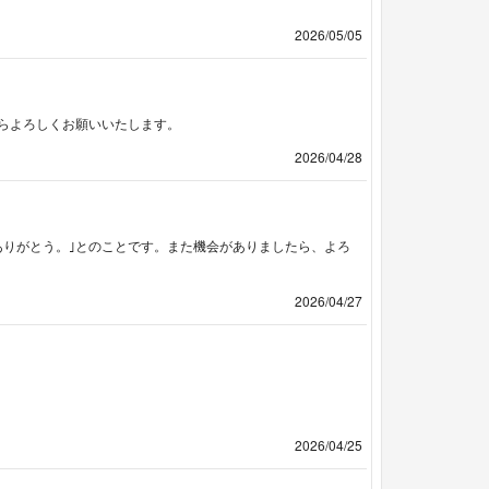
2026/05/05
らよろしくお願いいたします。
2026/04/28
ありがとう。｣とのことです。また機会がありましたら、よろ
2026/04/27
2026/04/25