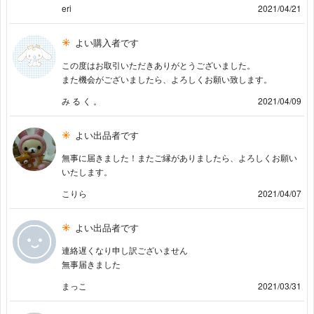
eri
2021/04/21
よい購入者です
この度はお取引いただきありがとうございました。
また機会がございましたら、よろしくお願い致します。
み る く 。
2021/04/09
よい出品者です
無事に届きました！またご縁がありましたら、よろしくお願い
いたします。
こりら
2021/04/07
よい出品者です
連絡遅くなり申し訳ございません
無事届きました
まっこ
2021/03/31