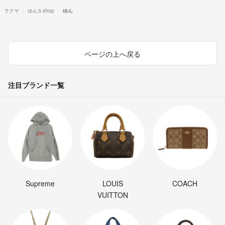
ラクマ
ゆん's shop
ゆん
ページの上へ戻る
注目ブランド一覧
Supreme
LOUIS
COACH
VUITTON