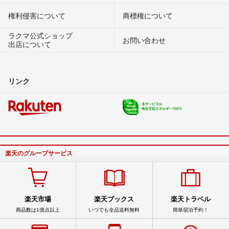
権利侵害について
商標権について
ラクマ公式ショップ
お問い合わせ
出店について
リンク
楽天のグループサービス
楽天市場
楽天ブックス
楽天トラベル
商品数は1億点以上
いつでも全品送料無料
簡単宿泊予約！