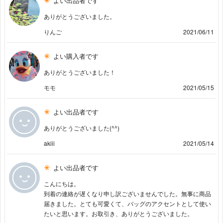
よい出品者です
ありがとうございました。
りんご
2021/06/11
よい購入者です
ありがとうございました！
モモ
2021/05/15
よい出品者です
ありがとうございました(^^)
akiii
2021/05/14
よい出品者です
こんにちは。
到着の連絡が遅くなり申し訳ございませんでした。無事に商品
届きました。とても可愛くて、バッグのアクセントとして使い
たいと思います。お取引き、ありがとうございました。