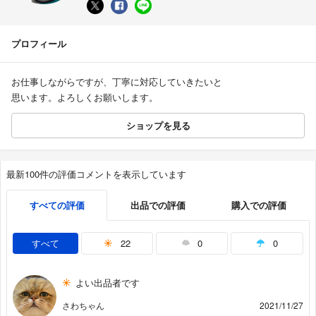
プロフィール
お仕事しながらですが、丁寧に対応していきたいと
思います。よろしくお願いします。
ショップを見る
最新100件の評価コメントを表示しています
すべての評価
出品での評価
購入での評価
すべて
22
0
0
よい出品者です
さわちゃん
2021/11/27