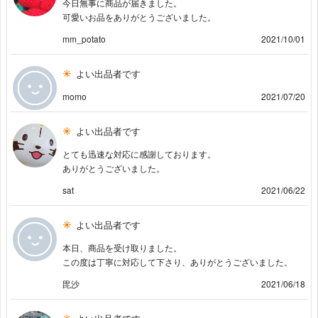
今日無事に商品が届きました。
可愛いお品をありがとうございました。
mm_potato
2021/10/01
よい出品者です
momo
2021/07/20
よい出品者です
とても迅速な対応に感謝しております。
ありがとうございました。
sat
2021/06/22
よい出品者です
本日、商品を受け取りました。
この度は丁寧に対応して下さり、ありがとうございました。
毘沙
2021/06/18