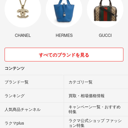
CHANEL
HERMES
GUCCI
すべてのブランドを見る
コンテンツ
ブランド一覧
カテゴリ一覧
ランキング
買取・相場価格情報
キャンペーン一覧・おすすめ
人気商品チャンネル
特集
ラクマ公式ショップ ファッシ
ラクマplus
ョン特集