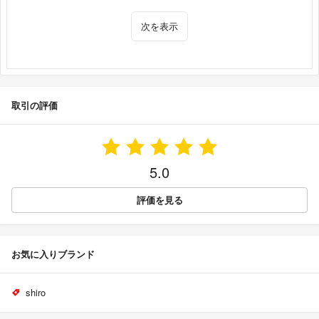
次を表示
取引の評価
5.0
評価を見る
お気に入りブランド
shiro