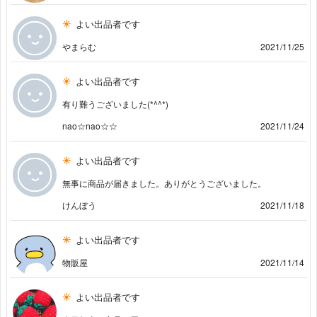
よい出品者です
やまらむ
2021/11/25
よい出品者です
有り難うございました(*^^*)
nao☆nao☆☆
2021/11/24
よい出品者です
無事に商品が届きました。ありがとうございました。
けんぼう
2021/11/18
よい出品者です
物販屋
2021/11/14
よい出品者です