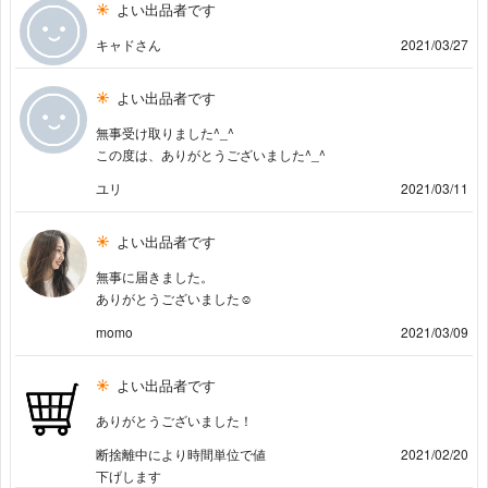
よい出品者です
キャドさん
2021/03/27
よい出品者です
無事受け取りました^_^
この度は、ありがとうございました^_^
ユリ
2021/03/11
よい出品者です
無事に届きました。
ありがとうございました☺︎
momo
2021/03/09
よい出品者です
ありがとうございました！
断捨離中により時間単位で値
2021/02/20
下げします