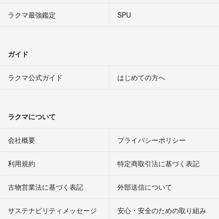
ラクマ最強鑑定
SPU
ガイド
ラクマ公式ガイド
はじめての方へ
ラクマについて
会社概要
プライバシーポリシー
利用規約
特定商取引法に基づく表記
古物営業法に基づく表記
外部送信について
サステナビリティメッセージ
安心・安全のための取り組み