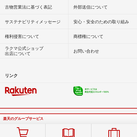
古物営業法に基づく表記
外部送信について
サステナビリティメッセージ
安心・安全のための取り組み
権利侵害について
商標権について
ラクマ公式ショップ
お問い合わせ
出店について
リンク
楽天のグループサービス