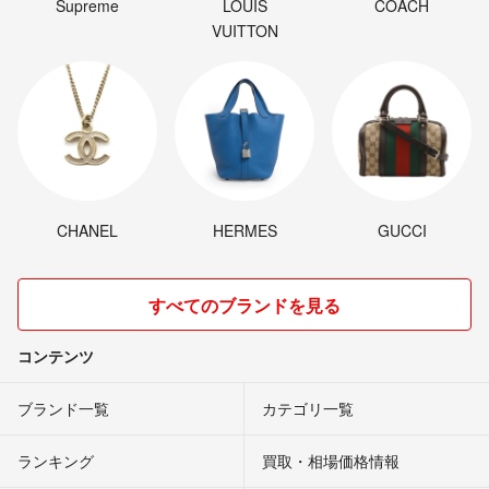
Supreme
LOUIS
COACH
VUITTON
CHANEL
HERMES
GUCCI
すべてのブランドを見る
コンテンツ
ブランド一覧
カテゴリ一覧
ランキング
買取・相場価格情報