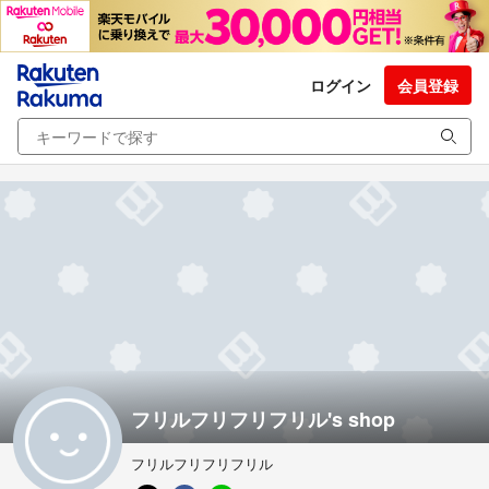
ログイン
会員登録
フリルフリフリフリル's shop
フリルフリフリフリル