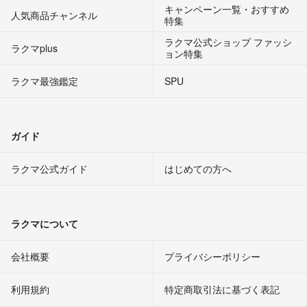
キャンペーン一覧・おすすめ
人気商品チャンネル
特集
ラクマ公式ショップ ファッシ
ラクマplus
ョン特集
ラクマ最強鑑定
SPU
ガイド
ラクマ公式ガイド
はじめての方へ
ラクマについて
会社概要
プライバシーポリシー
利用規約
特定商取引法に基づく表記