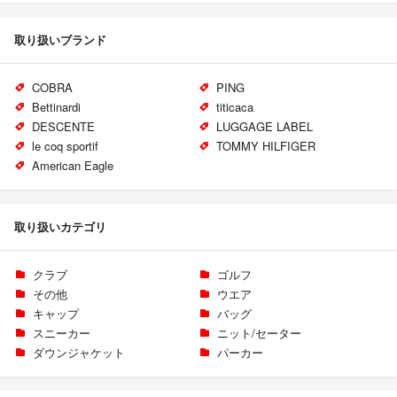
取り扱いブランド
COBRA
PING
Bettinardi
titicaca
DESCENTE
LUGGAGE LABEL
le coq sportif
TOMMY HILFIGER
American Eagle
取り扱いカテゴリ
クラブ
ゴルフ
その他
ウエア
キャップ
バッグ
スニーカー
ニット/セーター
ダウンジャケット
パーカー