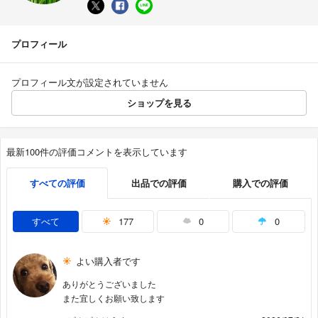
プロフィール
プロフィール文が設定されていません
ショップを見る
最新100件の評価コメントを表示しています
すべての評価
出品での評価
購入での評価
すべて
177
0
0
よい購入者です
ありがとうございました
また宜しくお願い致します