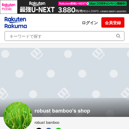
ログイン
会員登録
robust bamboo's shop
robust bamboo