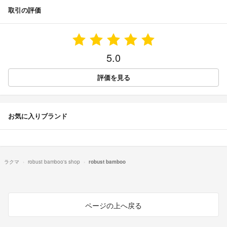
取引の評価
5.0
評価を見る
お気に入りブランド
ラクマ
robust bamboo's shop
robust bamboo
ページの上へ戻る