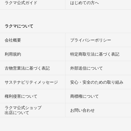
ラクマ公式ガイド
はじめての方へ
ラクマについて
会社概要
プライバシーポリシー
利用規約
特定商取引法に基づく表記
古物営業法に基づく表記
外部送信について
サステナビリティメッセージ
安心・安全のための取り組み
権利侵害について
商標権について
ラクマ公式ショップ
お問い合わせ
出店について