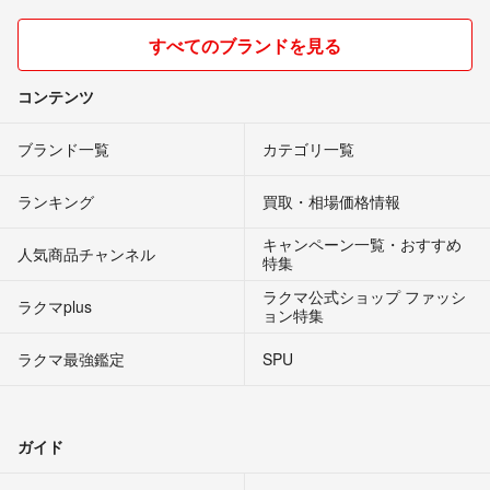
すべてのブランドを見る
コンテンツ
ブランド一覧
カテゴリ一覧
ランキング
買取・相場価格情報
キャンペーン一覧・おすすめ
人気商品チャンネル
特集
ラクマ公式ショップ ファッシ
ラクマplus
ョン特集
ラクマ最強鑑定
SPU
ガイド