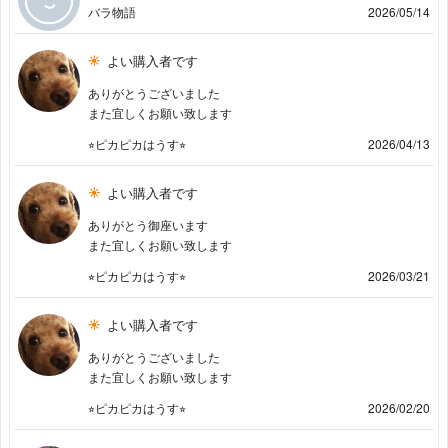
バラ物語
2026/05/14
よい購入者です
ありがとうございました
また宜しくお願い致します
⭐︎ピカピカはうす⭐︎
2026/04/13
よい購入者です
ありがとう御座います
また宜しくお願い致します
⭐︎ピカピカはうす⭐︎
2026/03/21
よい購入者です
ありがとうございました
また宜しくお願い致します
⭐︎ピカピカはうす⭐︎
2026/02/20