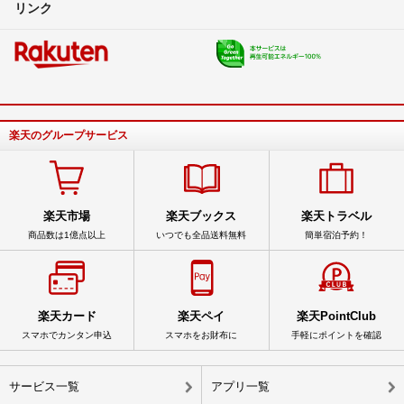
リンク
楽天のグループサービス
楽天市場
楽天ブックス
楽天トラベル
商品数は1億点以上
いつでも全品送料無料
簡単宿泊予約！
楽天カード
楽天ペイ
楽天PointClub
スマホでカンタン申込
スマホをお財布に
手軽にポイントを確認
サービス一覧
アプリ一覧