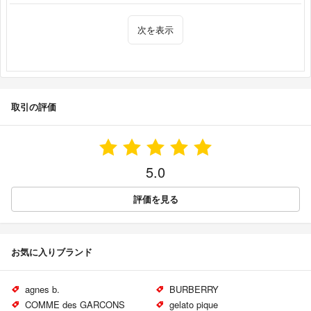
次を表示
取引の評価
5.0
評価を見る
お気に入りブランド
agnes b.
BURBERRY
COMME des GARCONS
gelato pique