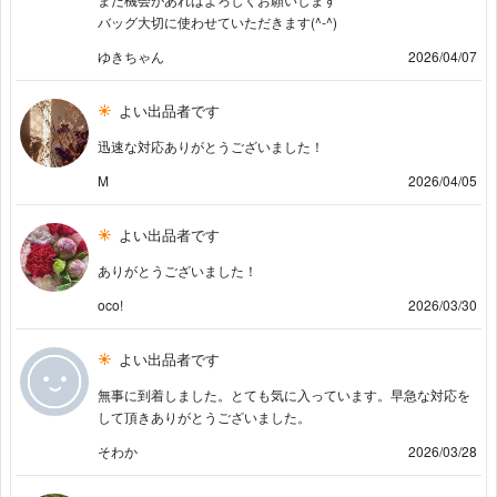
バッグ大切に使わせていただきます(^-^)
ゆきちゃん
2026/04/07
よい出品者です
迅速な対応ありがとうございました！
M
2026/04/05
よい出品者です
ありがとうございました！
oco!
2026/03/30
よい出品者です
無事に到着しました。とても気に入っています。早急な対応を
して頂きありがとうございました。
そわか
2026/03/28