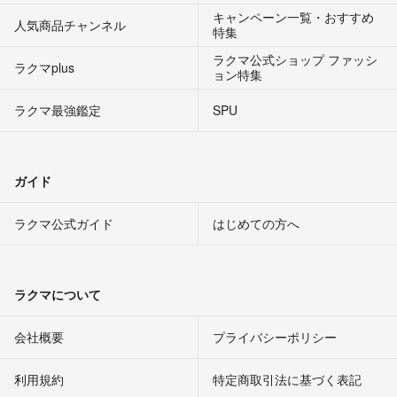
キャンペーン一覧・おすすめ
人気商品チャンネル
特集
ラクマ公式ショップ ファッシ
ラクマplus
ョン特集
ラクマ最強鑑定
SPU
ガイド
ラクマ公式ガイド
はじめての方へ
ラクマについて
会社概要
プライバシーポリシー
利用規約
特定商取引法に基づく表記