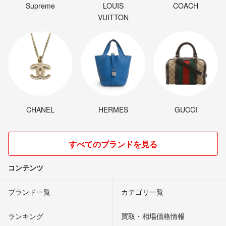
Supreme
LOUIS
COACH
VUITTON
CHANEL
HERMES
GUCCI
すべてのブランドを見る
コンテンツ
ブランド一覧
カテゴリ一覧
ランキング
買取・相場価格情報