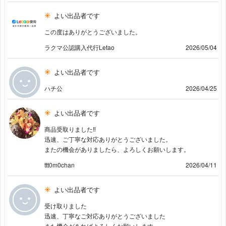
よい出品者です
この度はありがとうございました。
ラクマ公認購入代行Letao
2026/05/04
よい出品者です
ハチ公
2026/04/25
よい出品者です
商品受取りました‼︎
迅速、ご丁寧な対応ありがとうございました。
またの機会がありましたら、よろしくお願いします。
ttt0m0chan
2026/04/11
よい出品者です
受け取りました
迅速、丁寧なご対応ありがとうございました
また機会があればよろしくお願いします