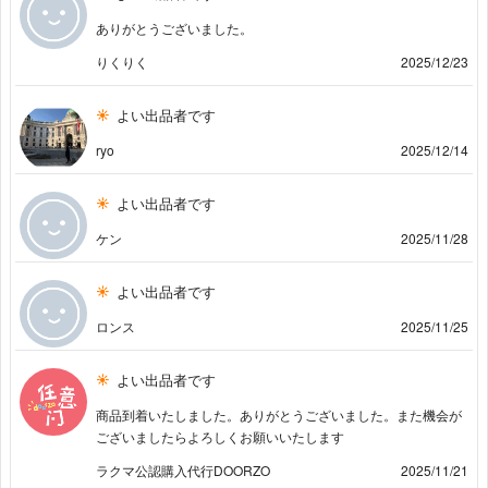
ありがとうございました。
りくりく
2025/12/23
よい出品者です
ryo
2025/12/14
よい出品者です
ケン
2025/11/28
よい出品者です
ロンス
2025/11/25
よい出品者です
商品到着いたしました。ありがとうございました。また機会が
ございましたらよろしくお願いいたします
ラクマ公認購入代行DOORZO
2025/11/21