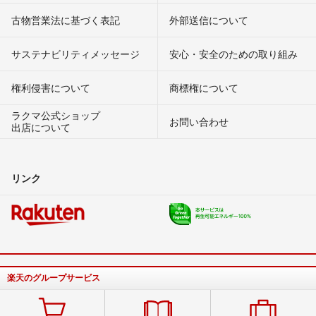
古物営業法に基づく表記
外部送信について
サステナビリティメッセージ
安心・安全のための取り組み
権利侵害について
商標権について
ラクマ公式ショップ
お問い合わせ
出店について
リンク
楽天のグループサービス